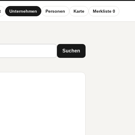
t
Unternehmen
Personen
Karte
Merkliste 0
Suchen