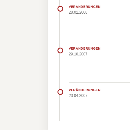
VERÄNDERUNGEN
28.01.2008
VERÄNDERUNGEN
29.10.2007
VERÄNDERUNGEN
23.04.2007