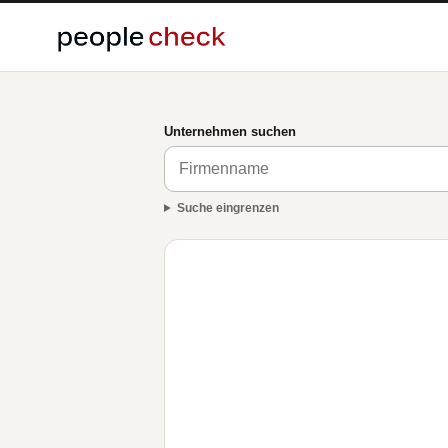
Unternehmen suchen
Suche eingrenzen