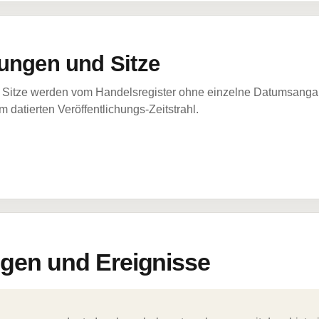
ungen und Sitze
Sitze werden vom Handelsregister ohne einzelne Datumsangabe
 datierten Veröffentlichungs-Zeitstrahl.
en und Ereignisse