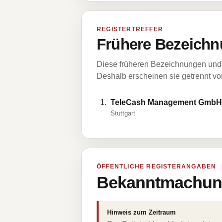
REGISTERTREFFER
Frühere Bezeichn
Diese früheren Bezeichnungen und 
Deshalb erscheinen sie getrennt vom
TeleCash Management GmbH
Stuttgart
ÖFFENTLICHE REGISTERANGABEN
Bekanntmachung
Hinweis zum Zeitraum