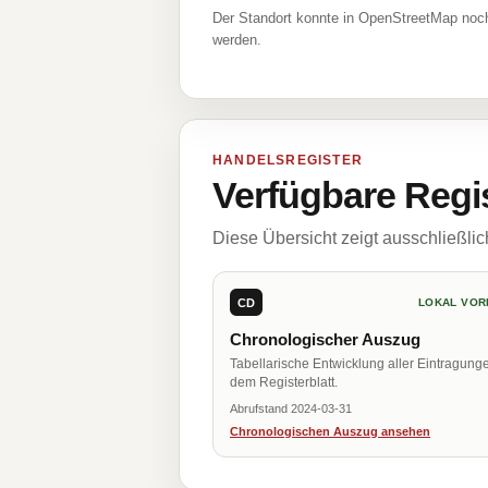
Der Standort konnte in OpenStreetMap noch
werden.
HANDELSREGISTER
Verfügbare Regi
Diese Übersicht zeigt ausschließli
CD
LOKAL VOR
Chronologischer Auszug
Tabellarische Entwicklung aller Eintragung
dem Registerblatt.
Abrufstand 2024-03-31
Chronologischen Auszug ansehen