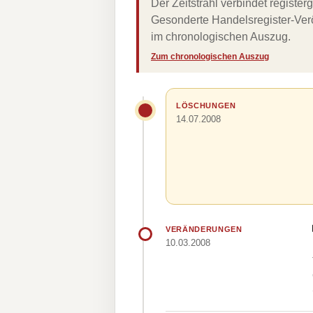
Der Zeitstrahl verbindet regist
Gesonderte Handelsregister-Verö
im chronologischen Auszug.
Zum chronologischen Auszug
LÖSCHUNGEN
14.07.2008
VERÄNDERUNGEN
10.03.2008