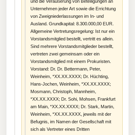
und die Veräußerung von Beteiligungen an
Unternehmen jeder Art sowie die Errichtung
von Zweigniederlassungen im In- und
Ausland. Grundkapital: 8.300.000,00 EUR.
Allgemeine Vertretungsregelung: Ist nur ein
Vorstandsmitglied bestellt, vertritt es allein.
Sind mehrere Vorstandsmitglieder bestellt,
vertreten zwei gemeinsam oder ein
Vorstandsmitglied mit einem Prokuristen.
Vorstand: Dr. Dr. Bettermann, Peter,
Weinheim, *XX.XX.XXXX; Dr. Hüchting,
Hans-Jochen, Weinheim, *XX.XX.XXXX;
Mosmann, Christoph, Mannheim,
*XX.XX.XXXX; Dr. Sohi, Mohsen, Frankfurt
am Main, *XX.XX.XXXX; Dr. Stark, Martin,
Weinheim, *XX.XX.XXXX, jeweils mit der
Befugnis, im Namen der Gesellschaft mit
sich als Vertreter eines Dritten