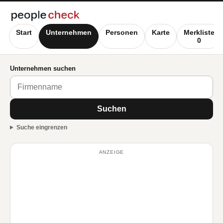
Start
Unternehmen
Personen
Karte
Merkliste
0
Unternehmen suchen
Suchen
Suche eingrenzen
ANZEIGE