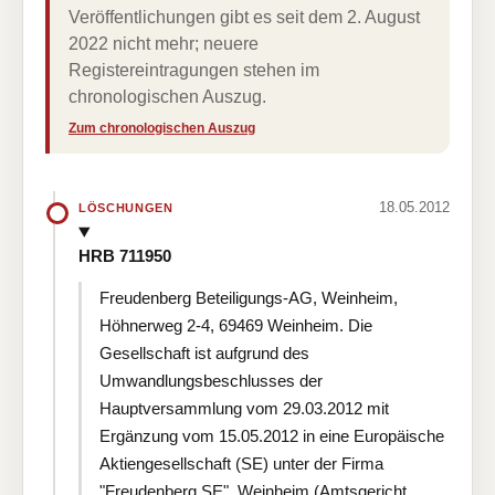
Veröffentlichungen gibt es seit dem 2. August
2022 nicht mehr; neuere
Registereintragungen stehen im
chronologischen Auszug.
Zum chronologischen Auszug
18.05.2012
LÖSCHUNGEN
HRB 711950
Freudenberg Beteiligungs-AG, Weinheim,
Höhnerweg 2-4, 69469 Weinheim. Die
Gesellschaft ist aufgrund des
Umwandlungsbeschlusses der
Hauptversammlung vom 29.03.2012 mit
Ergänzung vom 15.05.2012 in eine Europäische
Aktiengesellschaft (SE) unter der Firma
"Freudenberg SE", Weinheim (Amtsgericht