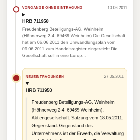
10.06.2011
VORGÄNGE OHNE EINTRAGUNG
HRB 711950
Freudenberg Beteiligungs-AG, Weinheim
(Höhnerweg 2-4, 69469 Weinheim).Die Gesellschaft
hat am 06.06.2011 den Umwandlungsplan vom
06.06.2011 zum Handelsregister eingereicht.Die
Gesellschaft soll in eine Europ…
27.05.2011
NEUEINTRAGUNGEN
HRB 711950
Freudenberg Beteiligungs-AG, Weinheim
(Höhnerweg 2-4, 69469 Weinheim).
Aktiengesellschaft. Satzung vom 18.05.2011.
Gegenstand: Gegenstand des
Unternehmens ist der Erwerb, die Verwaltung