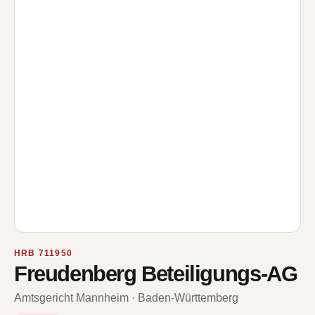
HRB 711950
Freudenberg Beteiligungs-AG
Amtsgericht Mannheim · Baden-Württemberg