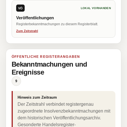
VÖ
LOKAL VORHANDEN
Veröffentlichungen
Registerbekanntmachungen zu diesem Registerblatt.
Zum Zeitstrahl
ÖFFENTLICHE REGISTERANGABEN
Bekanntmachungen und
Ereignisse
9
Hinweis zum Zeitraum
Der Zeitstrahl verbindet registergenau
zugeordnete Insolvenzbekanntmachungen mit
dem historischen Veröffentlichungsarchiv.
Gesonderte Handelsregister-