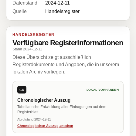
Datenstand
2024-12-11
Quelle
Handelsregister
HANDELSREGISTER
Verfügbare Registerinformationen
Stand 2024-12-11
Diese Übersicht zeigt ausschließlich
Registerdokumente und Angaben, die in unserem
lokalen Archiv vorliegen.
CD
LOKAL VORHANDEN
Chronologischer Auszug
Tabellarische Entwicklung aller Eintragungen auf dem
Registerblatt.
Abrufstand 2024-12-11
Chronologischen Auszug ansehen