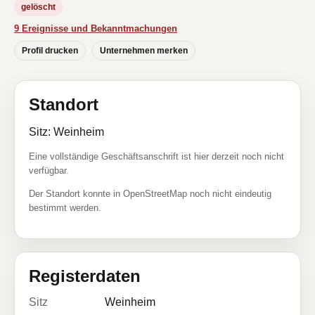
gelöscht
9 Ereignisse und Bekanntmachungen
Profil drucken
Unternehmen merken
Standort
Sitz: Weinheim
Eine vollständige Geschäftsanschrift ist hier derzeit noch nicht
verfügbar.
Der Standort konnte in OpenStreetMap noch nicht eindeutig
bestimmt werden.
Registerdaten
Sitz
Weinheim