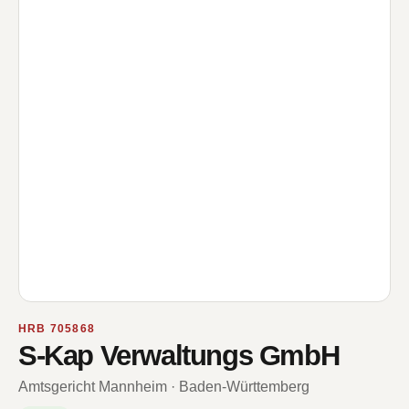
HRB 705868
S-Kap Verwaltungs GmbH
Amtsgericht Mannheim · Baden-Württemberg