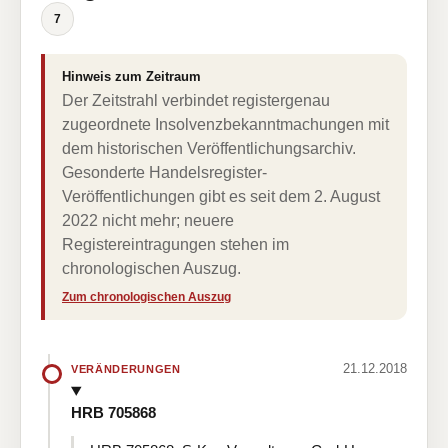
7
Hinweis zum Zeitraum
Der Zeitstrahl verbindet registergenau
zugeordnete Insolvenzbekanntmachungen mit
dem historischen Veröffentlichungsarchiv.
Gesonderte Handelsregister-
Veröffentlichungen gibt es seit dem 2. August
2022 nicht mehr; neuere
Registereintragungen stehen im
chronologischen Auszug.
Zum chronologischen Auszug
21.12.2018
VERÄNDERUNGEN
HRB 705868