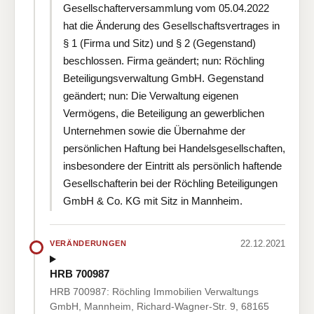
Gesellschafterversammlung vom 05.04.2022
hat die Änderung des Gesellschaftsvertrages in
§ 1 (Firma und Sitz) und § 2 (Gegenstand)
beschlossen. Firma geändert; nun: Röchling
Beteiligungsverwaltung GmbH. Gegenstand
geändert; nun: Die Verwaltung eigenen
Vermögens, die Beteiligung an gewerblichen
Unternehmen sowie die Übernahme der
persönlichen Haftung bei Handelsgesellschaften,
insbesondere der Eintritt als persönlich haftende
Gesellschafterin bei der Röchling Beteiligungen
GmbH & Co. KG mit Sitz in Mannheim.
22.12.2021
VERÄNDERUNGEN
HRB 700987
HRB 700987: Röchling Immobilien Verwaltungs
GmbH, Mannheim, Richard-Wagner-Str. 9, 68165