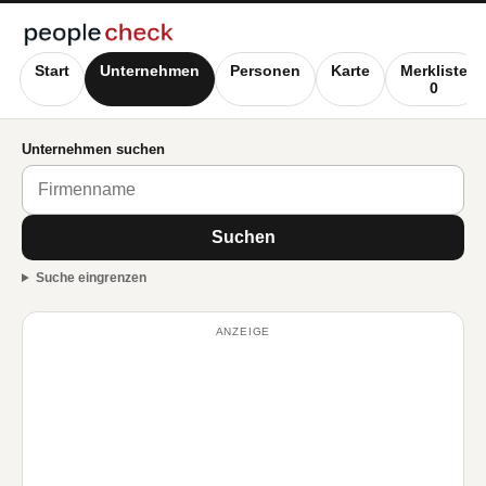
Start
Unternehmen
Personen
Karte
Merkliste
0
Unternehmen suchen
Suchen
Suche eingrenzen
ANZEIGE