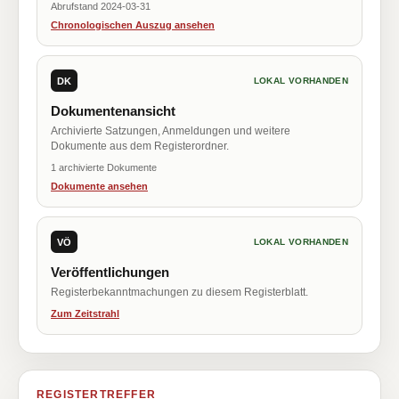
Abrufstand 2024-03-31
Chronologischen Auszug ansehen
DK
LOKAL VORHANDEN
Dokumentenansicht
Archivierte Satzungen, Anmeldungen und weitere
Dokumente aus dem Registerordner.
1 archivierte Dokumente
Dokumente ansehen
VÖ
LOKAL VORHANDEN
Veröffentlichungen
Registerbekanntmachungen zu diesem Registerblatt.
Zum Zeitstrahl
REGISTERTREFFER