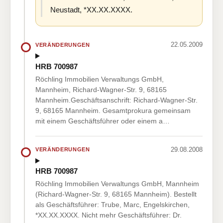
Neustadt, *XX.XX.XXXX.
22.05.2009
VERÄNDERUNGEN
HRB 700987
Röchling Immobilien Verwaltungs GmbH,
Mannheim, Richard-Wagner-Str. 9, 68165
Mannheim.Geschäftsanschrift: Richard-Wagner-Str.
9, 68165 Mannheim. Gesamtprokura gemeinsam
mit einem Geschäftsführer oder einem a…
29.08.2008
VERÄNDERUNGEN
HRB 700987
Röchling Immobilien Verwaltungs GmbH, Mannheim
(Richard-Wagner-Str. 9, 68165 Mannheim). Bestellt
als Geschäftsführer: Trube, Marc, Engelskirchen,
*XX.XX.XXXX. Nicht mehr Geschäftsführer: Dr.