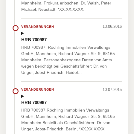
Mannheim. Prokura erloschen: Dr. Walsh, Peter
Michael, Neustadt, *XX.XX.XXXX.
13.06.2016
VERÄNDERUNGEN
HRB 700987
HRB 700987: Röchling Immobilien Verwaltungs
GmbH, Mannheim, Richard-Wagner-Str. 9, 68165
Mannheim. Personenbezogene Daten von Amts
wegen berichtigt bei Geschäftsführer: Dr. von
Unger, Jobst-Friedrich, Heidel…
10.07.2015
VERÄNDERUNGEN
HRB 700987
HRB 700987:Röchling Immobilien Verwaltungs
GmbH, Mannheim, Richard-Wagner-Str. 9, 68165
Mannheim.Bestellt als Geschäftsführer: Dr. von
Unger, Jobst-Friedrich, Berlin, *XX.XX.XXXX,