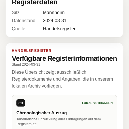
Registerdaten
Sitz
Mannheim
Datenstand
2024-03-31
Quelle
Handelsregister
HANDELSREGISTER
Verfügbare Registerinformationen
Stand 2024-03-31
Diese Übersicht zeigt ausschließlich
Registerdokumente und Angaben, die in unserem
lokalen Archiv vorliegen.
CD
LOKAL VORHANDEN
Chronologischer Auszug
Tabellarische Entwicklung aller Eintragungen auf dem
Registerblatt.