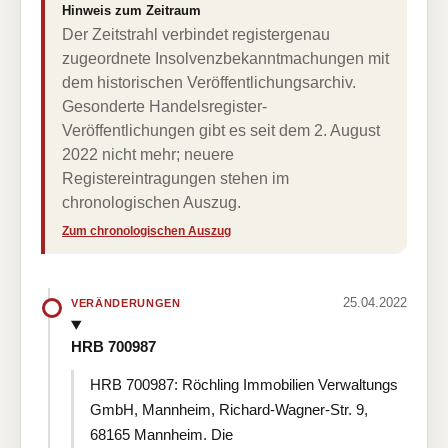
Hinweis zum Zeitraum
Der Zeitstrahl verbindet registergenau
zugeordnete Insolvenzbekanntmachungen mit
dem historischen Veröffentlichungsarchiv.
Gesonderte Handelsregister-
Veröffentlichungen gibt es seit dem 2. August
2022 nicht mehr; neuere
Registereintragungen stehen im
chronologischen Auszug.
Zum chronologischen Auszug
25.04.2022
VERÄNDERUNGEN
HRB 700987
HRB 700987: Röchling Immobilien Verwaltungs
GmbH, Mannheim, Richard-Wagner-Str. 9,
68165 Mannheim. Die