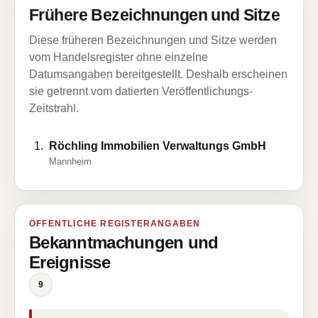
Frühere Bezeichnungen und Sitze
Diese früheren Bezeichnungen und Sitze werden
vom Handelsregister ohne einzelne
Datumsangaben bereitgestellt. Deshalb erscheinen
sie getrennt vom datierten Veröffentlichungs-
Zeitstrahl.
Röchling Immobilien Verwaltungs GmbH
Mannheim
ÖFFENTLICHE REGISTERANGABEN
Bekanntmachungen und
Ereignisse
9