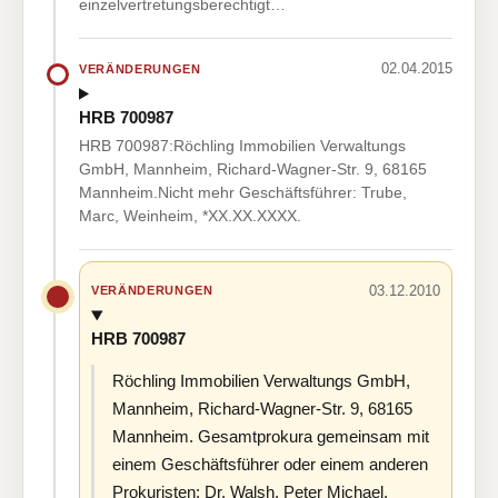
einzelvertretungsberechtigt…
02.04.2015
VERÄNDERUNGEN
HRB 700987
HRB 700987:Röchling Immobilien Verwaltungs
GmbH, Mannheim, Richard-Wagner-Str. 9, 68165
Mannheim.Nicht mehr Geschäftsführer: Trube,
Marc, Weinheim, *XX.XX.XXXX.
03.12.2010
VERÄNDERUNGEN
HRB 700987
Röchling Immobilien Verwaltungs GmbH,
Mannheim, Richard-Wagner-Str. 9, 68165
Mannheim. Gesamtprokura gemeinsam mit
einem Geschäftsführer oder einem anderen
Prokuristen: Dr. Walsh, Peter Michael,