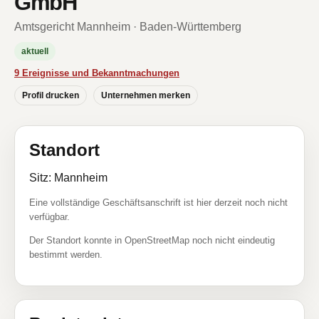
GmbH
Amtsgericht Mannheim · Baden-Württemberg
aktuell
9 Ereignisse und Bekanntmachungen
Profil drucken
Unternehmen merken
Standort
Sitz: Mannheim
Eine vollständige Geschäftsanschrift ist hier derzeit noch nicht
verfügbar.
Der Standort konnte in OpenStreetMap noch nicht eindeutig
bestimmt werden.