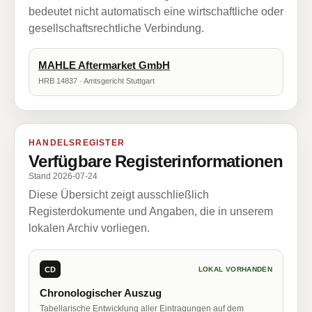
bedeutet nicht automatisch eine wirtschaftliche oder
gesellschaftsrechtliche Verbindung.
MAHLE Aftermarket GmbH
HRB 14837 · Amtsgericht Stuttgart
HANDELSREGISTER
Verfügbare Registerinformationen
Stand 2026-07-24
Diese Übersicht zeigt ausschließlich
Registerdokumente und Angaben, die in unserem
lokalen Archiv vorliegen.
CD
LOKAL VORHANDEN
Chronologischer Auszug
Tabellarische Entwicklung aller Eintragungen auf dem