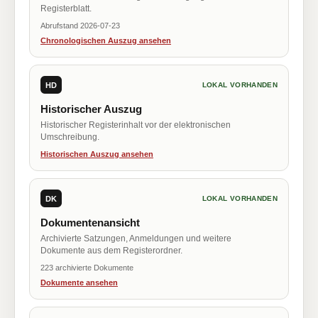
Registerblatt.
Abrufstand 2026-07-23
Chronologischen Auszug ansehen
HD
LOKAL VORHANDEN
Historischer Auszug
Historischer Registerinhalt vor der elektronischen
Umschreibung.
Historischen Auszug ansehen
DK
LOKAL VORHANDEN
Dokumentenansicht
Archivierte Satzungen, Anmeldungen und weitere
Dokumente aus dem Registerordner.
223 archivierte Dokumente
Dokumente ansehen