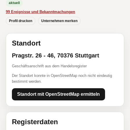
aktuell
99 Ereignisse und Bekanntmachungen
Profil drucken
Unternehmen merken
Standort
Pragstr. 26 - 46, 70376 Stuttgart
Geschäftsanschrift aus dem Handelsregister
Der Standort konnte in OpenStreetMap noch nicht eindeutig
bestimmt werden.
Standort mit OpenStreetMap ermitteln
Registerdaten