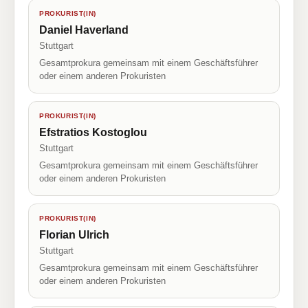
PROKURIST(IN)
Daniel Haverland
Stuttgart
Gesamtprokura gemeinsam mit einem Geschäftsführer
oder einem anderen Prokuristen
PROKURIST(IN)
Efstratios Kostoglou
Stuttgart
Gesamtprokura gemeinsam mit einem Geschäftsführer
oder einem anderen Prokuristen
PROKURIST(IN)
Florian Ulrich
Stuttgart
Gesamtprokura gemeinsam mit einem Geschäftsführer
oder einem anderen Prokuristen