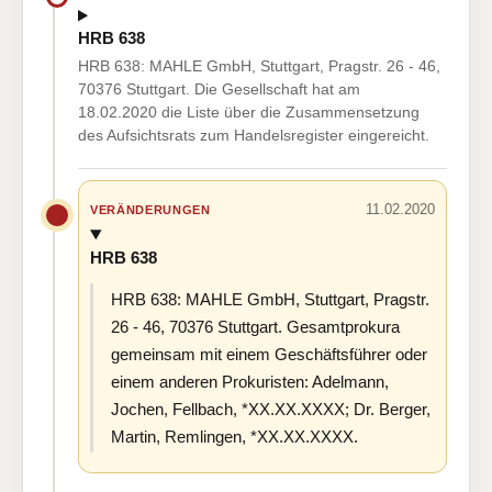
HRB 638
HRB 638: MAHLE GmbH, Stuttgart, Pragstr. 26 - 46,
70376 Stuttgart. Die Gesellschaft hat am
18.02.2020 die Liste über die Zusammensetzung
des Aufsichtsrats zum Handelsregister eingereicht.
11.02.2020
VERÄNDERUNGEN
HRB 638
HRB 638: MAHLE GmbH, Stuttgart, Pragstr.
26 - 46, 70376 Stuttgart. Gesamtprokura
gemeinsam mit einem Geschäftsführer oder
einem anderen Prokuristen: Adelmann,
Jochen, Fellbach, *XX.XX.XXXX; Dr. Berger,
Martin, Remlingen, *XX.XX.XXXX.