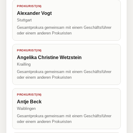
PROKURIST(IN)
Alexander Vogt
Stuttgart
Gesamtprokura gemeinsam mit einem Geschäftsführer
oder einem anderen Prokuristen
PROKURIST(IN)
Angelika Christine Wetzstein
Krailling
Gesamtprokura gemeinsam mit einem Geschäftsführer
oder einem anderen Prokuristen
PROKURIST(IN)
Antje Beck
Waiblingen
Gesamtprokura gemeinsam mit einem Geschäftsführer
oder einem anderen Prokuristen