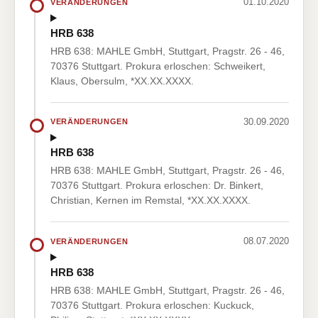
01.10.2020
VERÄNDERUNGEN
HRB 638
HRB 638: MAHLE GmbH, Stuttgart, Pragstr. 26 - 46,
70376 Stuttgart. Prokura erloschen: Schweikert,
Klaus, Obersulm, *XX.XX.XXXX.
30.09.2020
VERÄNDERUNGEN
HRB 638
HRB 638: MAHLE GmbH, Stuttgart, Pragstr. 26 - 46,
70376 Stuttgart. Prokura erloschen: Dr. Binkert,
Christian, Kernen im Remstal, *XX.XX.XXXX.
08.07.2020
VERÄNDERUNGEN
HRB 638
HRB 638: MAHLE GmbH, Stuttgart, Pragstr. 26 - 46,
70376 Stuttgart. Prokura erloschen: Kuckuck,