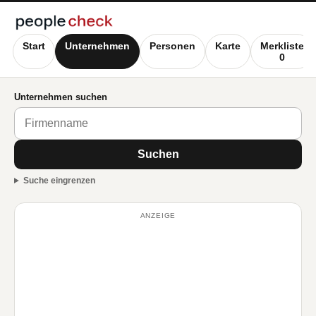
Start
Unternehmen
Personen
Karte
Merkliste
0
Unternehmen suchen
Suchen
Suche eingrenzen
ANZEIGE