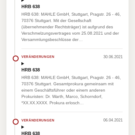
HRB 638
HRB 638: MAHLE GmbH, Stuttgart, Pragstr. 26 - 46,
70376 Stuttgart. Mit der Gesellschaft
(übernehmender Rechtsträger) ist aufgrund des
Verschmelzungsvertrages vom 25.08.2021 und der
Versammlungsbeschlüsse der…
30.06.2021
VERÄNDERUNGEN
HRB 638
HRB 638: MAHLE GmbH, Stuttgart, Pragstr. 26 - 46,
70376 Stuttgart. Gesamtprokura gemeinsam mit
einem Geschäftsführer oder einem anderen
Prokuristen: Dr. Warth, Marco, Schorndorf,
*XX.XX.XXXX. Prokura erlosch…
06.04.2021
VERÄNDERUNGEN
HRB 638