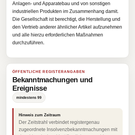
Anlagen- und Apparatebau und von sonstigen
industriellen Produkten im Zusammenhang damit.
Die Gesellschaft ist berechtigt, die Herstellung und
den Vertrieb anderer ähnlicher Artikel aufzunehmen
und alle hierzu erforderlichen Maßnahmen
durchzuführen.
ÖFFENTLICHE REGISTERANGABEN
Bekanntmachungen und
Ereignisse
mindestens 99
Hinweis zum Zeitraum
Der Zeitstrahl verbindet registergenau
zugeordnete Insolvenzbekanntmachungen mit