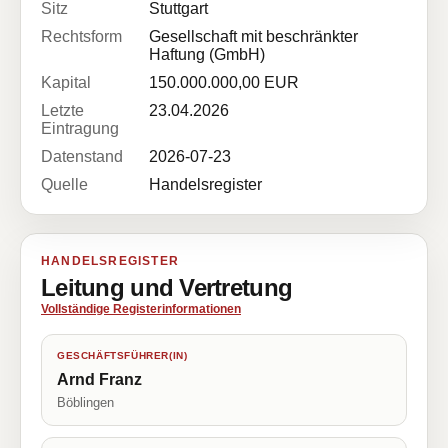
Sitz
Stuttgart
Rechtsform
Gesellschaft mit beschränkter
Haftung (GmbH)
Kapital
150.000.000,00 EUR
Letzte
23.04.2026
Eintragung
Datenstand
2026-07-23
Quelle
Handelsregister
HANDELSREGISTER
Leitung und Vertretung
Vollständige Registerinformationen
GESCHÄFTSFÜHRER(IN)
Arnd Franz
Böblingen