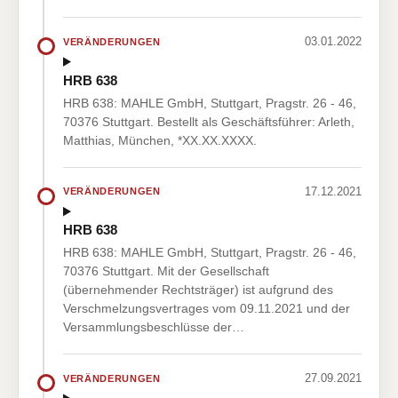
03.01.2022
VERÄNDERUNGEN
HRB 638
HRB 638: MAHLE GmbH, Stuttgart, Pragstr. 26 - 46,
70376 Stuttgart. Bestellt als Geschäftsführer: Arleth,
Matthias, München, *XX.XX.XXXX.
17.12.2021
VERÄNDERUNGEN
HRB 638
HRB 638: MAHLE GmbH, Stuttgart, Pragstr. 26 - 46,
70376 Stuttgart. Mit der Gesellschaft
(übernehmender Rechtsträger) ist aufgrund des
Verschmelzungsvertrages vom 09.11.2021 und der
Versammlungsbeschlüsse der…
27.09.2021
VERÄNDERUNGEN