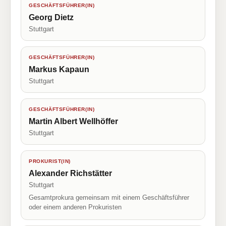
GESCHÄFTSFÜHRER(IN)
Georg Dietz
Stuttgart
GESCHÄFTSFÜHRER(IN)
Markus Kapaun
Stuttgart
GESCHÄFTSFÜHRER(IN)
Martin Albert Wellhöffer
Stuttgart
PROKURIST(IN)
Alexander Richstätter
Stuttgart
Gesamtprokura gemeinsam mit einem Geschäftsführer
oder einem anderen Prokuristen