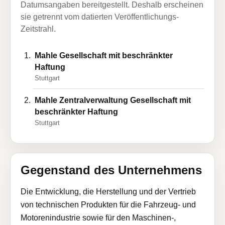
Datumsangaben bereitgestellt. Deshalb erscheinen
sie getrennt vom datierten Veröffentlichungs-
Zeitstrahl.
Mahle Gesellschaft mit beschränkter
Haftung
Stuttgart
Mahle Zentralverwaltung Gesellschaft mit
beschränkter Haftung
Stuttgart
Gegenstand des Unternehmens
Die Entwicklung, die Herstellung und der Vertrieb
von technischen Produkten für die Fahrzeug- und
Motorenindustrie sowie für den Maschinen-,