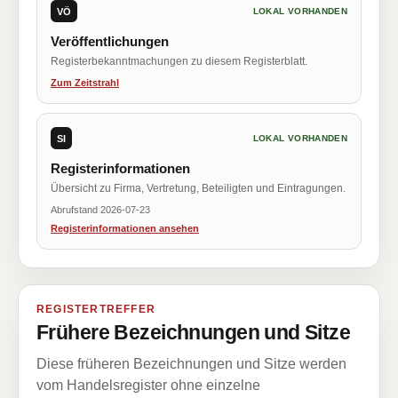
VÖ
LOKAL VORHANDEN
Veröffentlichungen
Registerbekanntmachungen zu diesem Registerblatt.
Zum Zeitstrahl
SI
LOKAL VORHANDEN
Registerinformationen
Übersicht zu Firma, Vertretung, Beteiligten und Eintragungen.
Abrufstand 2026-07-23
Registerinformationen ansehen
REGISTERTREFFER
Frühere Bezeichnungen und Sitze
Diese früheren Bezeichnungen und Sitze werden
vom Handelsregister ohne einzelne