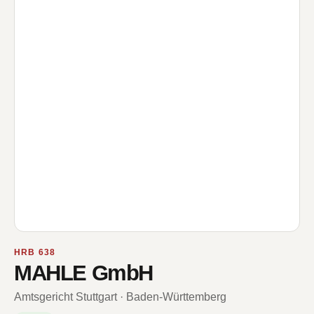
HRB 638
MAHLE GmbH
Amtsgericht Stuttgart · Baden-Württemberg