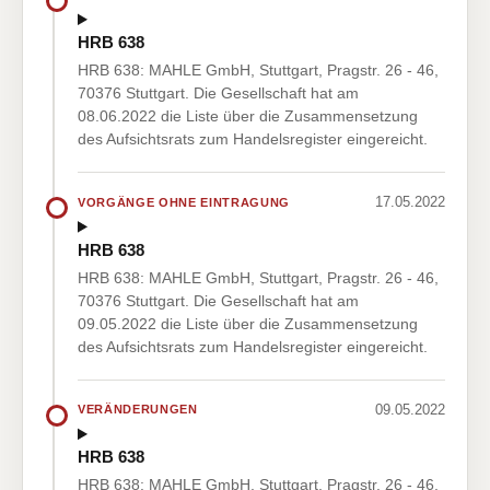
HRB 638
HRB 638: MAHLE GmbH, Stuttgart, Pragstr. 26 - 46,
70376 Stuttgart. Die Gesellschaft hat am
08.06.2022 die Liste über die Zusammensetzung
des Aufsichtsrats zum Handelsregister eingereicht.
17.05.2022
VORGÄNGE OHNE EINTRAGUNG
HRB 638
HRB 638: MAHLE GmbH, Stuttgart, Pragstr. 26 - 46,
70376 Stuttgart. Die Gesellschaft hat am
09.05.2022 die Liste über die Zusammensetzung
des Aufsichtsrats zum Handelsregister eingereicht.
09.05.2022
VERÄNDERUNGEN
HRB 638
HRB 638: MAHLE GmbH, Stuttgart, Pragstr. 26 - 46,