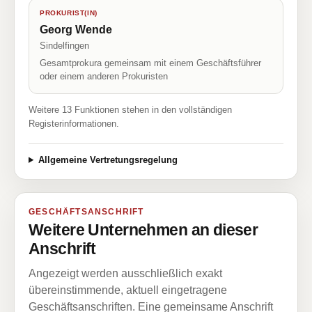
PROKURIST(IN)
Georg Wende
Sindelfingen
Gesamtprokura gemeinsam mit einem Geschäftsführer
oder einem anderen Prokuristen
Weitere 13 Funktionen stehen in den vollständigen
Registerinformationen.
Allgemeine Vertretungsregelung
GESCHÄFTSANSCHRIFT
Weitere Unternehmen an dieser
Anschrift
Angezeigt werden ausschließlich exakt
übereinstimmende, aktuell eingetragene
Geschäftsanschriften. Eine gemeinsame Anschrift