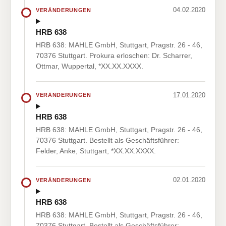
04.02.2020
VERÄNDERUNGEN
HRB 638
HRB 638: MAHLE GmbH, Stuttgart, Pragstr. 26 - 46,
70376 Stuttgart. Prokura erloschen: Dr. Scharrer,
Ottmar, Wuppertal, *XX.XX.XXXX.
17.01.2020
VERÄNDERUNGEN
HRB 638
HRB 638: MAHLE GmbH, Stuttgart, Pragstr. 26 - 46,
70376 Stuttgart. Bestellt als Geschäftsführer:
Felder, Anke, Stuttgart, *XX.XX.XXXX.
02.01.2020
VERÄNDERUNGEN
HRB 638
HRB 638: MAHLE GmbH, Stuttgart, Pragstr. 26 - 46,
70376 Stuttgart. Bestellt als Geschäftsführer: