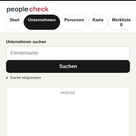
Start
Unternehmen
Personen
Karte
Merkliste
0
Unternehmen suchen
Suchen
Suche eingrenzen
ANZEIGE