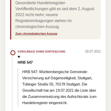
Gesonderte Handelsregister-
Veröffentlichungen gibt es seit dem 2. August
2022 nicht mehr; neuere
Registereintragungen stehen im
chronologischen Auszug.
Zum chronologischen Auszug
19.07.2021
VORGÄNGE OHNE EINTRAGUNG
HRB 547
HRB 547: Württembergische Gemeinde-
Versicherung auf Gegenseitigkeit, Stuttgart,
Tübinger Straße 55, 70178 Stuttgart. Die
Gesellschaft hat am 19.07.2021 die Liste über
die Zusammensetzung des Aufsichtsrats zum
Handelsregister eingereicht.