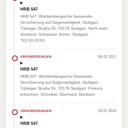
HRB 547
HRB 547: Württembergische Gemeinde-
Versicherung auf Gegenseitigkeit, Stuttgart,
Tübinger Straße 55, 70178 Stuttgart. Nicht mehr
Vorstand: Schweizer, Achim, Stuttgart,
*XX.XX.XXXX.
06.02.2017
VERÄNDERUNGEN
HRB 547
HRB 547: Württembergische Gemeinde-
Versicherung auf Gegenseitigkeit, Stuttgart,
Tübinger Straße 55, 70178 Stuttgart. Prokura
erloschen: Schreiber, Eberhard, Marbach.
28.07.2016
VERÄNDERUNGEN
HRB 547