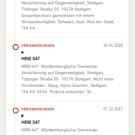
Versicherung auf Gegenseitigkeit, Stuttgart,
Tübinger Straße 55, 70178 Stuttgart.
Gesamtprokura gemeinsam mit einem
Vorstandsmitglied: Schwarz, Axel, Weil der Stadt,
*XX.XX…
16.01.2018
VERÄNDERUNGEN
HRB 547
HRB 547: Württembergische Gemeinde-
Versicherung auf Gegenseitigkeit, Stuttgart,
Tübinger Straße 55, 70178 Stuttgart. Nicht mehr
Vorsitzender: Haug, Hans-Joachim, Stuttgart,
*XX.XX.XXXX. Prokura erloschen: St…
07.12.2017
VERÄNDERUNGEN
HRB 547
HRB 547: Württembergische Gemeinde-