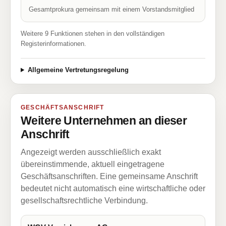
Gesamtprokura gemeinsam mit einem Vorstandsmitglied
Weitere 9 Funktionen stehen in den vollständigen
Registerinformationen.
Allgemeine Vertretungsregelung
GESCHÄFTSANSCHRIFT
Weitere Unternehmen an dieser
Anschrift
Angezeigt werden ausschließlich exakt
übereinstimmende, aktuell eingetragene
Geschäftsanschriften. Eine gemeinsame Anschrift
bedeutet nicht automatisch eine wirtschaftliche oder
gesellschaftsrechtliche Verbindung.