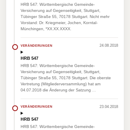
HRB 547: Württembergische Gemeinde-
Versicherung auf Gegenseitigkeit, Stuttgart,
Tübinger Straße 55, 70178 Stuttgart. Nicht mehr
Vorstand: Dr. Kriegmeier, Jochen, Korntal-
Münchingen, *XX.XX.XXXX.
24.08.2018
VERÄNDERUNGEN
HRB 547
HRB 547: Württembergische Gemeinde-
Versicherung auf Gegenseitigkeit, Stuttgart,
Tübinger Straße 55, 70178 Stuttgart. Die oberste
Vertretung (Mitgliederversammlung) hat am
04.07.2018 die Änderung der Satzung …
23.04.2018
VERÄNDERUNGEN
HRB 547
HRB 547: Württembergische Gemeinde-