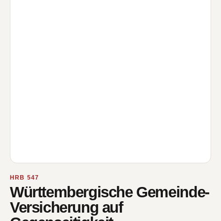
HRB 547
Württembergische Gemeinde-
Versicherung auf