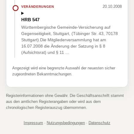
20.10.2008
VERÄNDERUNGEN
HRB 547
Württembergische Gemeinde-Versicherung auf
Gegenseitigkeit, Stuttgart, (Tübinger Str. 43, 70178
Stuttgart).Die Mitgliederversammlung hat am
16.07.2008 die Änderung der Satzung in § 8
(Aufsichtsrat) und § 11 …
Angezeigt wird eine begrenzte Auswahl der neuesten sicher
zugeordneten Bekanntmachungen.
Registerinformationen ohne Gewähr. Die Geschäftsanschrift stammt
aus den amtlichen Registerangaben oder wird aus dem
chronologischen Registerauszug übernommen.
Impressum
·
Nutzungsbedingungen
·
Datenschutz