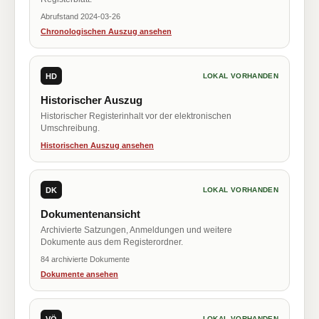
Abrufstand 2024-03-26
Chronologischen Auszug ansehen
HD
LOKAL VORHANDEN
Historischer Auszug
Historischer Registerinhalt vor der elektronischen
Umschreibung.
Historischen Auszug ansehen
DK
LOKAL VORHANDEN
Dokumentenansicht
Archivierte Satzungen, Anmeldungen und weitere
Dokumente aus dem Registerordner.
84 archivierte Dokumente
Dokumente ansehen
VÖ
LOKAL VORHANDEN