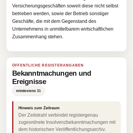
Versicherungsgeschäften soweit diese nicht selbst
betrieben werden, sowie der Betrieb sonstiger
Geschäfte, die mit dem Gegenstand des
Unternehmens in unmittelbarem wirtschaftlichen
Zusammenhang stehen.
ÖFFENTLICHE REGISTERANGABEN
Bekanntmachungen und
Ereignisse
mindestens 31
Hinweis zum Zeitraum
Der Zeitstrahl verbindet registergenau
zugeordnete Insolvenzbekanntmachungen mit
dem historischen Veröffentlichungsarchiv.