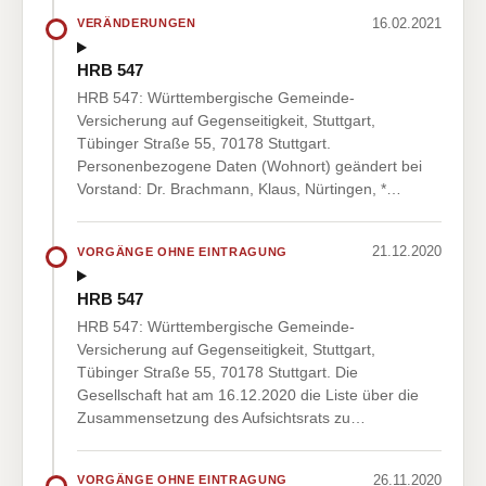
16.02.2021
VERÄNDERUNGEN
HRB 547
HRB 547: Württembergische Gemeinde-
Versicherung auf Gegenseitigkeit, Stuttgart,
Tübinger Straße 55, 70178 Stuttgart.
Personenbezogene Daten (Wohnort) geändert bei
Vorstand: Dr. Brachmann, Klaus, Nürtingen, *…
21.12.2020
VORGÄNGE OHNE EINTRAGUNG
HRB 547
HRB 547: Württembergische Gemeinde-
Versicherung auf Gegenseitigkeit, Stuttgart,
Tübinger Straße 55, 70178 Stuttgart. Die
Gesellschaft hat am 16.12.2020 die Liste über die
Zusammensetzung des Aufsichtsrats zu…
26.11.2020
VORGÄNGE OHNE EINTRAGUNG