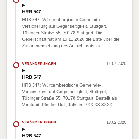
HRB 547
HRB 547: Württembergische Gemeinde-
Versicherung auf Gegenseitigkeit, Stuttgart,
Tübinger Straße 55, 70178 Stuttgart. Die
Gesellschaft hat am 19.11.2020 die Liste über die
Zusammensetzung des Aufsichtsrats zu…
14.07.2020
VERÄNDERUNGEN
HRB 547
HRB 547: Württembergische Gemeinde-
Versicherung auf Gegenseitigkeit, Stuttgart,
Tübinger Straße 55, 70178 Stuttgart. Bestellt als
Vorstand: Pfeiffer, Ralf, Talheim, *XX.XX.XXXX.
18.02.2020
VERÄNDERUNGEN
HRB 547