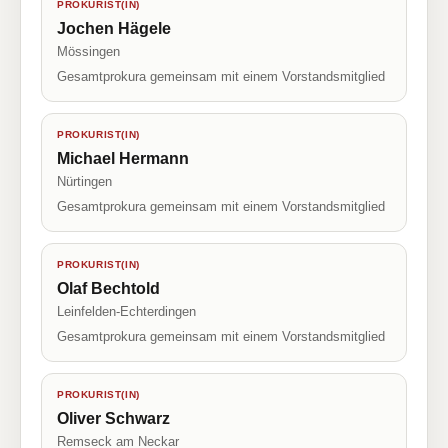
PROKURIST(IN)
Jochen Hägele
Mössingen
Gesamtprokura gemeinsam mit einem Vorstandsmitglied
PROKURIST(IN)
Michael Hermann
Nürtingen
Gesamtprokura gemeinsam mit einem Vorstandsmitglied
PROKURIST(IN)
Olaf Bechtold
Leinfelden-Echterdingen
Gesamtprokura gemeinsam mit einem Vorstandsmitglied
PROKURIST(IN)
Oliver Schwarz
Remseck am Neckar