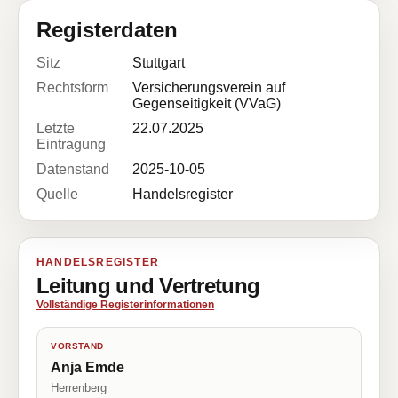
Registerdaten
Sitz
Stuttgart
Rechtsform
Versicherungsverein auf
Gegenseitigkeit (VVaG)
Letzte
22.07.2025
Eintragung
Datenstand
2025-10-05
Quelle
Handelsregister
HANDELSREGISTER
Leitung und Vertretung
Vollständige Registerinformationen
VORSTAND
Anja Emde
Herrenberg