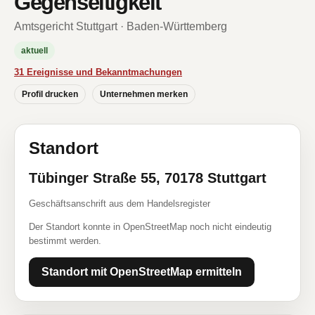
Gegenseitigkeit
Amtsgericht Stuttgart · Baden-Württemberg
aktuell
31 Ereignisse und Bekanntmachungen
Profil drucken
Unternehmen merken
Standort
Tübinger Straße 55, 70178 Stuttgart
Geschäftsanschrift aus dem Handelsregister
Der Standort konnte in OpenStreetMap noch nicht eindeutig
bestimmt werden.
Standort mit OpenStreetMap ermitteln