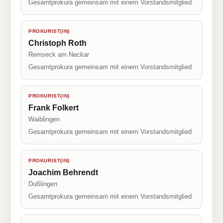
Gesamtprokura gemeinsam mit einem Vorstandsmitglied
PROKURIST(IN)
Christoph Roth
Remseck am Neckar
Gesamtprokura gemeinsam mit einem Vorstandsmitglied
PROKURIST(IN)
Frank Folkert
Waiblingen
Gesamtprokura gemeinsam mit einem Vorstandsmitglied
PROKURIST(IN)
Joachim Behrendt
Dußlingen
Gesamtprokura gemeinsam mit einem Vorstandsmitglied