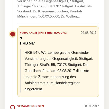
Versicherung auf Gegenseitigkeit, Stuttgart,
Tübinger Straße 55, 70178 Stuttgart. Bestellt als
Vorstand: Dr. Kriegmeier, Jochen, Korntal-
Münchingen, *XX.XX.XXXX; Dr. Welfen…
04.08.2017
VORGÄNGE OHNE EINTRAGUNG
HRB 547
HRB 547: Württembergische Gemeinde-
Versicherung auf Gegenseitigkeit, Stuttgart,
Tübinger Straße 55, 70178 Stuttgart. Die
Gesellschaft hat am 03.08.2017 die Liste
über die Zusammensetzung des
Aufsichtsrats zum Handelsregister
eingereicht.
28.07.2017
VERÄNDERUNGEN