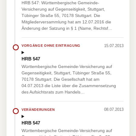
HRB 547: Württembergische Gemeinde-
Versicherung auf Gegenseitigkeit, Stuttgart,
Tübinger Straße 55, 70178 Stuttgart. Die
Mitgliederversammlung hat am 12.07.2016 die
Änderung der Satzung in § 1 (Name, Rechtsf…
15.07.2013
VORGÄNGE OHNE EINTRAGUNG
HRB 547
Württembergische Gemeinde-Versicherung auf
Gegenseitigkeit, Stuttgart, Tübinger Straße 55,
70178 Stuttgart. Die Gesellschaft hat am
04.07.2013 die Liste über die Zusammensetzung
des Aufsichtsrats zum Handels…
08.07.2013
VERÄNDERUNGEN
HRB 547
Württembergische Gemeinde-Versicherung auf