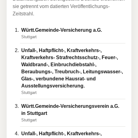
sie getrennt vom datierten Veröffentlichungs-
Zeitstrahl.
Württ.Gemeinde-Versicherung a.G.
Stuttgart
Unfall-, Haftpflicht-, Kraftverkehrs-,
Kraftverkehrs- Strafrechtsschutz-, Feuer-,
Waldbrand-, Einbruchdiebstahl-,
Beraubungs-, Treubruch-, Leitungswasser-,
Glas-, verbundene Hausrat- und
Ausstellungsversicherung.
Stuttgart
Württ.Gemeinde-Versicherungsverein a.G.
in Stuttgart
Stuttgart
Unfall-, Haftpflicht-, Kraftverkehrs-,