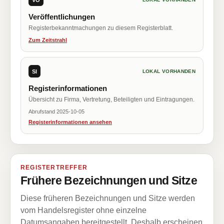
Veröffentlichungen
Registerbekanntmachungen zu diesem Registerblatt.
Zum Zeitstrahl
SI
LOKAL VORHANDEN
Registerinformationen
Übersicht zu Firma, Vertretung, Beteiligten und Eintragungen.
Abrufstand 2025-10-05
Registerinformationen ansehen
REGISTERTREFFER
Frühere Bezeichnungen und Sitze
Diese früheren Bezeichnungen und Sitze werden
vom Handelsregister ohne einzelne
Datumsangaben bereitgestellt. Deshalb erscheinen