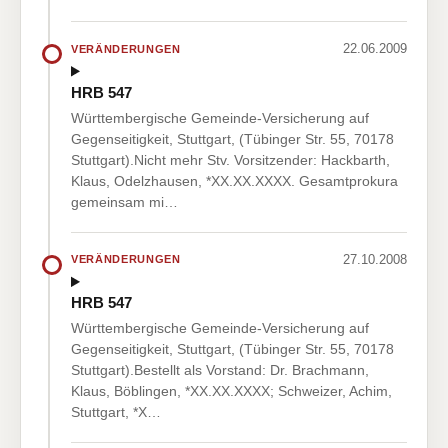
22.06.2009
VERÄNDERUNGEN
HRB 547
Württembergische Gemeinde-Versicherung auf
Gegenseitigkeit, Stuttgart, (Tübinger Str. 55, 70178
Stuttgart).Nicht mehr Stv. Vorsitzender: Hackbarth,
Klaus, Odelzhausen, *XX.XX.XXXX. Gesamtprokura
gemeinsam mi…
27.10.2008
VERÄNDERUNGEN
HRB 547
Württembergische Gemeinde-Versicherung auf
Gegenseitigkeit, Stuttgart, (Tübinger Str. 55, 70178
Stuttgart).Bestellt als Vorstand: Dr. Brachmann,
Klaus, Böblingen, *XX.XX.XXXX; Schweizer, Achim,
Stuttgart, *X…