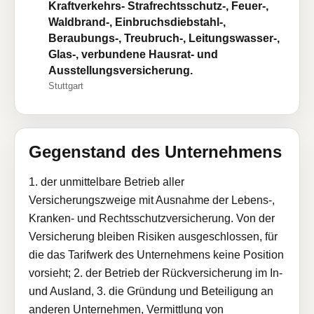
Kraftverkehrs- Strafrechtsschutz-, Feuer-,
Waldbrand-, Einbruchsdiebstahl-,
Beraubungs-, Treubruch-, Leitungswasser-,
Glas-, verbundene Hausrat- und
Ausstellungsversicherung.
Stuttgart
Gegenstand des Unternehmens
1. der unmittelbare Betrieb aller
Versicherungszweige mit Ausnahme der Lebens-,
Kranken- und Rechtsschutzversicherung. Von der
Versicherung bleiben Risiken ausgeschlossen, für
die das Tarifwerk des Unternehmens keine Position
vorsieht; 2. der Betrieb der Rückversicherung im In-
und Ausland, 3. die Gründung und Beteiligung an
anderen Unternehmen, Vermittlung von