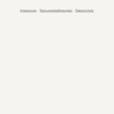
Impressum
·
Nutzungsbedingungen
·
Datenschutz