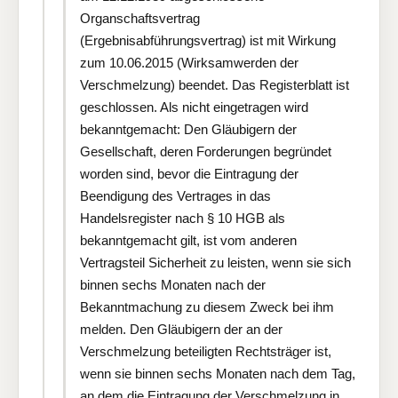
Organschaftsvertrag
(Ergebnisabführungsvertrag) ist mit Wirkung
zum 10.06.2015 (Wirksamwerden der
Verschmelzung) beendet. Das Registerblatt ist
geschlossen. Als nicht eingetragen wird
bekanntgemacht: Den Gläubigern der
Gesellschaft, deren Forderungen begründet
worden sind, bevor die Eintragung der
Beendigung des Vertrages in das
Handelsregister nach § 10 HGB als
bekanntgemacht gilt, ist vom anderen
Vertragsteil Sicherheit zu leisten, wenn sie sich
binnen sechs Monaten nach der
Bekanntmachung zu diesem Zweck bei ihm
melden. Den Gläubigern der an der
Verschmelzung beteiligten Rechtsträger ist,
wenn sie binnen sechs Monaten nach dem Tag,
an dem die Eintragung der Verschmelzung in