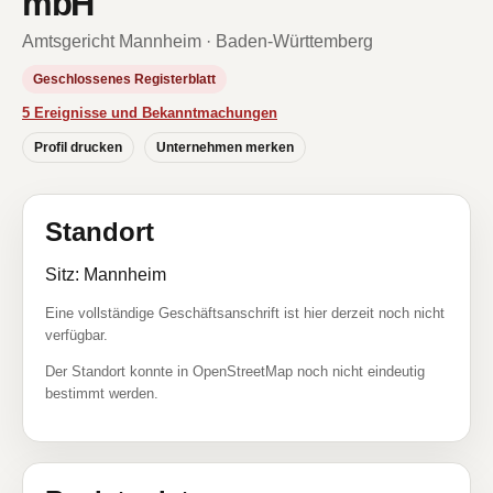
mbH
Amtsgericht Mannheim · Baden-Württemberg
Geschlossenes Registerblatt
5 Ereignisse und Bekanntmachungen
Profil drucken
Unternehmen merken
Standort
Sitz: Mannheim
Eine vollständige Geschäftsanschrift ist hier derzeit noch nicht
verfügbar.
Der Standort konnte in OpenStreetMap noch nicht eindeutig
bestimmt werden.