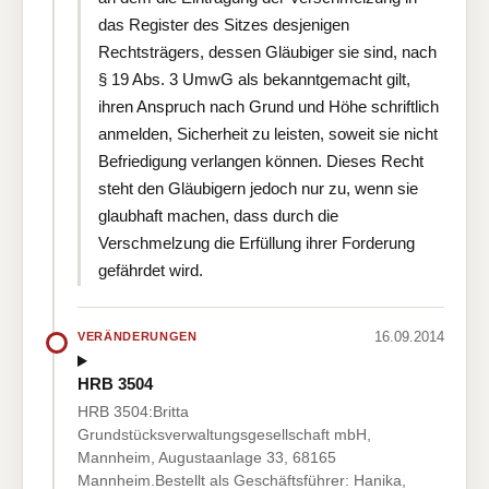
das Register des Sitzes desjenigen
Rechtsträgers, dessen Gläubiger sie sind, nach
§ 19 Abs. 3 UmwG als bekanntgemacht gilt,
ihren Anspruch nach Grund und Höhe schriftlich
anmelden, Sicherheit zu leisten, soweit sie nicht
Befriedigung verlangen können. Dieses Recht
steht den Gläubigern jedoch nur zu, wenn sie
glaubhaft machen, dass durch die
Verschmelzung die Erfüllung ihrer Forderung
gefährdet wird.
16.09.2014
VERÄNDERUNGEN
HRB 3504
HRB 3504:Britta
Grundstücksverwaltungsgesellschaft mbH,
Mannheim, Augustaanlage 33, 68165
Mannheim.Bestellt als Geschäftsführer: Hanika,