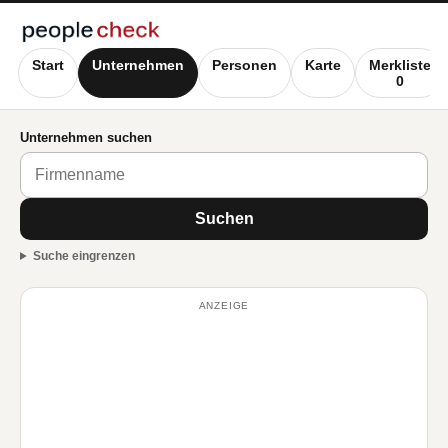
Start
Unternehmen
Personen
Karte
Merkliste
0
Unternehmen suchen
Suchen
Suche eingrenzen
ANZEIGE