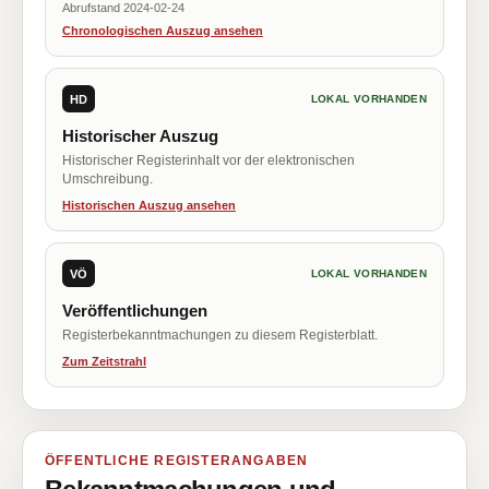
Abrufstand 2024-02-24
Chronologischen Auszug ansehen
HD
LOKAL VORHANDEN
Historischer Auszug
Historischer Registerinhalt vor der elektronischen
Umschreibung.
Historischen Auszug ansehen
VÖ
LOKAL VORHANDEN
Veröffentlichungen
Registerbekanntmachungen zu diesem Registerblatt.
Zum Zeitstrahl
ÖFFENTLICHE REGISTERANGABEN