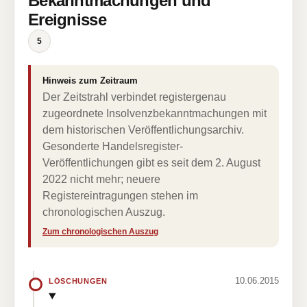
Bekanntmachungen und
Ereignisse
5
Hinweis zum Zeitraum
Der Zeitstrahl verbindet registergenau
zugeordnete Insolvenzbekanntmachungen mit
dem historischen Veröffentlichungsarchiv.
Gesonderte Handelsregister-
Veröffentlichungen gibt es seit dem 2. August
2022 nicht mehr; neuere
Registereintragungen stehen im
chronologischen Auszug.
Zum chronologischen Auszug
10.06.2015
LÖSCHUNGEN