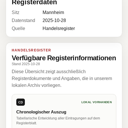
Registerdaten
Sitz
Mannheim
Datenstand
2025-10-28
Quelle
Handelsregister
HANDELSREGISTER
Verfügbare Registerinformationen
Stand 2025-10-28
Diese Übersicht zeigt ausschließlich
Registerdokumente und Angaben, die in unserem
lokalen Archiv vorliegen.
CD
LOKAL VORHANDEN
Chronologischer Auszug
Tabellarische Entwicklung aller Eintragungen auf dem
Registerblatt.