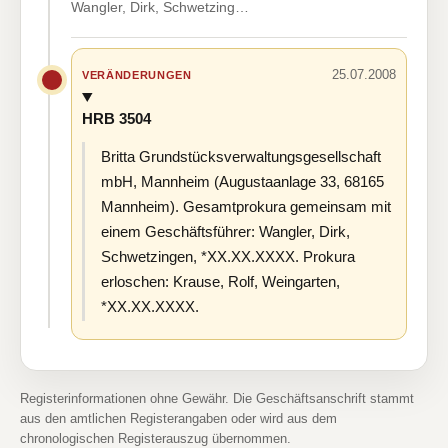
Wangler, Dirk, Schwetzing…
25.07.2008
VERÄNDERUNGEN
HRB 3504
Britta Grundstücksverwaltungsgesellschaft
mbH, Mannheim (Augustaanlage 33, 68165
Mannheim). Gesamtprokura gemeinsam mit
einem Geschäftsführer: Wangler, Dirk,
Schwetzingen, *XX.XX.XXXX. Prokura
erloschen: Krause, Rolf, Weingarten,
*XX.XX.XXXX.
Registerinformationen ohne Gewähr. Die Geschäftsanschrift stammt
aus den amtlichen Registerangaben oder wird aus dem
chronologischen Registerauszug übernommen.