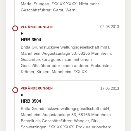
Mario, Stuttgart, *XX.XX.XXXX. Nicht mehr
Geschäftsführer: Garst, Wern…
02.08.2013
VERÄNDERUNGEN
HRB 3504
Britta Grundstücksverwaltungsgesellschaft mbH,
Mannheim, Augustaanlage 33, 68165 Mannheim.
Gesamtprokura gemeinsam mit einem
Geschäftsführer oder einem anderen Prokuristen:
Krämer, Kirsten, Mannheim, *XX.XX.…
17.05.2013
VERÄNDERUNGEN
HRB 3504
Britta Grundstücksverwaltungsgesellschaft mbH,
Mannheim, Augustaanlage 33, 68165 Mannheim.
Bestellt als Geschäftsführer: Wangler, Dirk,
Schwetzingen, *XX.XX.XXXX. Prokura erloschen: