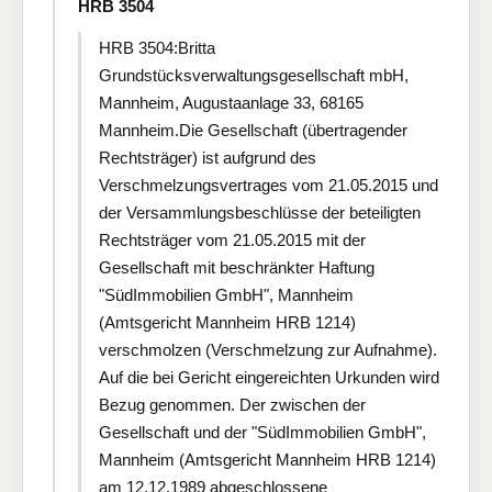
HRB 3504
HRB 3504:Britta
Grundstücksverwaltungsgesellschaft mbH,
Mannheim, Augustaanlage 33, 68165
Mannheim.Die Gesellschaft (übertragender
Rechtsträger) ist aufgrund des
Verschmelzungsvertrages vom 21.05.2015 und
der Versammlungsbeschlüsse der beteiligten
Rechtsträger vom 21.05.2015 mit der
Gesellschaft mit beschränkter Haftung
"SüdImmobilien GmbH", Mannheim
(Amtsgericht Mannheim HRB 1214)
verschmolzen (Verschmelzung zur Aufnahme).
Auf die bei Gericht eingereichten Urkunden wird
Bezug genommen. Der zwischen der
Gesellschaft und der "SüdImmobilien GmbH",
Mannheim (Amtsgericht Mannheim HRB 1214)
am 12.12.1989 abgeschlossene