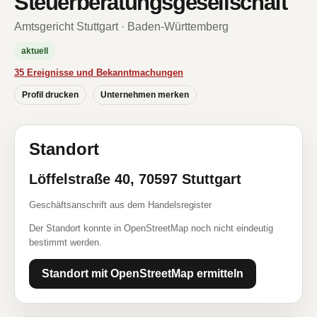
Steuerberatungsgesellschaft
Amtsgericht Stuttgart · Baden-Württemberg
aktuell
35 Ereignisse und Bekanntmachungen
Profil drucken
Unternehmen merken
Standort
Löffelstraße 40, 70597 Stuttgart
Geschäftsanschrift aus dem Handelsregister
Der Standort konnte in OpenStreetMap noch nicht eindeutig
bestimmt werden.
Standort mit OpenStreetMap ermitteln