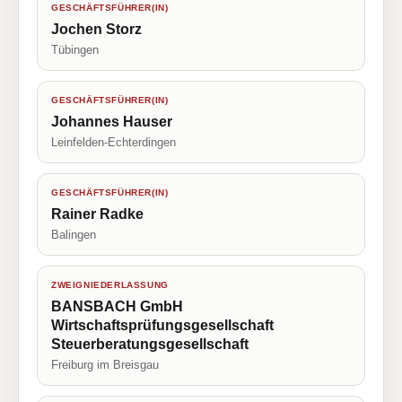
GESCHÄFTSFÜHRER(IN)
Jochen Storz
Tübingen
GESCHÄFTSFÜHRER(IN)
Johannes Hauser
Leinfelden-Echterdingen
GESCHÄFTSFÜHRER(IN)
Rainer Radke
Balingen
ZWEIGNIEDERLASSUNG
BANSBACH GmbH
Wirtschaftsprüfungsgesellschaft
Steuerberatungsgesellschaft
Freiburg im Breisgau