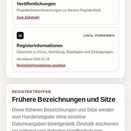
Veröffentlichungen
Registerbekanntmachungen zu diesem Registerblatt.
Zum Zeitstrahl
SI
LOKAL VORHANDEN
Registerinformationen
Übersicht zu Firma, Vertretung, Beteiligten und Eintragungen.
Abrufstand 2026-03-18
Registerinformationen ansehen
REGISTERTREFFER
Frühere Bezeichnungen und Sitze
Diese früheren Bezeichnungen und Sitze werden
vom Handelsregister ohne einzelne
Datumsangaben bereitgestellt. Deshalb erscheinen
sie getrennt vom datierten Veröffentlichungs-