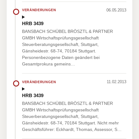
06.05.2013
VERÄNDERUNGEN
HRB 3439
BANSBACH SCHÜBEL BRÖSZTL & PARTNER
GMBH Wirtschaftsprüfungsgesellschaft
Steuerberatungsgesellschaft, Stuttgart,
Gänsheidestr. 68-74, 70184 Stuttgart.
Personenbezogene Daten geändert bei
Gesamtprokura gemeins…
11.02.2013
VERÄNDERUNGEN
HRB 3439
BANSBACH SCHÜBEL BRÖSZTL & PARTNER
GMBH Wirtschaftsprüfungsgesellschaft
Steuerberatungsgesellschaft, Stuttgart,
Gänsheidestr. 68-74, 70184 Stuttgart. Nicht mehr
Geschäftsführer: Eckhardt, Thomas, Assessor, S…