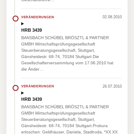
02.08.2010
VERÄNDERUNGEN
HRB 3439
BANSBACH SCHÜBEL BRÖSZTL & PARTNER
GMBH Wirtschaftsprüfungsgesellschaft
Steuerberatungsgesellschaft, Stuttgart,
Gänsheidestr. 68-74, 70184 Stuttgart.Die
Gesellschafterversammlung vom 17.06.2010 hat
die Änder…
26.07.2010
VERÄNDERUNGEN
HRB 3439
BANSBACH SCHÜBEL BRÖSZTL & PARTNER
GMBH Wirtschaftsprüfungsgesellschaft
Steuerberatungsgesellschaft, Stuttgart,
Gänsheidestr. 68-74, 70184 Stuttgart.Prokura
erloschen: Geldhäuser, Daniela, Stadtroda, *XX.XX.