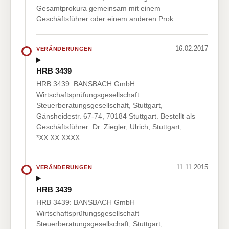
Gesamtprokura gemeinsam mit einem
Geschäftsführer oder einem anderen Prok…
16.02.2017
VERÄNDERUNGEN
HRB 3439
HRB 3439: BANSBACH GmbH
Wirtschaftsprüfungsgesellschaft
Steuerberatungsgesellschaft, Stuttgart,
Gänsheidestr. 67-74, 70184 Stuttgart. Bestellt als
Geschäftsführer: Dr. Ziegler, Ulrich, Stuttgart,
*XX.XX.XXXX…
11.11.2015
VERÄNDERUNGEN
HRB 3439
HRB 3439: BANSBACH GmbH
Wirtschaftsprüfungsgesellschaft
Steuerberatungsgesellschaft, Stuttgart,