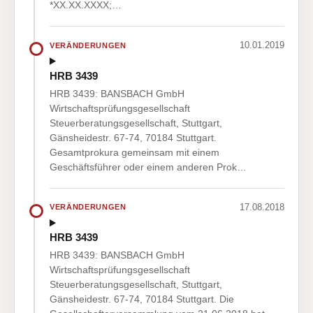
*XX.XX.XXXX;…
10.01.2019
VERÄNDERUNGEN
HRB 3439
HRB 3439: BANSBACH GmbH
Wirtschaftsprüfungsgesellschaft
Steuerberatungsgesellschaft, Stuttgart,
Gänsheidestr. 67-74, 70184 Stuttgart.
Gesamtprokura gemeinsam mit einem
Geschäftsführer oder einem anderen Prok…
17.08.2018
VERÄNDERUNGEN
HRB 3439
HRB 3439: BANSBACH GmbH
Wirtschaftsprüfungsgesellschaft
Steuerberatungsgesellschaft, Stuttgart,
Gänsheidestr. 67-74, 70184 Stuttgart. Die