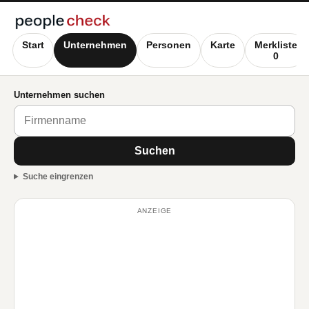
Start
Unternehmen
Personen
Karte
Merkliste
0
Unternehmen suchen
Suchen
Suche eingrenzen
ANZEIGE