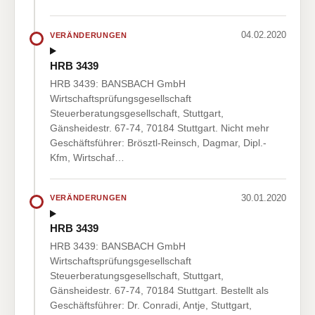
04.02.2020
VERÄNDERUNGEN
HRB 3439
HRB 3439: BANSBACH GmbH
Wirtschaftsprüfungsgesellschaft
Steuerberatungsgesellschaft, Stuttgart,
Gänsheidestr. 67-74, 70184 Stuttgart. Nicht mehr
Geschäftsführer: Brösztl-Reinsch, Dagmar, Dipl.-
Kfm, Wirtschaf…
30.01.2020
VERÄNDERUNGEN
HRB 3439
HRB 3439: BANSBACH GmbH
Wirtschaftsprüfungsgesellschaft
Steuerberatungsgesellschaft, Stuttgart,
Gänsheidestr. 67-74, 70184 Stuttgart. Bestellt als
Geschäftsführer: Dr. Conradi, Antje, Stuttgart,