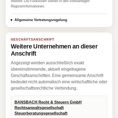
Weitere 130 Funktionen stehen in den vollständigen
Registerinformationen.
Allgemeine Vertretungsregelung
GESCHÄFTSANSCHRIFT
Weitere Unternehmen an dieser
Anschrift
Angezeigt werden ausschließlich exakt
übereinstimmende, aktuell eingetragene
Geschäftsanschriften. Eine gemeinsame Anschrift
bedeutet nicht automatisch eine wirtschaftliche oder
gesellschaftsrechtliche Verbindung.
BANSBACH Recht & Steuern GmbH
Rechtsanwaltsgesellschaft
Steuerberatungsgesellschaft