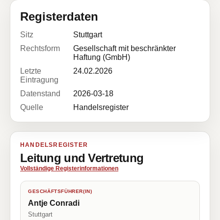
Registerdaten
Sitz
Stuttgart
Rechtsform
Gesellschaft mit beschränkter
Haftung (GmbH)
Letzte
24.02.2026
Eintragung
Datenstand
2026-03-18
Quelle
Handelsregister
HANDELSREGISTER
Leitung und Vertretung
Vollständige Registerinformationen
GESCHÄFTSFÜHRER(IN)
Antje Conradi
Stuttgart