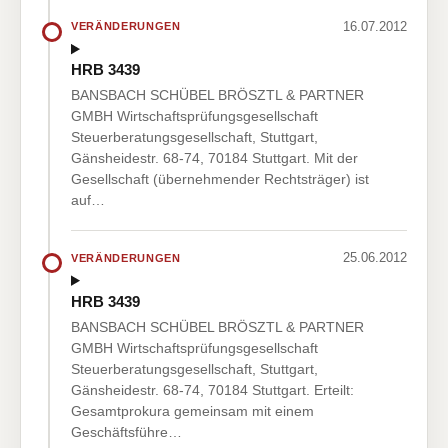
16.07.2012
VERÄNDERUNGEN
HRB 3439
BANSBACH SCHÜBEL BRÖSZTL & PARTNER
GMBH Wirtschaftsprüfungsgesellschaft
Steuerberatungsgesellschaft, Stuttgart,
Gänsheidestr. 68-74, 70184 Stuttgart. Mit der
Gesellschaft (übernehmender Rechtsträger) ist
auf…
25.06.2012
VERÄNDERUNGEN
HRB 3439
BANSBACH SCHÜBEL BRÖSZTL & PARTNER
GMBH Wirtschaftsprüfungsgesellschaft
Steuerberatungsgesellschaft, Stuttgart,
Gänsheidestr. 68-74, 70184 Stuttgart. Erteilt:
Gesamtprokura gemeinsam mit einem
Geschäftsführe…