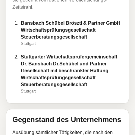
Zeitstrahl.
Bansbach Schübel Brösztl & Partner GmbH
Wirtschaftsprüfungsgesellschaft
Steuerberatungsgesellschaft
Stuttgart
Stuttgarter Wirtschaftsprüfergemeinschaft
Dr. Bansbach Dr.Schübel und Partner
Gesellschaft mit beschränkter Haftung
Wirtschaftsprüfungsgesellschaft-
Steuerberatungsgesellschaft
Stuttgart
Gegenstand des Unternehmens
Ausübung sämtlicher Tätigkeiten, die nach den