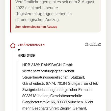
Veröffentlichungen gibt es seit dem 2. August
2022 nicht mehr; neuere
Registereintragungen stehen im
chronologischen Auszug.
Zum chronologischen Auszug
21.01.2022
VERÄNDERUNGEN
HRB 3439
HRB 3439: BANSBACH GmbH
Wirtschaftsprüfungsgesellschaft
Steuerberatungsgesellschaft, Stuttgart,
Gänsheidestr. 67-74, 70184 Stuttgart. Errichtet:
Zweigniederlassung unter gleicher Firma in:
80339 München, Geschäftsanschrift:
Ganghoferstraße 66, 80339 München. Nicht
mehr Geschäftsführer: Ziegler, Gerhard,