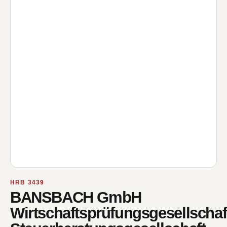
HRB 3439
BANSBACH GmbH
Wirtschaftsprüfungsgesellschaf