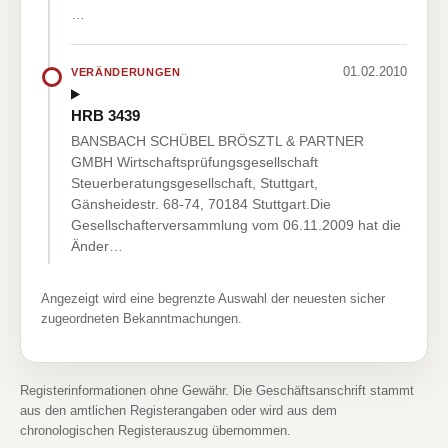
…
01.02.2010
VERÄNDERUNGEN
HRB 3439
BANSBACH SCHÜBEL BRÖSZTL & PARTNER
GMBH Wirtschaftsprüfungsgesellschaft
Steuerberatungsgesellschaft, Stuttgart,
Gänsheidestr. 68-74, 70184 Stuttgart.Die
Gesellschafterversammlung vom 06.11.2009 hat die
Änder…
Angezeigt wird eine begrenzte Auswahl der neuesten sicher
zugeordneten Bekanntmachungen.
Registerinformationen ohne Gewähr. Die Geschäftsanschrift stammt
aus den amtlichen Registerangaben oder wird aus dem
chronologischen Registerauszug übernommen.