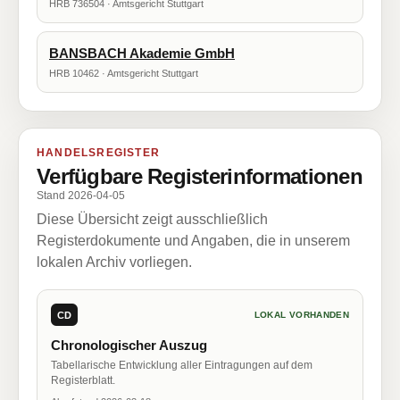
HRB 736504 · Amtsgericht Stuttgart
BANSBACH Akademie GmbH
HRB 10462 · Amtsgericht Stuttgart
HANDELSREGISTER
Verfügbare Registerinformationen
Stand 2026-04-05
Diese Übersicht zeigt ausschließlich
Registerdokumente und Angaben, die in unserem
lokalen Archiv vorliegen.
CD
LOKAL VORHANDEN
Chronologischer Auszug
Tabellarische Entwicklung aller Eintragungen auf dem
Registerblatt.