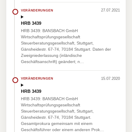
27.07.2021
VERÄNDERUNGEN
HRB 3439
HRB 3439: BANSBACH GmbH
Wirtschaftsprüfungsgesellschaft
Steuerberatungsgesellschaft, Stuttgart,
Gänsheidestr. 67-74, 70184 Stuttgart. Daten der
Zweigniederlassung (inländische
Geschäftsanschrift) geändert; n…
15.07.2020
VERÄNDERUNGEN
HRB 3439
HRB 3439: BANSBACH GmbH
Wirtschaftsprüfungsgesellschaft
Steuerberatungsgesellschaft, Stuttgart,
Gänsheidestr. 67-74, 70184 Stuttgart.
Gesamtprokura gemeinsam mit einem
Geschäftsführer oder einem anderen Prok…