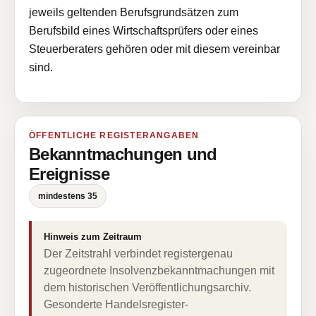
jeweils geltenden Berufsgrundsätzen zum
Berufsbild eines Wirtschaftsprüfers oder eines
Steuerberaters gehören oder mit diesem vereinbar
sind.
ÖFFENTLICHE REGISTERANGABEN
Bekanntmachungen und
Ereignisse
mindestens 35
Hinweis zum Zeitraum
Der Zeitstrahl verbindet registergenau
zugeordnete Insolvenzbekanntmachungen mit
dem historischen Veröffentlichungsarchiv.
Gesonderte Handelsregister-