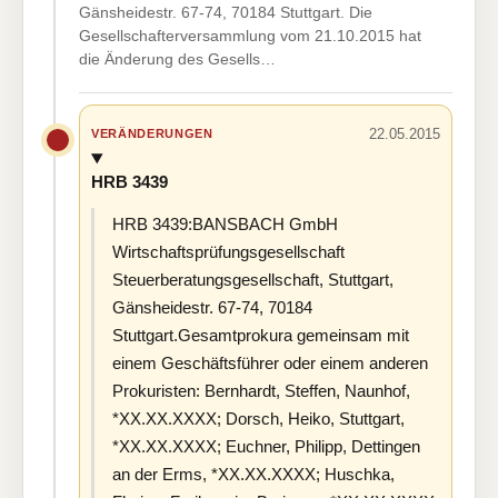
Gänsheidestr. 67-74, 70184 Stuttgart. Die
Gesellschafterversammlung vom 21.10.2015 hat
die Änderung des Gesells…
22.05.2015
VERÄNDERUNGEN
HRB 3439
HRB 3439:BANSBACH GmbH
Wirtschaftsprüfungsgesellschaft
Steuerberatungsgesellschaft, Stuttgart,
Gänsheidestr. 67-74, 70184
Stuttgart.Gesamtprokura gemeinsam mit
einem Geschäftsführer oder einem anderen
Prokuristen: Bernhardt, Steffen, Naunhof,
*XX.XX.XXXX; Dorsch, Heiko, Stuttgart,
*XX.XX.XXXX; Euchner, Philipp, Dettingen
an der Erms, *XX.XX.XXXX; Huschka,