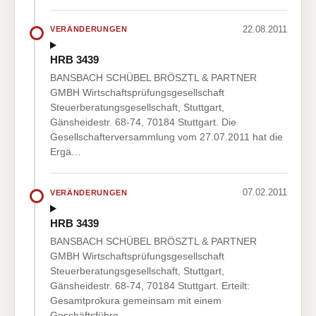
22.08.2011
VERÄNDERUNGEN
HRB 3439
BANSBACH SCHÜBEL BRÖSZTL & PARTNER
GMBH Wirtschaftsprüfungsgesellschaft
Steuerberatungsgesellschaft, Stuttgart,
Gänsheidestr. 68-74, 70184 Stuttgart. Die
Gesellschafterversammlung vom 27.07.2011 hat die
Ergä…
07.02.2011
VERÄNDERUNGEN
HRB 3439
BANSBACH SCHÜBEL BRÖSZTL & PARTNER
GMBH Wirtschaftsprüfungsgesellschaft
Steuerberatungsgesellschaft, Stuttgart,
Gänsheidestr. 68-74, 70184 Stuttgart. Erteilt:
Gesamtprokura gemeinsam mit einem
Geschäftsführe…