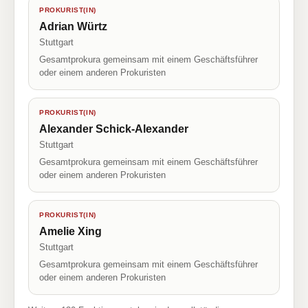
PROKURIST(IN)
Adrian Würtz
Stuttgart
Gesamtprokura gemeinsam mit einem Geschäftsführer
oder einem anderen Prokuristen
PROKURIST(IN)
Alexander Schick-Alexander
Stuttgart
Gesamtprokura gemeinsam mit einem Geschäftsführer
oder einem anderen Prokuristen
PROKURIST(IN)
Amelie Xing
Stuttgart
Gesamtprokura gemeinsam mit einem Geschäftsführer
oder einem anderen Prokuristen