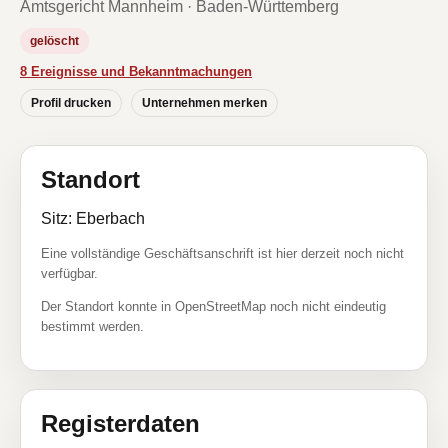
Amtsgericht Mannheim · Baden-Württemberg
gelöscht
8 Ereignisse und Bekanntmachungen
Profil drucken
Unternehmen merken
Standort
Sitz: Eberbach
Eine vollständige Geschäftsanschrift ist hier derzeit noch nicht
verfügbar.
Der Standort konnte in OpenStreetMap noch nicht eindeutig
bestimmt werden.
Registerdaten