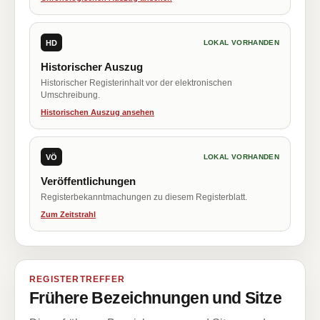
HD
LOKAL VORHANDEN
Historischer Auszug
Historischer Registerinhalt vor der elektronischen
Umschreibung.
Historischen Auszug ansehen
VÖ
LOKAL VORHANDEN
Veröffentlichungen
Registerbekanntmachungen zu diesem Registerblatt.
Zum Zeitstrahl
REGISTERTREFFER
Frühere Bezeichnungen und Sitze