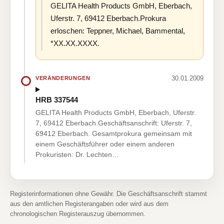
GELITA Health Products GmbH, Eberbach,
Uferstr. 7, 69412 Eberbach.Prokura
erloschen: Teppner, Michael, Bammental,
*XX.XX.XXXX.
30.01.2009
VERÄNDERUNGEN
HRB 337544
GELITA Health Products GmbH, Eberbach, Uferstr.
7, 69412 Eberbach.Geschäftsanschrift: Uferstr. 7,
69412 Eberbach. Gesamtprokura gemeinsam mit
einem Geschäftsführer oder einem anderen
Prokuristen: Dr. Lechten…
Registerinformationen ohne Gewähr. Die Geschäftsanschrift stammt
aus den amtlichen Registerangaben oder wird aus dem
chronologischen Registerauszug übernommen.