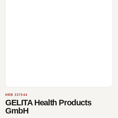
HRB 337544
GELITA Health Products
GmbH