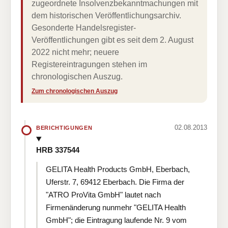
zugeordnete Insolvenzbekanntmachungen mit
dem historischen Veröffentlichungsarchiv.
Gesonderte Handelsregister-
Veröffentlichungen gibt es seit dem 2. August
2022 nicht mehr; neuere
Registereintragungen stehen im
chronologischen Auszug.
Zum chronologischen Auszug
02.08.2013
BERICHTIGUNGEN
HRB 337544
GELITA Health Products GmbH, Eberbach,
Uferstr. 7, 69412 Eberbach. Die Firma der
"ATRO ProVita GmbH" lautet nach
Firmenänderung nunmehr "GELITA Health
GmbH"; die Eintragung laufende Nr. 9 vom