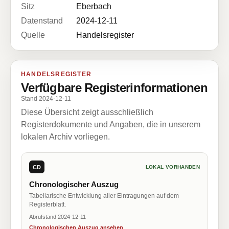
Sitz
Eberbach
Datenstand
2024-12-11
Quelle
Handelsregister
HANDELSREGISTER
Verfügbare Registerinformationen
Stand 2024-12-11
Diese Übersicht zeigt ausschließlich
Registerdokumente und Angaben, die in unserem
lokalen Archiv vorliegen.
CD
LOKAL VORHANDEN
Chronologischer Auszug
Tabellarische Entwicklung aller Eintragungen auf dem
Registerblatt.
Abrufstand 2024-12-11
Chronologischen Auszug ansehen