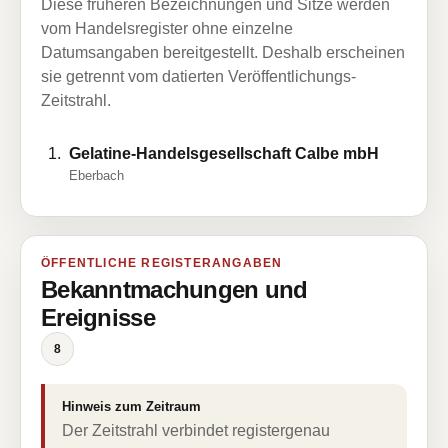
Diese früheren Bezeichnungen und Sitze werden
vom Handelsregister ohne einzelne
Datumsangaben bereitgestellt. Deshalb erscheinen
sie getrennt vom datierten Veröffentlichungs-
Zeitstrahl.
Gelatine-Handelsgesellschaft Calbe mbH
Eberbach
ÖFFENTLICHE REGISTERANGABEN
Bekanntmachungen und
Ereignisse
8
Hinweis zum Zeitraum
Der Zeitstrahl verbindet registergenau