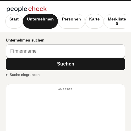
Start
Unternehmen
Personen
Karte
Merkliste
0
Unternehmen suchen
Suchen
Suche eingrenzen
ANZEIGE