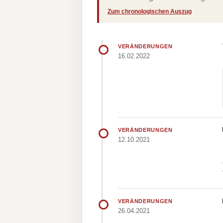
Zum chronologischen Auszug
VERÄNDERUNGEN
16.02.2022
VERÄNDERUNGEN
12.10.2021
VERÄNDERUNGEN
26.04.2021