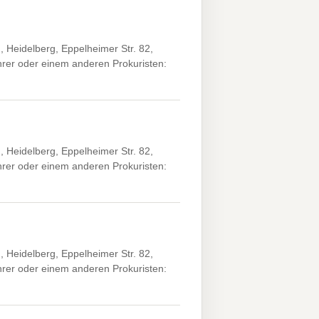
 Heidelberg, Eppelheimer Str. 82,
er oder einem anderen Prokuristen:
 Heidelberg, Eppelheimer Str. 82,
er oder einem anderen Prokuristen:
 Heidelberg, Eppelheimer Str. 82,
er oder einem anderen Prokuristen: