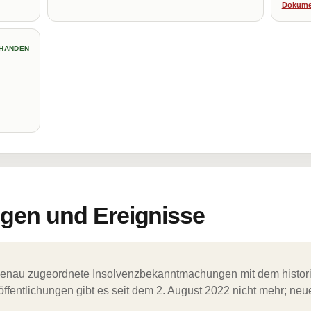
Dokume
HANDEN
en und Ereignisse
ergenau zugeordnete Insolvenzbekanntmachungen mit dem histori
ffentlichungen gibt es seit dem 2. August 2022 nicht mehr; ne