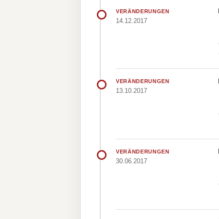
VERÄNDERUNGEN
14.12.2017
VERÄNDERUNGEN
13.10.2017
VERÄNDERUNGEN
30.06.2017