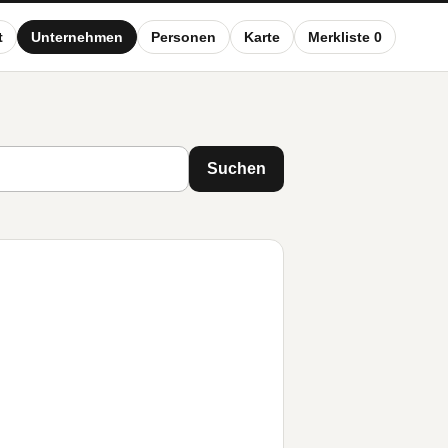
t
Unternehmen
Personen
Karte
Merkliste 0
Suchen