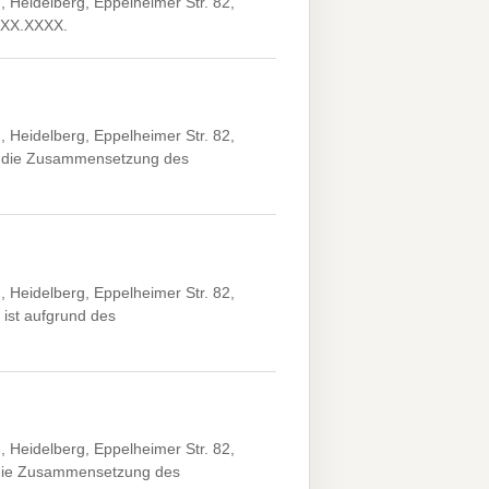
 Heidelberg, Eppelheimer Str. 82,
X.XX.XXXX.
 Heidelberg, Eppelheimer Str. 82,
er die Zusammensetzung des
 Heidelberg, Eppelheimer Str. 82,
 ist aufgrund des
 Heidelberg, Eppelheimer Str. 82,
r die Zusammensetzung des