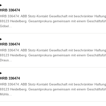
HRB 336474
HRB 336474: ABB Stotz-Kontakt Gesellschaft mit beschränkter Haftung,
69123 Heidelberg. Gesamtprokura gemeinsam mit einem Geschäftsführ
Göbel…
HRB 336474
HRB 336474: ABB Stotz-Kontakt Gesellschaft mit beschränkter Haftung,
69123 Heidelberg. Gesamtprokura gemeinsam mit einem Geschäftsführ
Draus…
HRB 336474
HRB 336474: ABB Stotz-Kontakt Gesellschaft mit beschränkter Haftung,
69123 Heidelberg. Gesamtprokura gemeinsam mit einem Geschäftsführ
Mühls…