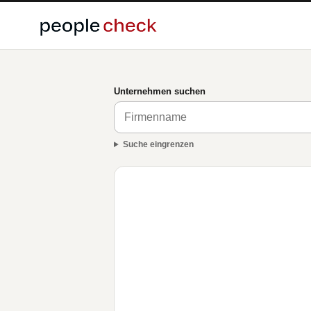
Unternehmen suchen
Suche eingrenzen