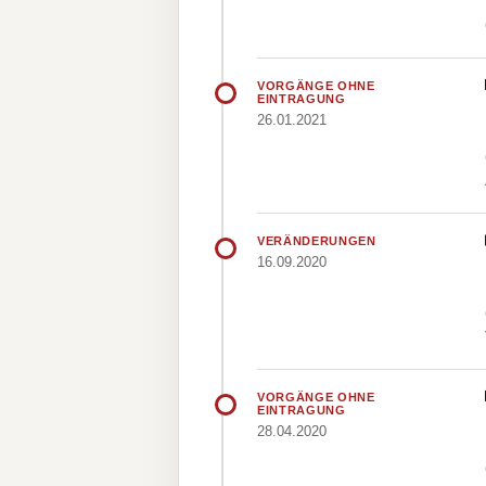
VORGÄNGE OHNE
EINTRAGUNG
26.01.2021
VERÄNDERUNGEN
16.09.2020
VORGÄNGE OHNE
EINTRAGUNG
28.04.2020