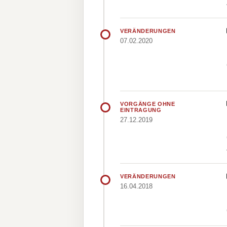
VERÄNDERUNGEN
07.02.2020
VORGÄNGE OHNE
EINTRAGUNG
27.12.2019
VERÄNDERUNGEN
16.04.2018