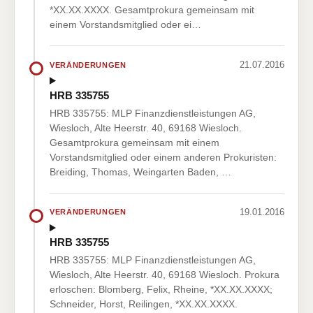
*XX.XX.XXXX. Gesamtprokura gemeinsam mit
einem Vorstandsmitglied oder ei…
21.07.2016
VERÄNDERUNGEN
HRB 335755
HRB 335755: MLP Finanzdienstleistungen AG,
Wiesloch, Alte Heerstr. 40, 69168 Wiesloch.
Gesamtprokura gemeinsam mit einem
Vorstandsmitglied oder einem anderen Prokuristen:
Breiding, Thomas, Weingarten Baden, …
19.01.2016
VERÄNDERUNGEN
HRB 335755
HRB 335755: MLP Finanzdienstleistungen AG,
Wiesloch, Alte Heerstr. 40, 69168 Wiesloch. Prokura
erloschen: Blomberg, Felix, Rheine, *XX.XX.XXXX;
Schneider, Horst, Reilingen, *XX.XX.XXXX.