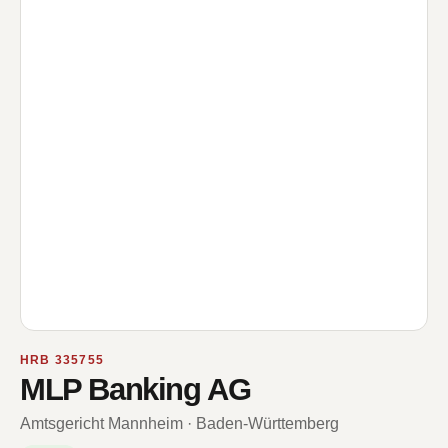
HRB 335755
MLP Banking AG
Amtsgericht Mannheim · Baden-Württemberg