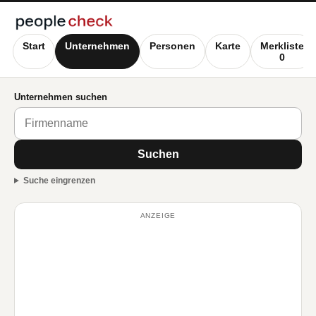
Start
Unternehmen
Personen
Karte
Merkliste
0
Unternehmen suchen
Suchen
Suche eingrenzen
ANZEIGE