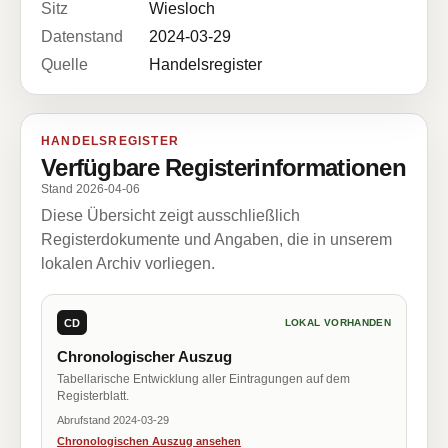
Sitz
Wiesloch
Datenstand
2024-03-29
Quelle
Handelsregister
HANDELSREGISTER
Verfügbare Registerinformationen
Stand 2026-04-06
Diese Übersicht zeigt ausschließlich
Registerdokumente und Angaben, die in unserem
lokalen Archiv vorliegen.
CD
LOKAL VORHANDEN
Chronologischer Auszug
Tabellarische Entwicklung aller Eintragungen auf dem
Registerblatt.
Abrufstand 2024-03-29
Chronologischen Auszug ansehen