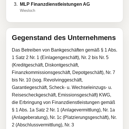
MLP Finanzdienstleistungen AG
Wiesloch
Gegenstand des Unternehmens
Das Betreiben von Bankgeschäften gemäß § 1 Abs.
1 Satz 2 Nr. 1 (Einlagengeschäft), Nr. 2 bis Nr. 5
(Kreditgeschäft, Diskontgeschäft,
Finanzkommissionsgeschäft, Depotgeschäft), Nr. 7
bis Nr. 10 (sog. Revolvinggeschäft,
Garantiegeschäft, Scheck- u. Wechseleinzugs- u.
Reisescheckgeschäft, Emissionsgeschäft) KWG,
die Erbringung von Finanzdienstleistungen gemäß
§ 1 Abs. 1a Satz 2 Nr. 1 (Anlagevermittlung), Nr. 1a
(Anlageberatung), Nr. 1c (Platzierungsgeschäft), Nr.
2 (Abschlussvermittlung), Nr. 3