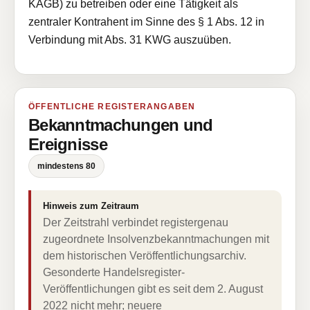
KAGB) zu betreiben oder eine Tätigkeit als
zentraler Kontrahent im Sinne des § 1 Abs. 12 in
Verbindung mit Abs. 31 KWG auszuüben.
ÖFFENTLICHE REGISTERANGABEN
Bekanntmachungen und
Ereignisse
mindestens 80
Hinweis zum Zeitraum
Der Zeitstrahl verbindet registergenau
zugeordnete Insolvenzbekanntmachungen mit
dem historischen Veröffentlichungsarchiv.
Gesonderte Handelsregister-
Veröffentlichungen gibt es seit dem 2. August
2022 nicht mehr; neuere