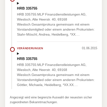
HRB 335755
HRB 335755:MLP Finanzdienstleistungen AG,
Wiesloch, Alte Heerstr. 40, 69168
Wiesloch.Gesamtprokura gemeinsam mit einem
Vorstandsmitglied oder einem anderen Prokuristen:
Stahr-Möschl, Andrea, Heidelberg, *XX.…
01.06.2015
VERÄNDERUNGEN
HRB 335755
HRB 335755:MLP Finanzdienstleistungen AG,
Wiesloch, Alte Heerstr. 40, 69168
Wiesloch.Gesamtprokura gemeinsam mit einem
Vorstandsmitglied oder einem anderen Prokuristen:
Göttler, Michaela, Heidelberg, *XX.XX.…
Angezeigt wird eine begrenzte Auswahl der neuesten sicher
zugeordneten Bekanntmachungen.