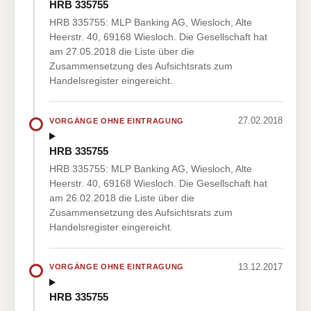
HRB 335755
HRB 335755: MLP Banking AG, Wiesloch, Alte
Heerstr. 40, 69168 Wiesloch. Die Gesellschaft hat
am 27.05.2018 die Liste über die
Zusammensetzung des Aufsichtsrats zum
Handelsregister eingereicht.
27.02.2018
VORGÄNGE OHNE EINTRAGUNG
HRB 335755
HRB 335755: MLP Banking AG, Wiesloch, Alte
Heerstr. 40, 69168 Wiesloch. Die Gesellschaft hat
am 26.02.2018 die Liste über die
Zusammensetzung des Aufsichtsrats zum
Handelsregister eingereicht.
13.12.2017
VORGÄNGE OHNE EINTRAGUNG
HRB 335755