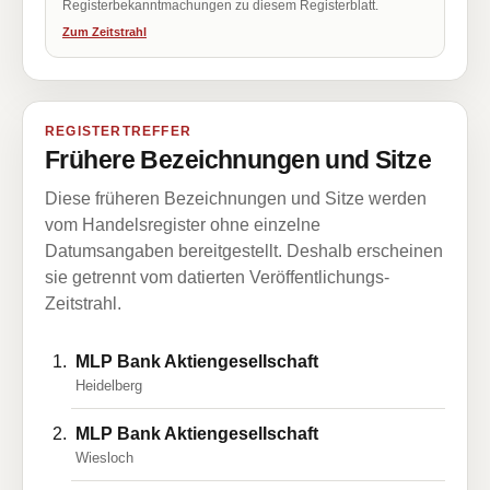
Registerbekanntmachungen zu diesem Registerblatt.
Zum Zeitstrahl
REGISTERTREFFER
Frühere Bezeichnungen und Sitze
Diese früheren Bezeichnungen und Sitze werden
vom Handelsregister ohne einzelne
Datumsangaben bereitgestellt. Deshalb erscheinen
sie getrennt vom datierten Veröffentlichungs-
Zeitstrahl.
MLP Bank AktiengeselIschaft
Heidelberg
MLP Bank AktiengeselIschaft
Wiesloch