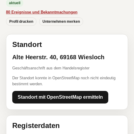
aktuell
80 Ereignisse und Bekanntmachungen
Profil drucken
Unternehmen merken
Standort
Alte Heerstr. 40, 69168 Wiesloch
Geschäftsanschrift aus dem Handelsregister
Der Standort konnte in OpenStreetMap noch nicht eindeutig
bestimmt werden.
Standort mit OpenStreetMap ermitteln
Registerdaten