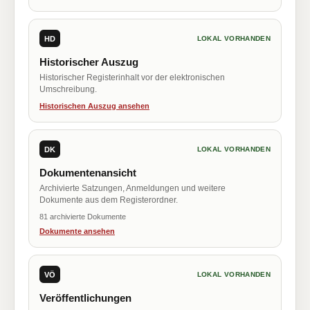
HD
LOKAL VORHANDEN
Historischer Auszug
Historischer Registerinhalt vor der elektronischen
Umschreibung.
Historischen Auszug ansehen
DK
LOKAL VORHANDEN
Dokumentenansicht
Archivierte Satzungen, Anmeldungen und weitere
Dokumente aus dem Registerordner.
81 archivierte Dokumente
Dokumente ansehen
VÖ
LOKAL VORHANDEN
Veröffentlichungen