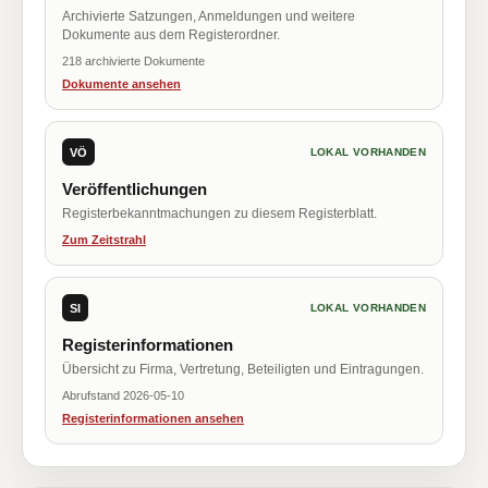
Archivierte Satzungen, Anmeldungen und weitere
Dokumente aus dem Registerordner.
218 archivierte Dokumente
Dokumente ansehen
VÖ
LOKAL VORHANDEN
Veröffentlichungen
Registerbekanntmachungen zu diesem Registerblatt.
Zum Zeitstrahl
SI
LOKAL VORHANDEN
Registerinformationen
Übersicht zu Firma, Vertretung, Beteiligten und Eintragungen.
Abrufstand 2026-05-10
Registerinformationen ansehen