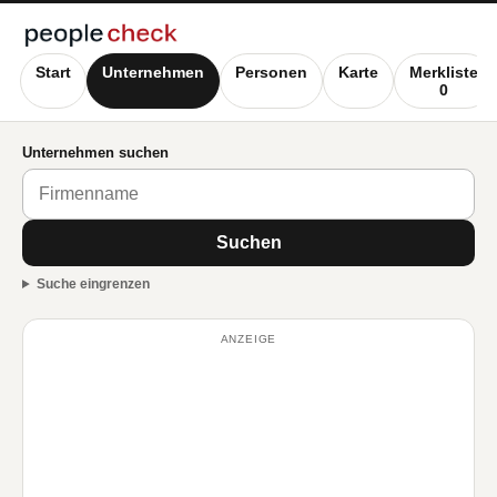
Start
Unternehmen
Personen
Karte
Merkliste
0
Unternehmen suchen
Suchen
Suche eingrenzen
ANZEIGE