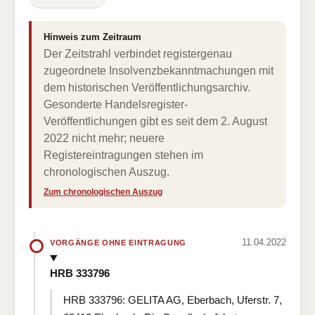
Hinweis zum Zeitraum
Der Zeitstrahl verbindet registergenau
zugeordnete Insolvenzbekanntmachungen mit
dem historischen Veröffentlichungsarchiv.
Gesonderte Handelsregister-
Veröffentlichungen gibt es seit dem 2. August
2022 nicht mehr; neuere
Registereintragungen stehen im
chronologischen Auszug.
Zum chronologischen Auszug
11.04.2022
VORGÄNGE OHNE EINTRAGUNG
HRB 333796
HRB 333796: GELITA AG, Eberbach, Uferstr. 7,