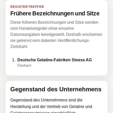
REGISTERTREFFER
Frühere Bezeichnungen und Sitze
Diese früheren Bezeichnungen und Sitze werden
vom Handelsregister ohne einzelne
Datumsangaben bereitgestellt. Deshalb erscheinen
sie getrennt vom datierten Veröffentlichungs-
Zeitstrahl.
Deutsche Gelatine-Fabriken Stoess AG
Eberbach
Gegenstand des Unternehmens
Gegenstand des Unternehmens sind die
Herstellung und der Vertrieb von Gelatine und