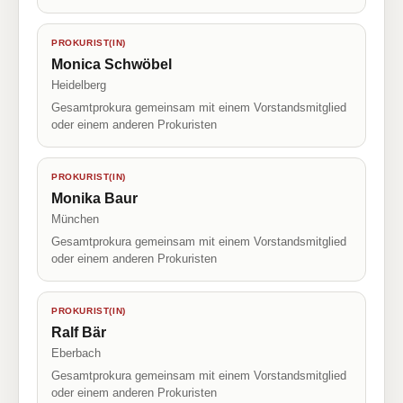
PROKURIST(IN)
Monica Schwöbel
Heidelberg
Gesamtprokura gemeinsam mit einem Vorstandsmitglied
oder einem anderen Prokuristen
PROKURIST(IN)
Monika Baur
München
Gesamtprokura gemeinsam mit einem Vorstandsmitglied
oder einem anderen Prokuristen
PROKURIST(IN)
Ralf Bär
Eberbach
Gesamtprokura gemeinsam mit einem Vorstandsmitglied
oder einem anderen Prokuristen