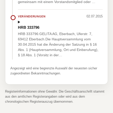
gemeinsam mit einem Vorstandsmitglied oder …
02.07.2015
VERÄNDERUNGEN
HRB 333796
HRB 333796:GELITA AG, Eberbach, Uferstr. 7,
69412 Eberbach.Die Hauptversammlung vom
30.04.2015 hat die Änderung der Satzung in § 16
Abs. 1 (Hauptversammlung, Ort und Einberufung),
§ 18 Abs. 1 (Vorsitz in der…
Angezeigt wird eine begrenzte Auswahl der neuesten sicher
zugeordneten Bekanntmachungen.
Registerinformationen ohne Gewähr. Die Geschäftsanschrift stammt
aus den amtlichen Registerangaben oder wird aus dem
chronologischen Registerauszug übernommen.