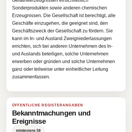
Gelatineerzeugnissen einschließlich
Sonderprodukten sowie anderen chemischen
Erzeugnissen. Die Gesellschaft ist berechtigt, alle
Geschäfte einzugehen, die geeignet sind, den
Geschäftszweck der Gesellschaft zu fördern. Sie
kann im In- und Ausland Zweigniederlassungen
errichten, sich bei anderen Unternehmen des In-
und Auslands beteiligen, solche Unternehmen
erwerben oder gründen und solche Unternehmen
ganz oder teilweise unter einheitlicher Leitung
zusammenfassen.
ÖFFENTLICHE REGISTERANGABEN
Bekanntmachungen und
Ereignisse
mindestens 58