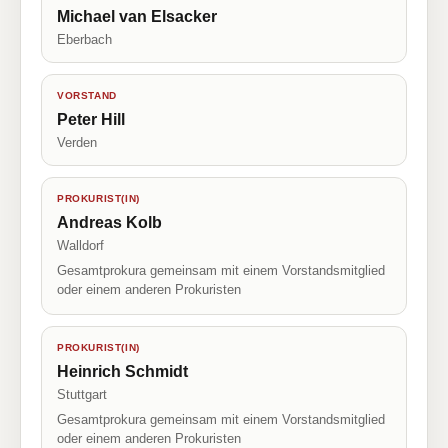
Michael van Elsacker
Eberbach
VORSTAND
Peter Hill
Verden
PROKURIST(IN)
Andreas Kolb
Walldorf
Gesamtprokura gemeinsam mit einem Vorstandsmitglied
oder einem anderen Prokuristen
PROKURIST(IN)
Heinrich Schmidt
Stuttgart
Gesamtprokura gemeinsam mit einem Vorstandsmitglied
oder einem anderen Prokuristen