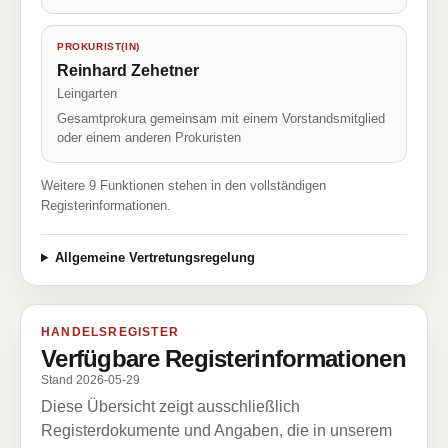
PROKURIST(IN)
Reinhard Zehetner
Leingarten
Gesamtprokura gemeinsam mit einem Vorstandsmitglied
oder einem anderen Prokuristen
Weitere 9 Funktionen stehen in den vollständigen
Registerinformationen.
Allgemeine Vertretungsregelung
HANDELSREGISTER
Verfügbare Registerinformationen
Stand 2026-05-29
Diese Übersicht zeigt ausschließlich
Registerdokumente und Angaben, die in unserem