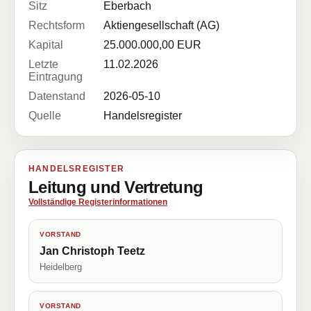
Sitz
Eberbach
Rechtsform
Aktiengesellschaft (AG)
Kapital
25.000.000,00 EUR
Letzte
11.02.2026
Eintragung
Datenstand
2026-05-10
Quelle
Handelsregister
HANDELSREGISTER
Leitung und Vertretung
Vollständige Registerinformationen
VORSTAND
Jan Christoph Teetz
Heidelberg
VORSTAND