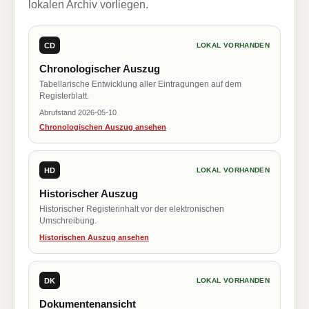
lokalen Archiv vorliegen.
CD
LOKAL VORHANDEN
Chronologischer Auszug
Tabellarische Entwicklung aller Eintragungen auf dem
Registerblatt.
Abrufstand 2026-05-10
Chronologischen Auszug ansehen
HD
LOKAL VORHANDEN
Historischer Auszug
Historischer Registerinhalt vor der elektronischen
Umschreibung.
Historischen Auszug ansehen
DK
LOKAL VORHANDEN
Dokumentenansicht