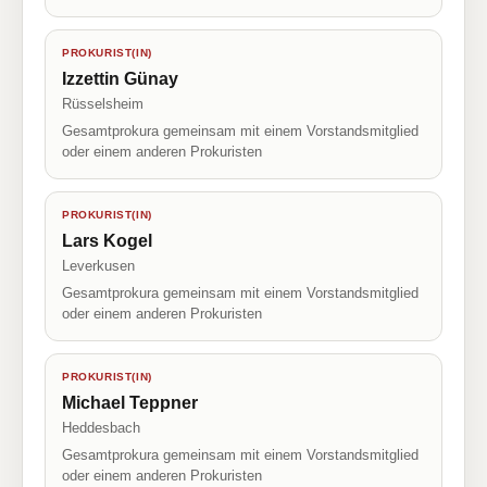
PROKURIST(IN)
Izzettin Günay
Rüsselsheim
Gesamtprokura gemeinsam mit einem Vorstandsmitglied
oder einem anderen Prokuristen
PROKURIST(IN)
Lars Kogel
Leverkusen
Gesamtprokura gemeinsam mit einem Vorstandsmitglied
oder einem anderen Prokuristen
PROKURIST(IN)
Michael Teppner
Heddesbach
Gesamtprokura gemeinsam mit einem Vorstandsmitglied
oder einem anderen Prokuristen