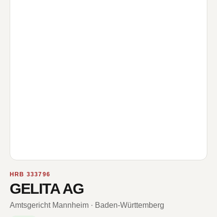
HRB 333796
GELITA AG
Amtsgericht Mannheim · Baden-Württemberg