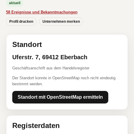
aktuell
58 Ereignisse und Bekanntmachungen
Profil drucken
Unternehmen merken
Standort
Uferstr. 7, 69412 Eberbach
Geschäftsanschrift aus dem Handelsregister
Der Standort konnte in OpenStreetMap noch nicht eindeutig
bestimmt werden.
Standort mit OpenStreetMap ermitteln
Registerdaten