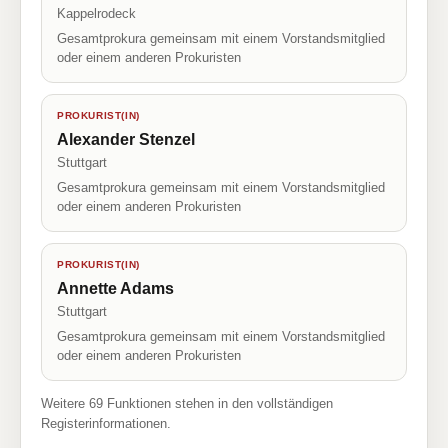
Kappelrodeck
Gesamtprokura gemeinsam mit einem Vorstandsmitglied
oder einem anderen Prokuristen
PROKURIST(IN)
Alexander Stenzel
Stuttgart
Gesamtprokura gemeinsam mit einem Vorstandsmitglied
oder einem anderen Prokuristen
PROKURIST(IN)
Annette Adams
Stuttgart
Gesamtprokura gemeinsam mit einem Vorstandsmitglied
oder einem anderen Prokuristen
Weitere 69 Funktionen stehen in den vollständigen
Registerinformationen.