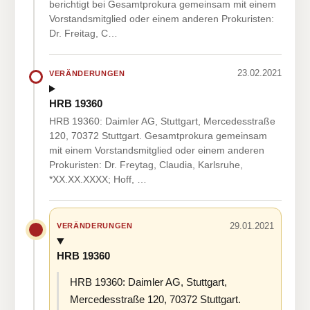
berichtigt bei Gesamtprokura gemeinsam mit einem
Vorstandsmitglied oder einem anderen Prokuristen:
Dr. Freitag, C…
23.02.2021
VERÄNDERUNGEN
HRB 19360
HRB 19360: Daimler AG, Stuttgart, Mercedesstraße
120, 70372 Stuttgart. Gesamtprokura gemeinsam
mit einem Vorstandsmitglied oder einem anderen
Prokuristen: Dr. Freytag, Claudia, Karlsruhe,
*XX.XX.XXXX; Hoff, …
29.01.2021
VERÄNDERUNGEN
HRB 19360
HRB 19360: Daimler AG, Stuttgart,
Mercedesstraße 120, 70372 Stuttgart.