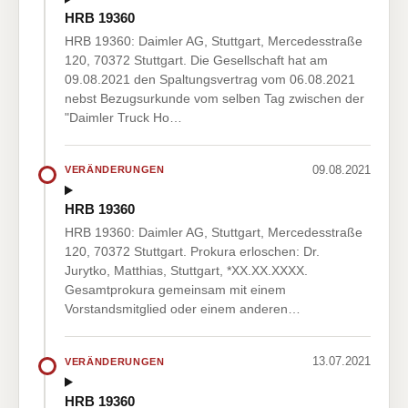
HRB 19360
HRB 19360: Daimler AG, Stuttgart, Mercedesstraße
120, 70372 Stuttgart. Die Gesellschaft hat am
09.08.2021 den Spaltungsvertrag vom 06.08.2021
nebst Bezugsurkunde vom selben Tag zwischen der
"Daimler Truck Ho…
09.08.2021
VERÄNDERUNGEN
HRB 19360
HRB 19360: Daimler AG, Stuttgart, Mercedesstraße
120, 70372 Stuttgart. Prokura erloschen: Dr.
Jurytko, Matthias, Stuttgart, *XX.XX.XXXX.
Gesamtprokura gemeinsam mit einem
Vorstandsmitglied oder einem anderen…
13.07.2021
VERÄNDERUNGEN
HRB 19360