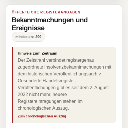
ÖFFENTLICHE REGISTERANGABEN
Bekanntmachungen und
Ereignisse
mindestens 200
Hinweis zum Zeitraum
Der Zeitstrahl verbindet registergenau
zugeordnete Insolvenzbekanntmachungen mit
dem historischen Veröffentlichungsarchiv.
Gesonderte Handelsregister-
Veröffentlichungen gibt es seit dem 2. August
2022 nicht mehr; neuere
Registereintragungen stehen im
chronologischen Auszug.
Zum chronologischen Auszug