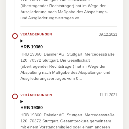
(übertragender Rechtsträger) hat im Wege der
Ausgliederung nach Maßgabe des Abspaltungs-
und Ausgliederungsvertrages vo…
09.12.2021
VERÄNDERUNGEN
HRB 19360
HRB 19360: Daimler AG, Stuttgart, Mercedesstraße
120, 70372 Stuttgart. Die Gesellschaft
(übertragender Rechtsträger) hat im Wege der
Abspaltung nach Maßgabe des Abspaltungs- und
Ausgliederungsvertrages vom 0…
11.11.2021
VERÄNDERUNGEN
HRB 19360
HRB 19360: Daimler AG, Stuttgart, Mercedesstraße
120, 70372 Stuttgart. Gesamtprokura gemeinsam
mit einem Vorstandsmitglied oder einem anderen