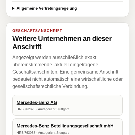
Allgemeine Vertretungsregelung
GESCHÄFTSANSCHRIFT
Weitere Unternehmen an dieser
Anschrift
Angezeigt werden ausschließlich exakt
übereinstimmende, aktuell eingetragene
Geschäftsanschriften. Eine gemeinsame Anschrift
bedeutet nicht automatisch eine wirtschaftliche oder
gesellschaftsrechtliche Verbindung.
Mercedes-Benz AG
HRB 762873 · Amtsgericht Stuttgart
Mercedes-Benz Beteiligungsgesellschaft mbH
HRB 763058 · Amtsgericht Stuttgart