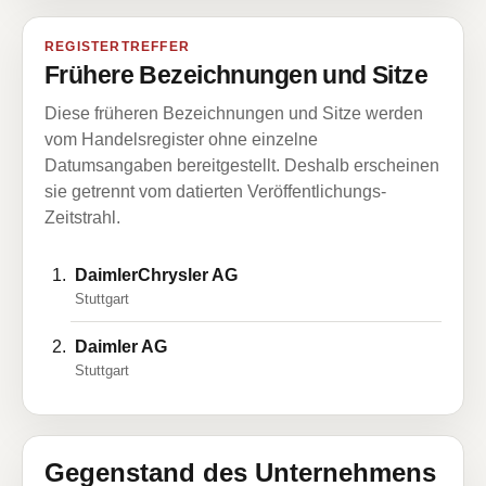
REGISTERTREFFER
Frühere Bezeichnungen und Sitze
Diese früheren Bezeichnungen und Sitze werden
vom Handelsregister ohne einzelne
Datumsangaben bereitgestellt. Deshalb erscheinen
sie getrennt vom datierten Veröffentlichungs-
Zeitstrahl.
DaimlerChrysler AG
Stuttgart
Daimler AG
Stuttgart
Gegenstand des Unternehmens