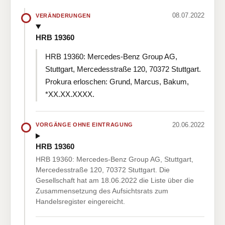
08.07.2022
VERÄNDERUNGEN
HRB 19360
HRB 19360: Mercedes-Benz Group AG,
Stuttgart, Mercedesstraße 120, 70372 Stuttgart.
Prokura erloschen: Grund, Marcus, Bakum,
*XX.XX.XXXX.
20.06.2022
VORGÄNGE OHNE EINTRAGUNG
HRB 19360
HRB 19360: Mercedes-Benz Group AG, Stuttgart,
Mercedesstraße 120, 70372 Stuttgart. Die
Gesellschaft hat am 18.06.2022 die Liste über die
Zusammensetzung des Aufsichtsrats zum
Handelsregister eingereicht.