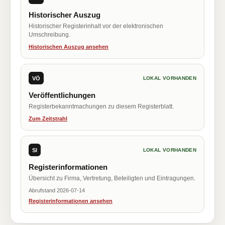
Historischer Auszug
Historischer Registerinhalt vor der elektronischen
Umschreibung.
Historischen Auszug ansehen
VÖ
LOKAL VORHANDEN
Veröffentlichungen
Registerbekanntmachungen zu diesem Registerblatt.
Zum Zeitstrahl
SI
LOKAL VORHANDEN
Registerinformationen
Übersicht zu Firma, Vertretung, Beteiligten und Eintragungen.
Abrufstand 2026-07-14
Registerinformationen ansehen