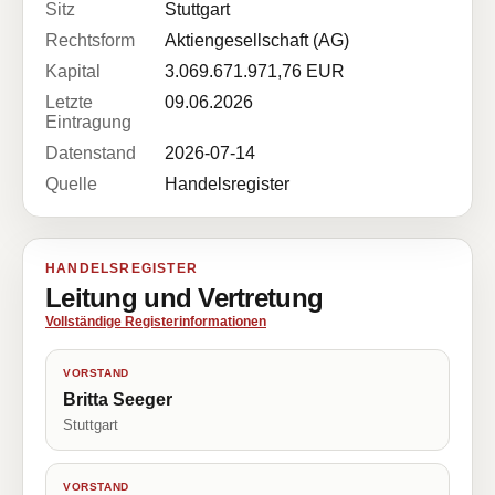
Sitz
Stuttgart
Rechtsform
Aktiengesellschaft (AG)
Kapital
3.069.671.971,76 EUR
Letzte
09.06.2026
Eintragung
Datenstand
2026-07-14
Quelle
Handelsregister
HANDELSREGISTER
Leitung und Vertretung
Vollständige Registerinformationen
VORSTAND
Britta Seeger
Stuttgart
VORSTAND