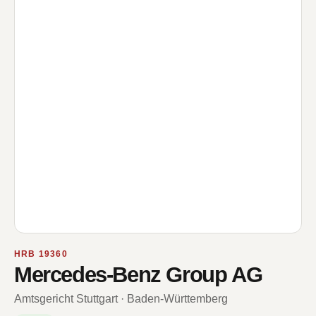
HRB 19360
Mercedes-Benz Group AG
Amtsgericht Stuttgart · Baden-Württemberg