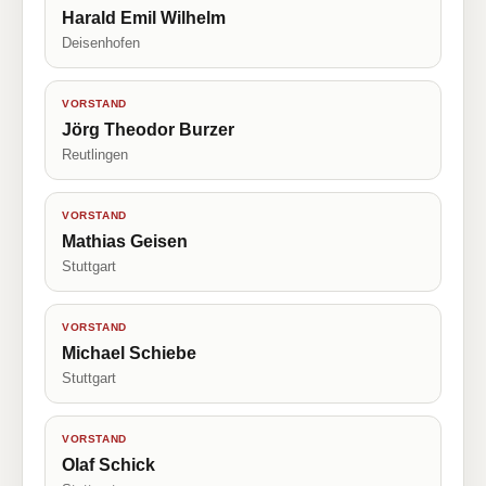
Harald Emil Wilhelm
Deisenhofen
VORSTAND
Jörg Theodor Burzer
Reutlingen
VORSTAND
Mathias Geisen
Stuttgart
VORSTAND
Michael Schiebe
Stuttgart
VORSTAND
Olaf Schick