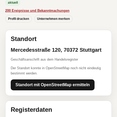
aktuell
200 Ereignisse und Bekanntmachungen
Profil drucken
Unternehmen merken
Standort
Mercedesstraße 120, 70372 Stuttgart
Geschäftsanschrift aus dem Handelsregister
Der Standort konnte in OpenStreetMap noch nicht eindeutig
bestimmt werden.
Standort mit OpenStreetMap ermitteln
Registerdaten