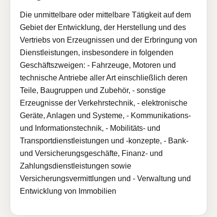
Die unmittelbare oder mittelbare Tätigkeit auf dem
Gebiet der Entwicklung, der Herstellung und des
Vertriebs von Erzeugnissen und der Erbringung von
Dienstleistungen, insbesondere in folgenden
Geschäftszweigen: - Fahrzeuge, Motoren und
technische Antriebe aller Art einschließlich deren
Teile, Baugruppen und Zubehör, - sonstige
Erzeugnisse der Verkehrstechnik, - elektronische
Geräte, Anlagen und Systeme, - Kommunikations-
und Informationstechnik, - Mobilitäts- und
Transportdienstleistungen und -konzepte, - Bank-
und Versicherungsgeschäfte, Finanz- und
Zahlungsdienstleistungen sowie
Versicherungsvermittlungen und - Verwaltung und
Entwicklung von Immobilien