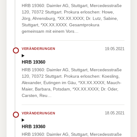
HRB 19360: Daimler AG, Stuttgart, Mercedesstraße
120, 70372 Stuttgart. Prokura erloschen: Howe,
Jörg, Ahrensburg, *XX.XX.XXXX; Dr. Lutz, Sabine,
Stuttgart, *XX.XX.XXXX. Gesamtprokura
gemeinsam mit einem Vors…
19.05.2021
VERÄNDERUNGEN
HRB 19360
HRB 19360: Daimler AG, Stuttgart, Mercedesstraße
120, 70372 Stuttgart. Prokura erloschen: Koesling,
Alexander, Eutingen im Gäu, *XX.XX.XXXX; Mauch-
Maier, Barbara, Potsdam, *XX.XX.XXXX; Dr. Oder,
Carsten, Reu…
18.05.2021
VERÄNDERUNGEN
HRB 19360
HRB 19360: Daimler AG, Stuttgart, Mercedesstraße