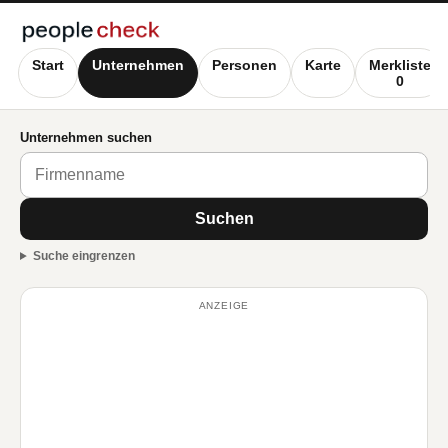
Start
Unternehmen
Personen
Karte
Merkliste
0
Unternehmen suchen
Suchen
Suche eingrenzen
ANZEIGE