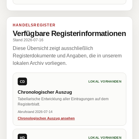
HANDELSREGISTER
Verfügbare Registerinformationen
Stand 2026-07-16
Diese Übersicht zeigt ausschließlich
Registerdokumente und Angaben, die in unserem
lokalen Archiv vorliegen.
CD
LOKAL VORHANDEN
Chronologischer Auszug
Tabellarische Entwicklung aller Eintragungen auf dem
Registerblatt.
Abrufstand 2026-07-14
Chronologischen Auszug ansehen
HD
LOKAL VORHANDEN