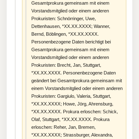
Gesamtprokura gemeinsam mit einem
Vorstandsmitglied oder einem anderen
Prokuristen: Schnörringer, Uwe,
Dettenhausen, *XX.XX.XXXX; Wanner,
Bernd, Böblingen, *XX.XX.XXXX.
Personenbezogene Daten berichtigt bei
Gesamtprokura gemeinsam mit einem
Vorstandsmitglied oder einem anderen
Prokuristen: Brecht, Jan, Stuttgart,
*XX.XX.XXXX. Personenbezogene Daten
geändert bei Gesamtprokura gemeinsam mit
einem Vorstandsmitglied oder einem anderen
Prokuristen: Gargiulo, Valeria, Stuttgart,
*XX.XX.XXXX; Howe, Jörg, Ahrensburg,
*XX.XX.XXXX. Prokura erloschen: Schick,
Olaf, Stuttgart, *XX.XX.XXXX. Prokura
erloschen: Reher, Jan, Bremen,
*XX.XX.XXXX; Strassburger, Alexandra,