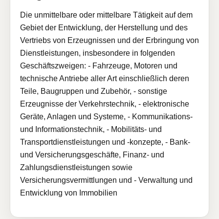
Die unmittelbare oder mittelbare Tätigkeit auf dem
Gebiet der Entwicklung, der Herstellung und des
Vertriebs von Erzeugnissen und der Erbringung von
Dienstleistungen, insbesondere in folgenden
Geschäftszweigen: - Fahrzeuge, Motoren und
technische Antriebe aller Art einschließlich deren
Teile, Baugruppen und Zubehör, - sonstige
Erzeugnisse der Verkehrstechnik, - elektronische
Geräte, Anlagen und Systeme, - Kommunikations-
und Informationstechnik, - Mobilitäts- und
Transportdienstleistungen und -konzepte, - Bank-
und Versicherungsgeschäfte, Finanz- und
Zahlungsdienstleistungen sowie
Versicherungsvermittlungen und - Verwaltung und
Entwicklung von Immobilien