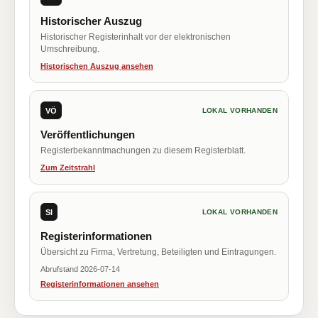
Historischer Auszug
Historischer Registerinhalt vor der elektronischen
Umschreibung.
Historischen Auszug ansehen
VÖ
LOKAL VORHANDEN
Veröffentlichungen
Registerbekanntmachungen zu diesem Registerblatt.
Zum Zeitstrahl
SI
LOKAL VORHANDEN
Registerinformationen
Übersicht zu Firma, Vertretung, Beteiligten und Eintragungen.
Abrufstand 2026-07-14
Registerinformationen ansehen