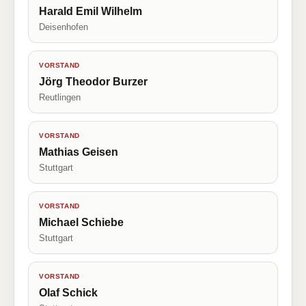
Harald Emil Wilhelm
Deisenhofen
VORSTAND
Jörg Theodor Burzer
Reutlingen
VORSTAND
Mathias Geisen
Stuttgart
VORSTAND
Michael Schiebe
Stuttgart
VORSTAND
Olaf Schick