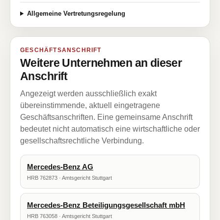
Allgemeine Vertretungsregelung
GESCHÄFTSANSCHRIFT
Weitere Unternehmen an dieser
Anschrift
Angezeigt werden ausschließlich exakt
übereinstimmende, aktuell eingetragene
Geschäftsanschriften. Eine gemeinsame Anschrift
bedeutet nicht automatisch eine wirtschaftliche oder
gesellschaftsrechtliche Verbindung.
Mercedes-Benz AG
HRB 762873 · Amtsgericht Stuttgart
Mercedes-Benz Beteiligungsgesellschaft mbH
HRB 763058 · Amtsgericht Stuttgart