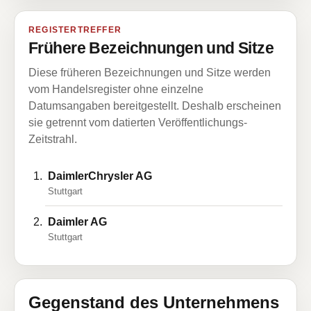
REGISTERTREFFER
Frühere Bezeichnungen und Sitze
Diese früheren Bezeichnungen und Sitze werden
vom Handelsregister ohne einzelne
Datumsangaben bereitgestellt. Deshalb erscheinen
sie getrennt vom datierten Veröffentlichungs-
Zeitstrahl.
DaimlerChrysler AG
Stuttgart
Daimler AG
Stuttgart
Gegenstand des Unternehmens