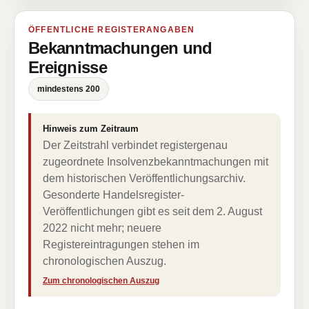
ÖFFENTLICHE REGISTERANGABEN
Bekanntmachungen und
Ereignisse
mindestens 200
Hinweis zum Zeitraum
Der Zeitstrahl verbindet registergenau
zugeordnete Insolvenzbekanntmachungen mit
dem historischen Veröffentlichungsarchiv.
Gesonderte Handelsregister-
Veröffentlichungen gibt es seit dem 2. August
2022 nicht mehr; neuere
Registereintragungen stehen im
chronologischen Auszug.
Zum chronologischen Auszug