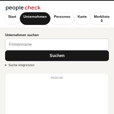
Start
Unternehmen
Personen
Karte
Merkliste
0
Unternehmen suchen
Suchen
Suche eingrenzen
ANZEIGE