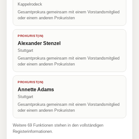
Kappelrodeck
Gesamtprokura gemeinsam mit einem Vorstandsmitglied
oder einem anderen Prokuristen
PROKURIST(IN)
Alexander Stenzel
Stuttgart
Gesamtprokura gemeinsam mit einem Vorstandsmitglied
oder einem anderen Prokuristen
PROKURIST(IN)
Annette Adams
Stuttgart
Gesamtprokura gemeinsam mit einem Vorstandsmitglied
oder einem anderen Prokuristen
Weitere 69 Funktionen stehen in den vollständigen
Registerinformationen.