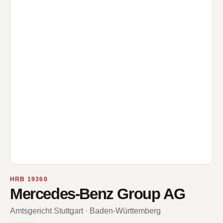
HRB 19360
Mercedes-Benz Group AG
Amtsgericht Stuttgart · Baden-Württemberg