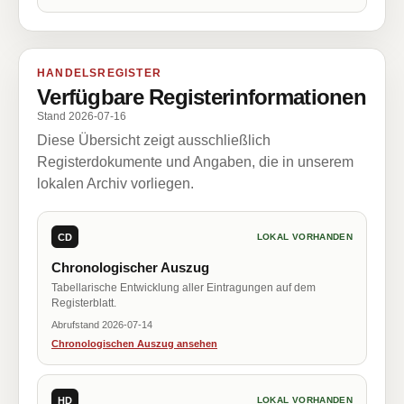
HANDELSREGISTER
Verfügbare Registerinformationen
Stand 2026-07-16
Diese Übersicht zeigt ausschließlich
Registerdokumente und Angaben, die in unserem
lokalen Archiv vorliegen.
CD
LOKAL VORHANDEN
Chronologischer Auszug
Tabellarische Entwicklung aller Eintragungen auf dem
Registerblatt.
Abrufstand 2026-07-14
Chronologischen Auszug ansehen
HD
LOKAL VORHANDEN