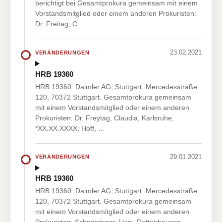
berichtigt bei Gesamtprokura gemeinsam mit einem
Vorstandsmitglied oder einem anderen Prokuristen:
Dr. Freitag, C…
23.02.2021
VERÄNDERUNGEN
HRB 19360
HRB 19360: Daimler AG, Stuttgart, Mercedesstraße
120, 70372 Stuttgart. Gesamtprokura gemeinsam
mit einem Vorstandsmitglied oder einem anderen
Prokuristen: Dr. Freytag, Claudia, Karlsruhe,
*XX.XX.XXXX; Hoff, …
29.01.2021
VERÄNDERUNGEN
HRB 19360
HRB 19360: Daimler AG, Stuttgart, Mercedesstraße
120, 70372 Stuttgart. Gesamtprokura gemeinsam
mit einem Vorstandsmitglied oder einem anderen