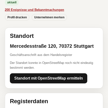
aktuell
200 Ereignisse und Bekanntmachungen
Profil drucken
Unternehmen merken
Standort
Mercedesstraße 120, 70372 Stuttgart
Geschäftsanschrift aus dem Handelsregister
Der Standort konnte in OpenStreetMap noch nicht eindeutig
bestimmt werden.
Standort mit OpenStreetMap ermitteln
Registerdaten