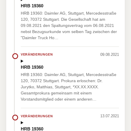
HRB 19360
HRB 19360: Daimler AG, Stuttgart, Mercedesstraße
120, 70372 Stuttgart. Die Gesellschaft hat am
09.08.2021 den Spaltungsvertrag vom 06.08.2021
nebst Bezugsurkunde vom selben Tag zwischen der
"Daimler Truck Ho…
09.08.2021
VERÄNDERUNGEN
HRB 19360
HRB 19360: Daimler AG, Stuttgart, Mercedesstraße
120, 70372 Stuttgart. Prokura erloschen: Dr.
Jurytko, Matthias, Stuttgart, *XX.XX.XXXX.
Gesamtprokura gemeinsam mit einem
Vorstandsmitglied oder einem anderen…
13.07.2021
VERÄNDERUNGEN
HRB 19360