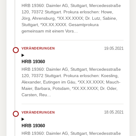
HRB 19360: Daimler AG, Stuttgart, Mercedesstraße
120, 70372 Stuttgart. Prokura erloschen: Howe,
Jörg, Ahrensburg, *XX.XX.XXXX; Dr. Lutz, Sabine,
Stuttgart, *XX.XX.XXXX. Gesamtprokura
gemeinsam mit einem Vors…
19.05.2021
VERÄNDERUNGEN
HRB 19360
HRB 19360: Daimler AG, Stuttgart, Mercedesstraße
120, 70372 Stuttgart. Prokura erloschen: Koesling,
Alexander, Eutingen im Gäu, *XX.XX.XXXX; Mauch-
Maier, Barbara, Potsdam, *XX.XX.XXXX; Dr. Oder,
Carsten, Reu…
18.05.2021
VERÄNDERUNGEN
HRB 19360
HRB 19360: Daimler AG, Stuttgart, Mercedesstraße