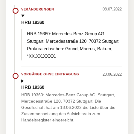
08.07.2022
VERÄNDERUNGEN
HRB 19360
HRB 19360: Mercedes-Benz Group AG,
Stuttgart, Mercedesstraße 120, 70372 Stuttgart.
Prokura erloschen: Grund, Marcus, Bakum,
*XX.XX.XXXX.
20.06.2022
VORGÄNGE OHNE EINTRAGUNG
HRB 19360
HRB 19360: Mercedes-Benz Group AG, Stuttgart,
Mercedesstraße 120, 70372 Stuttgart. Die
Gesellschaft hat am 18.06.2022 die Liste über die
Zusammensetzung des Aufsichtsrats zum
Handelsregister eingereicht.