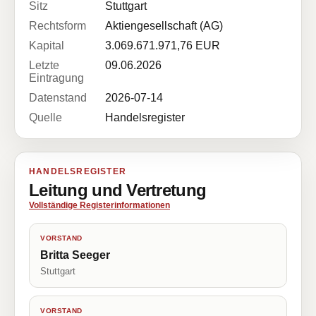
Sitz
Stuttgart
Rechtsform
Aktiengesellschaft (AG)
Kapital
3.069.671.971,76 EUR
Letzte
09.06.2026
Eintragung
Datenstand
2026-07-14
Quelle
Handelsregister
HANDELSREGISTER
Leitung und Vertretung
Vollständige Registerinformationen
VORSTAND
Britta Seeger
Stuttgart
VORSTAND