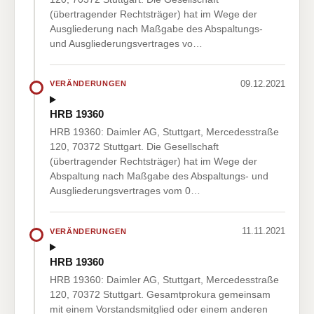
(übertragender Rechtsträger) hat im Wege der
Ausgliederung nach Maßgabe des Abspaltungs-
und Ausgliederungsvertrages vo…
09.12.2021
VERÄNDERUNGEN
HRB 19360
HRB 19360: Daimler AG, Stuttgart, Mercedesstraße
120, 70372 Stuttgart. Die Gesellschaft
(übertragender Rechtsträger) hat im Wege der
Abspaltung nach Maßgabe des Abspaltungs- und
Ausgliederungsvertrages vom 0…
11.11.2021
VERÄNDERUNGEN
HRB 19360
HRB 19360: Daimler AG, Stuttgart, Mercedesstraße
120, 70372 Stuttgart. Gesamtprokura gemeinsam
mit einem Vorstandsmitglied oder einem anderen