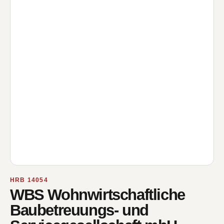
HRB 14054
WBS Wohnwirtschaftliche
Baubetreuungs- und