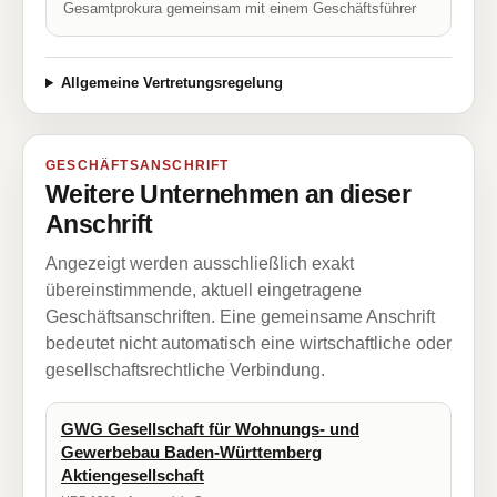
Gesamtprokura gemeinsam mit einem Geschäftsführer
Allgemeine Vertretungsregelung
GESCHÄFTSANSCHRIFT
Weitere Unternehmen an dieser
Anschrift
Angezeigt werden ausschließlich exakt
übereinstimmende, aktuell eingetragene
Geschäftsanschriften. Eine gemeinsame Anschrift
bedeutet nicht automatisch eine wirtschaftliche oder
gesellschaftsrechtliche Verbindung.
GWG Gesellschaft für Wohnungs- und
Gewerbebau Baden-Württemberg
Aktiengesellschaft