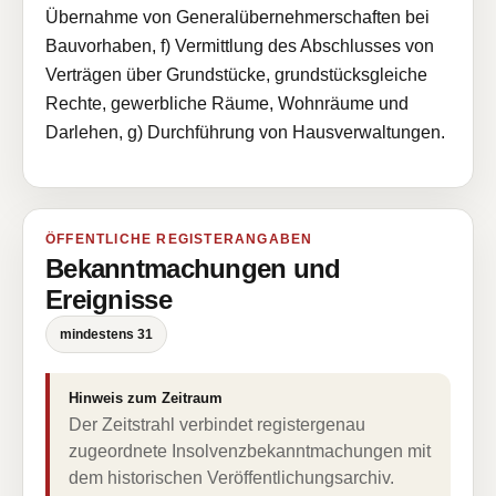
Übernahme von Generalübernehmerschaften bei
Bauvorhaben, f) Vermittlung des Abschlusses von
Verträgen über Grundstücke, grundstücksgleiche
Rechte, gewerbliche Räume, Wohnräume und
Darlehen, g) Durchführung von Hausverwaltungen.
ÖFFENTLICHE REGISTERANGABEN
Bekanntmachungen und
Ereignisse
mindestens 31
Hinweis zum Zeitraum
Der Zeitstrahl verbindet registergenau
zugeordnete Insolvenzbekanntmachungen mit
dem historischen Veröffentlichungsarchiv.