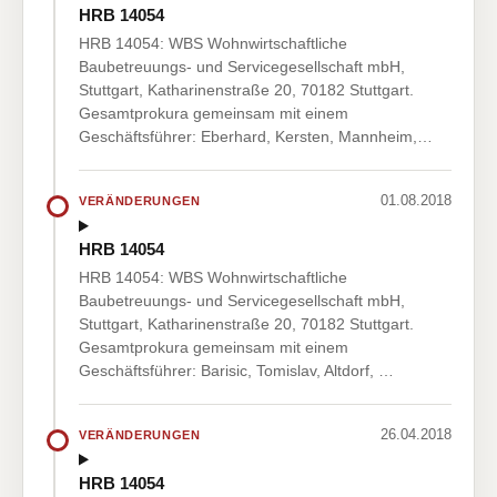
HRB 14054
HRB 14054: WBS Wohnwirtschaftliche
Baubetreuungs- und Servicegesellschaft mbH,
Stuttgart, Katharinenstraße 20, 70182 Stuttgart.
Gesamtprokura gemeinsam mit einem
Geschäftsführer: Eberhard, Kersten, Mannheim,…
01.08.2018
VERÄNDERUNGEN
HRB 14054
HRB 14054: WBS Wohnwirtschaftliche
Baubetreuungs- und Servicegesellschaft mbH,
Stuttgart, Katharinenstraße 20, 70182 Stuttgart.
Gesamtprokura gemeinsam mit einem
Geschäftsführer: Barisic, Tomislav, Altdorf, …
26.04.2018
VERÄNDERUNGEN
HRB 14054