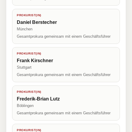
PROKURIST(IN)
Daniel Berstecher
München
Gesamtprokura gemeinsam mit einem Geschäftsführer
PROKURIST(IN)
Frank Kirschner
Stuttgart
Gesamtprokura gemeinsam mit einem Geschäftsführer
PROKURIST(IN)
Frederik-Brian Lutz
Böblingen
Gesamtprokura gemeinsam mit einem Geschäftsführer
PROKURIST(IN)