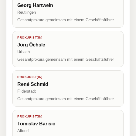
Georg Hartwein
Reutlingen
Gesamtprokura gemeinsam mit einem Geschäftsführer
PROKURIST(IN)
Jörg Öchsle
Urbach
Gesamtprokura gemeinsam mit einem Geschäftsführer
PROKURIST(IN)
René Schmid
Filderstadt
Gesamtprokura gemeinsam mit einem Geschäftsführer
PROKURIST(IN)
Tomislav Barisic
Altdorf