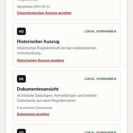
Abrufstand 2024-02-21
Chronologischen Auszug ansehen
HD
LOKAL VORHANDEN
Historischer Auszug
Historischer Registerinhalt vor der elektronischen
Umschreibung.
Historischen Auszug ansehen
DK
LOKAL VORHANDEN
Dokumentenansicht
Archivierte Satzungen, Anmeldungen und weitere
Dokumente aus dem Registerordner.
5 archivierte Dokumente
Dokumente ansehen
VÖ
LOKAL VORHANDEN