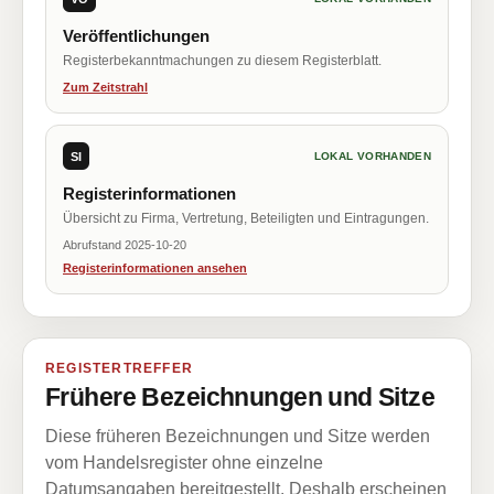
Veröffentlichungen
Registerbekanntmachungen zu diesem Registerblatt.
Zum Zeitstrahl
SI
LOKAL VORHANDEN
Registerinformationen
Übersicht zu Firma, Vertretung, Beteiligten und Eintragungen.
Abrufstand 2025-10-20
Registerinformationen ansehen
REGISTERTREFFER
Frühere Bezeichnungen und Sitze
Diese früheren Bezeichnungen und Sitze werden
vom Handelsregister ohne einzelne
Datumsangaben bereitgestellt. Deshalb erscheinen