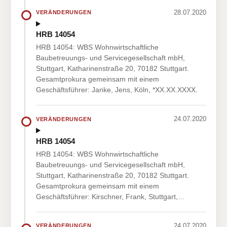
28.07.2020
VERÄNDERUNGEN
HRB 14054
HRB 14054: WBS Wohnwirtschaftliche
Baubetreuungs- und Servicegesellschaft mbH,
Stuttgart, Katharinenstraße 20, 70182 Stuttgart.
Gesamtprokura gemeinsam mit einem
Geschäftsführer: Janke, Jens, Köln, *XX.XX.XXXX.
24.07.2020
VERÄNDERUNGEN
HRB 14054
HRB 14054: WBS Wohnwirtschaftliche
Baubetreuungs- und Servicegesellschaft mbH,
Stuttgart, Katharinenstraße 20, 70182 Stuttgart.
Gesamtprokura gemeinsam mit einem
Geschäftsführer: Kirschner, Frank, Stuttgart,…
24.07.2020
VERÄNDERUNGEN