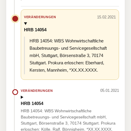
15.02.2021
VERÄNDERUNGEN
HRB 14054
HRB 14054: WBS Wohnwirtschaftliche
Baubetreuungs- und Servicegesellschaft
mbH, Stuttgart, Börsenstraße 3, 70174
Stuttgart. Prokura erloschen: Eberhard,
Kersten, Mannheim, *XX.XX.XXXX.
05.01.2021
VERÄNDERUNGEN
HRB 14054
HRB 14054: WBS Wohnwirtschaftliche
Baubetreuungs- und Servicegesellschaft mbH,
Stuttgart, Börsenstraße 3, 70174 Stuttgart. Prokura
erloschen: Kölle, Ralf, Bönnigheim, *XX.XX.XXXX.