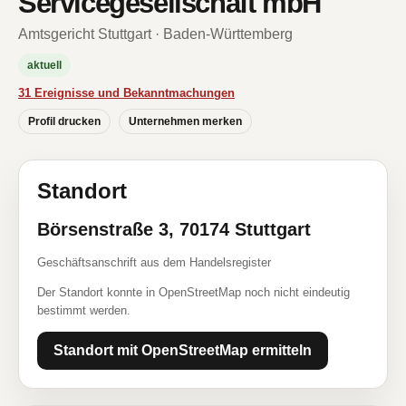
Servicegesellschaft mbH
Amtsgericht Stuttgart · Baden-Württemberg
aktuell
31 Ereignisse und Bekanntmachungen
Profil drucken
Unternehmen merken
Standort
Börsenstraße 3, 70174 Stuttgart
Geschäftsanschrift aus dem Handelsregister
Der Standort konnte in OpenStreetMap noch nicht eindeutig
bestimmt werden.
Standort mit OpenStreetMap ermitteln