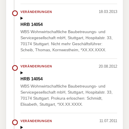
18.03.2013
VERÄNDERUNGEN
HRB 14054
WBS Wohnwirtschaftliche Baubetreuungs- und
Servicegesellschaft mbH, Stuttgart, Hospitalstr. 33,
70174 Stuttgart. Nicht mehr Geschäftsführer:
Scheib, Thomas, Kornwestheim, *XX.XX.XXXX.
20.08.2012
VERÄNDERUNGEN
HRB 14054
WBS Wohnwirtschaftliche Baubetreuungs- und
Servicegesellschaft mbH, Stuttgart, Hospitalstr. 33,
70174 Stuttgart. Prokura erloschen: Schmidt,
Elisabeth, Stuttgart, *XX.XX.XXXX.
11.07.2011
VERÄNDERUNGEN