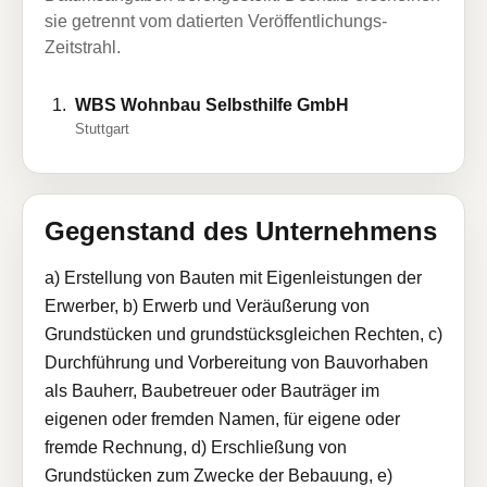
sie getrennt vom datierten Veröffentlichungs-
Zeitstrahl.
WBS Wohnbau Selbsthilfe GmbH
Stuttgart
Gegenstand des Unternehmens
a) Erstellung von Bauten mit Eigenleistungen der
Erwerber, b) Erwerb und Veräußerung von
Grundstücken und grundstücksgleichen Rechten, c)
Durchführung und Vorbereitung von Bauvorhaben
als Bauherr, Baubetreuer oder Bauträger im
eigenen oder fremden Namen, für eigene oder
fremde Rechnung, d) Erschließung von
Grundstücken zum Zwecke der Bebauung, e)