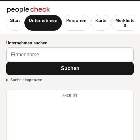
Start
Unternehmen
Personen
Karte
Merkliste
0
Unternehmen suchen
Suchen
Suche eingrenzen
ANZEIGE