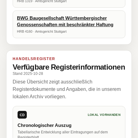
HRB 1319 · Amtsgericht Stuttgart
BWG Baugesellschaft Württembergischer
Genossenschaften mit beschränkter Haftung
HRB 4160 · Amtsgericht Stuttgart
HANDELSREGISTER
Verfügbare Registerinformationen
Stand 2025-10-28
Diese Übersicht zeigt ausschließlich
Registerdokumente und Angaben, die in unserem
lokalen Archiv vorliegen.
CD
LOKAL VORHANDEN
Chronologischer Auszug
Tabellarische Entwicklung aller Eintragungen auf dem
Registerblatt.