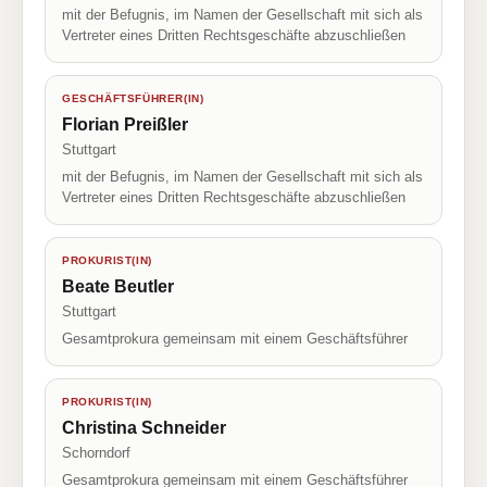
mit der Befugnis, im Namen der Gesellschaft mit sich als
Vertreter eines Dritten Rechtsgeschäfte abzuschließen
GESCHÄFTSFÜHRER(IN)
Florian Preißler
Stuttgart
mit der Befugnis, im Namen der Gesellschaft mit sich als
Vertreter eines Dritten Rechtsgeschäfte abzuschließen
PROKURIST(IN)
Beate Beutler
Stuttgart
Gesamtprokura gemeinsam mit einem Geschäftsführer
PROKURIST(IN)
Christina Schneider
Schorndorf
Gesamtprokura gemeinsam mit einem Geschäftsführer