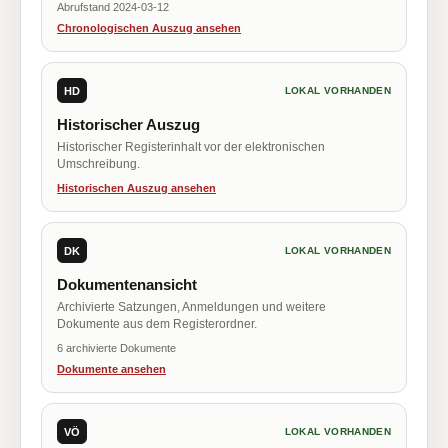
Abrufstand 2024-03-12
Chronologischen Auszug ansehen
HD
LOKAL VORHANDEN
Historischer Auszug
Historischer Registerinhalt vor der elektronischen
Umschreibung.
Historischen Auszug ansehen
DK
LOKAL VORHANDEN
Dokumentenansicht
Archivierte Satzungen, Anmeldungen und weitere
Dokumente aus dem Registerordner.
6 archivierte Dokumente
Dokumente ansehen
VÖ
LOKAL VORHANDEN