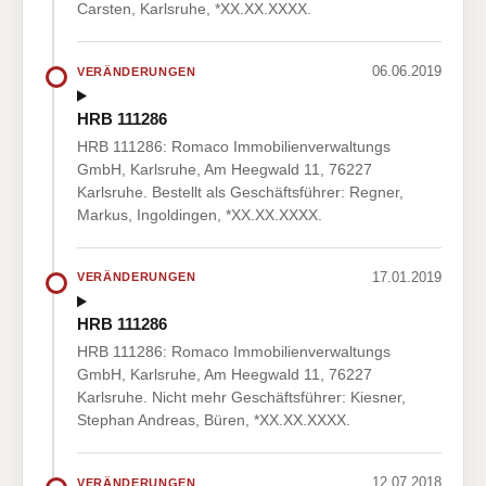
Carsten, Karlsruhe, *XX.XX.XXXX.
06.06.2019
VERÄNDERUNGEN
HRB 111286
HRB 111286: Romaco Immobilienverwaltungs
GmbH, Karlsruhe, Am Heegwald 11, 76227
Karlsruhe. Bestellt als Geschäftsführer: Regner,
Markus, Ingoldingen, *XX.XX.XXXX.
17.01.2019
VERÄNDERUNGEN
HRB 111286
HRB 111286: Romaco Immobilienverwaltungs
GmbH, Karlsruhe, Am Heegwald 11, 76227
Karlsruhe. Nicht mehr Geschäftsführer: Kiesner,
Stephan Andreas, Büren, *XX.XX.XXXX.
12.07.2018
VERÄNDERUNGEN