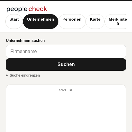
Start
Unternehmen
Personen
Karte
Merkliste
0
Unternehmen suchen
Suchen
Suche eingrenzen
ANZEIGE