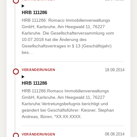
HRB 111286
HRB 111286: Romaco Immobilienverwaltungs
GmbH, Karlsruhe, Am Heegwald 11, 76227
Karlsruhe. Die Gesellschafterversammlung vom
10.07.2018 hat die Änderung des
Gesellschaftsvertrages in § 13 (Geschäftsjahr)
bes…
18.09.2014
VERÄNDERUNGEN
HRB 111286
HRB 111286:Romaco Immobilienverwaltungs
GmbH, Karlsruhe, Am Heegwald 11, 76227
Karlsruhe.Vertretungsbefugnis berichtigt und
geändert bei Geschäftsführer: Kiesner, Stephan
Andreas, Büren, *XX.XX.XXXX.
08.08.2014
VERÄNDERUNGEN