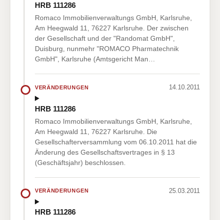
HRB 111286
Romaco Immobilienverwaltungs GmbH, Karlsruhe,
Am Heegwald 11, 76227 Karlsruhe. Der zwischen
der Gesellschaft und der "Randomat GmbH",
Duisburg, nunmehr "ROMACO Pharmatechnik
GmbH", Karlsruhe (Amtsgericht Man…
14.10.2011
VERÄNDERUNGEN
HRB 111286
Romaco Immobilienverwaltungs GmbH, Karlsruhe,
Am Heegwald 11, 76227 Karlsruhe. Die
Gesellschafterversammlung vom 06.10.2011 hat die
Änderung des Gesellschaftsvertrages in § 13
(Geschäftsjahr) beschlossen.
25.03.2011
VERÄNDERUNGEN
HRB 111286