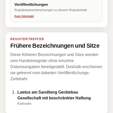
Veröffentlichungen
Registerbekanntmachungen zu diesem Registerblatt.
Zum Zeitstrahl
REGISTERTREFFER
Frühere Bezeichnungen und Sitze
Diese früheren Bezeichnungen und Sitze werden
vom Handelsregister ohne einzelne
Datumsangaben bereitgestellt. Deshalb erscheinen
sie getrennt vom datierten Veröffentlichungs-
Zeitstrahl.
Laetus am Sandberg Gerätebau
Gesellschaft mit beschränkter Haftung
Karlsruhe