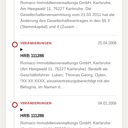
Romaco Immobilienverwaltungs GmbH, Karlsruhe,
Am Heegwald 11, 76227 Karlsruhe. Die
Gesellschafterversammlung vom 21.03.2011 hat die
Änderung des Gesellschaftsvertrages in den §§ 3
(Stammkapital) und 4 (Zusam…
25.04.2008
VERÄNDERUNGEN
HRB 111286
Romaco Immobilienverwaltungs GmbH, Karlsruhe
(Am Heegwald 11, 76227 Karlsruhe). Bestellt als
Geschäftsführer: Luken, Thomas Georg, Oyten,
*XX.XX.XXXX, einzelvertretungsberechtigt mit der
Befugnis, im Namen d…
04.01.2008
VERÄNDERUNGEN
HRB 111286
Romaco Immobilienverwaltungs GmbH, Karlsruhe