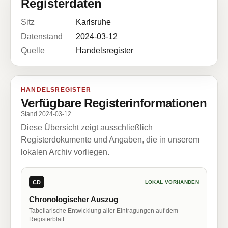
Registerdaten
Sitz
Karlsruhe
Datenstand
2024-03-12
Quelle
Handelsregister
HANDELSREGISTER
Verfügbare Registerinformationen
Stand 2024-03-12
Diese Übersicht zeigt ausschließlich
Registerdokumente und Angaben, die in unserem
lokalen Archiv vorliegen.
CD
LOKAL VORHANDEN
Chronologischer Auszug
Tabellarische Entwicklung aller Eintragungen auf dem
Registerblatt.