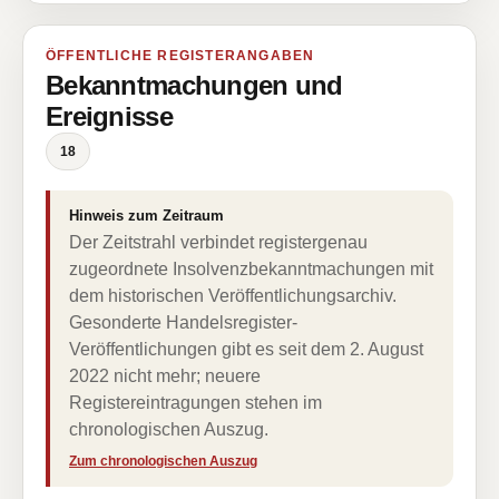
ÖFFENTLICHE REGISTERANGABEN
Bekanntmachungen und
Ereignisse
18
Hinweis zum Zeitraum
Der Zeitstrahl verbindet registergenau
zugeordnete Insolvenzbekanntmachungen mit
dem historischen Veröffentlichungsarchiv.
Gesonderte Handelsregister-
Veröffentlichungen gibt es seit dem 2. August
2022 nicht mehr; neuere
Registereintragungen stehen im
chronologischen Auszug.
Zum chronologischen Auszug