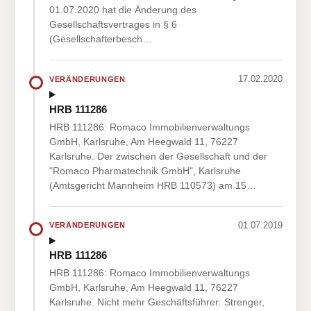
01.07.2020 hat die Änderung des
Gesellschaftsvertrages in § 6
(Gesellschafterbesch…
17.02.2020
VERÄNDERUNGEN
HRB 111286
HRB 111286: Romaco Immobilienverwaltungs
GmbH, Karlsruhe, Am Heegwald 11, 76227
Karlsruhe. Der zwischen der Gesellschaft und der
"Romaco Pharmatechnik GmbH", Karlsruhe
(Amtsgericht Mannheim HRB 110573) am 15…
01.07.2019
VERÄNDERUNGEN
HRB 111286
HRB 111286: Romaco Immobilienverwaltungs
GmbH, Karlsruhe, Am Heegwald 11, 76227
Karlsruhe. Nicht mehr Geschäftsführer: Strenger,