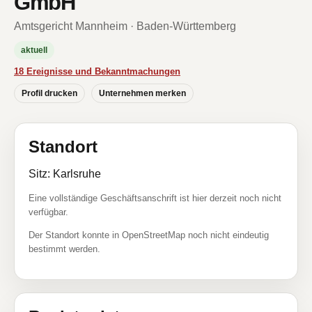
GmbH
Amtsgericht Mannheim · Baden-Württemberg
aktuell
18 Ereignisse und Bekanntmachungen
Profil drucken
Unternehmen merken
Standort
Sitz: Karlsruhe
Eine vollständige Geschäftsanschrift ist hier derzeit noch nicht
verfügbar.
Der Standort konnte in OpenStreetMap noch nicht eindeutig
bestimmt werden.