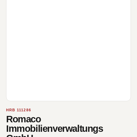
HRB 111286
Romaco
Immobilienverwaltungs