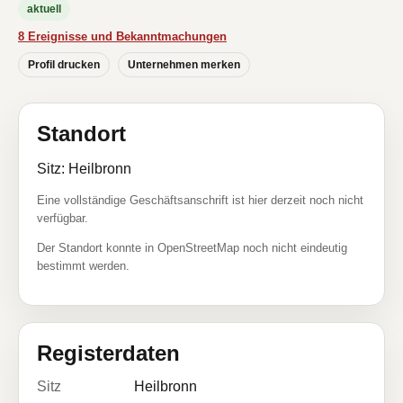
aktuell
8 Ereignisse und Bekanntmachungen
Profil drucken
Unternehmen merken
Standort
Sitz: Heilbronn
Eine vollständige Geschäftsanschrift ist hier derzeit noch nicht
verfügbar.
Der Standort konnte in OpenStreetMap noch nicht eindeutig
bestimmt werden.
Registerdaten
Sitz
Heilbronn