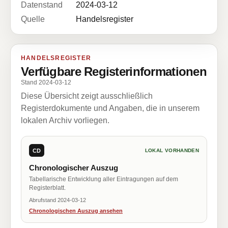
Datenstand
2024-03-12
Quelle
Handelsregister
HANDELSREGISTER
Verfügbare Registerinformationen
Stand 2024-03-12
Diese Übersicht zeigt ausschließlich
Registerdokumente und Angaben, die in unserem
lokalen Archiv vorliegen.
CD
LOKAL VORHANDEN
Chronologischer Auszug
Tabellarische Entwicklung aller Eintragungen auf dem
Registerblatt.
Abrufstand 2024-03-12
Chronologischen Auszug ansehen