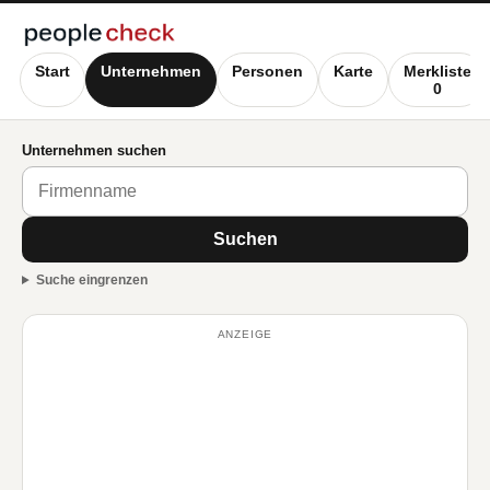
Start
Unternehmen
Personen
Karte
Merkliste
0
Unternehmen suchen
Suchen
Suche eingrenzen
ANZEIGE