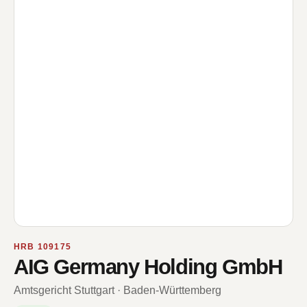
HRB 109175
AIG Germany Holding GmbH
Amtsgericht Stuttgart · Baden-Württemberg