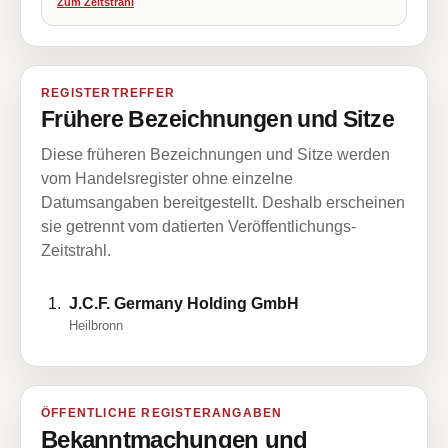
Zum Zeitstrahl
REGISTERTREFFER
Frühere Bezeichnungen und Sitze
Diese früheren Bezeichnungen und Sitze werden
vom Handelsregister ohne einzelne
Datumsangaben bereitgestellt. Deshalb erscheinen
sie getrennt vom datierten Veröffentlichungs-
Zeitstrahl.
J.C.F. Germany Holding GmbH
Heilbronn
ÖFFENTLICHE REGISTERANGABEN
Bekanntmachungen und