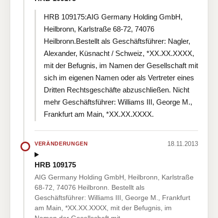
HRB 109175:AIG Germany Holding GmbH,
Heilbronn, Karlstraße 68-72, 74076
Heilbronn.Bestellt als Geschäftsführer: Nagler,
Alexander, Küsnacht / Schweiz, *XX.XX.XXXX,
mit der Befugnis, im Namen der Gesellschaft mit
sich im eigenen Namen oder als Vertreter eines
Dritten Rechtsgeschäfte abzuschließen. Nicht
mehr Geschäftsführer: Williams III, George M.,
Frankfurt am Main, *XX.XX.XXXX.
18.11.2013
VERÄNDERUNGEN
HRB 109175
AIG Germany Holding GmbH, Heilbronn, Karlstraße
68-72, 74076 Heilbronn. Bestellt als
Geschäftsführer: Williams III, George M., Frankfurt
am Main, *XX.XX.XXXX, mit der Befugnis, im