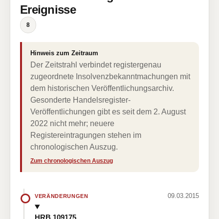
Ereignisse
8
Hinweis zum Zeitraum
Der Zeitstrahl verbindet registergenau
zugeordnete Insolvenzbekanntmachungen mit
dem historischen Veröffentlichungsarchiv.
Gesonderte Handelsregister-
Veröffentlichungen gibt es seit dem 2. August
2022 nicht mehr; neuere
Registereintragungen stehen im
chronologischen Auszug.
Zum chronologischen Auszug
09.03.2015
VERÄNDERUNGEN
HRB 109175