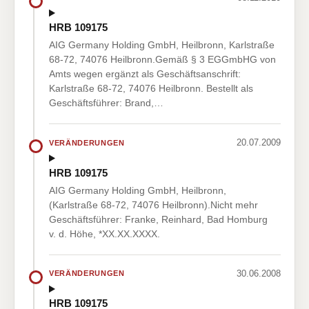
HRB 109175
AIG Germany Holding GmbH, Heilbronn, Karlstraße
68-72, 74076 Heilbronn.Gemäß § 3 EGGmbHG von
Amts wegen ergänzt als Geschäftsanschrift:
Karlstraße 68-72, 74076 Heilbronn. Bestellt als
Geschäftsführer: Brand,…
20.07.2009
VERÄNDERUNGEN
HRB 109175
AIG Germany Holding GmbH, Heilbronn,
(Karlstraße 68-72, 74076 Heilbronn).Nicht mehr
Geschäftsführer: Franke, Reinhard, Bad Homburg
v. d. Höhe, *XX.XX.XXXX.
30.06.2008
VERÄNDERUNGEN
HRB 109175