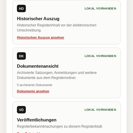
HD
LOKAL VORHANDEN
Historischer Auszug
Historischer Registerinhalt vor der elektronischen
Umschreibung.
Historischen Auszug ansehen
DK
LOKAL VORHANDEN
Dokumentenansicht
Archivierte Satzungen, Anmeldungen und weitere
Dokumente aus dem Registerordner.
5 archivierte Dokumente
Dokumente ansehen
VÖ
LOKAL VORHANDEN
Veröffentlichungen
Registerbekanntmachungen zu diesem Registerblatt.