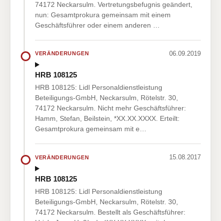
74172 Neckarsulm. Vertretungsbefugnis geändert,
nun: Gesamtprokura gemeinsam mit einem
Geschäftsführer oder einem anderen …
06.09.2019
VERÄNDERUNGEN
HRB 108125
HRB 108125: Lidl Personaldienstleistung
Beteiligungs-GmbH, Neckarsulm, Rötelstr. 30,
74172 Neckarsulm. Nicht mehr Geschäftsführer:
Hamm, Stefan, Beilstein, *XX.XX.XXXX. Erteilt:
Gesamtprokura gemeinsam mit e…
15.08.2017
VERÄNDERUNGEN
HRB 108125
HRB 108125: Lidl Personaldienstleistung
Beteiligungs-GmbH, Neckarsulm, Rötelstr. 30,
74172 Neckarsulm. Bestellt als Geschäftsführer: