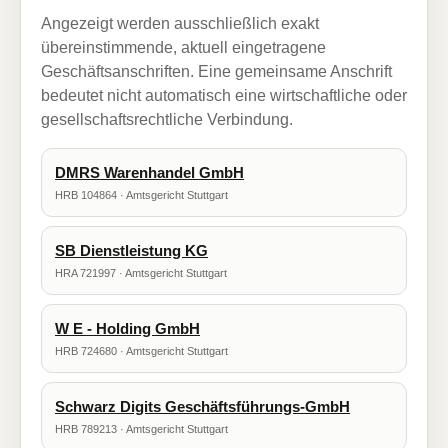
Angezeigt werden ausschließlich exakt
übereinstimmende, aktuell eingetragene
Geschäftsanschriften. Eine gemeinsame Anschrift
bedeutet nicht automatisch eine wirtschaftliche oder
gesellschaftsrechtliche Verbindung.
DMRS Warenhandel GmbH
HRB 104864 · Amtsgericht Stuttgart
SB Dienstleistung KG
HRA 721997 · Amtsgericht Stuttgart
W E - Holding GmbH
HRB 724680 · Amtsgericht Stuttgart
Schwarz Digits Geschäftsführungs-GmbH
HRB 789213 · Amtsgericht Stuttgart