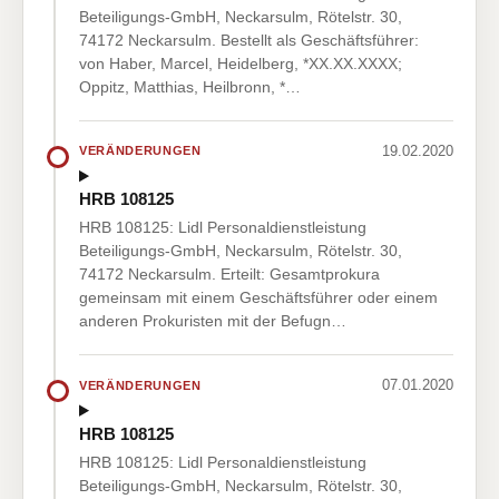
Beteiligungs-GmbH, Neckarsulm, Rötelstr. 30,
74172 Neckarsulm. Bestellt als Geschäftsführer:
von Haber, Marcel, Heidelberg, *XX.XX.XXXX;
Oppitz, Matthias, Heilbronn, *…
19.02.2020
VERÄNDERUNGEN
HRB 108125
HRB 108125: Lidl Personaldienstleistung
Beteiligungs-GmbH, Neckarsulm, Rötelstr. 30,
74172 Neckarsulm. Erteilt: Gesamtprokura
gemeinsam mit einem Geschäftsführer oder einem
anderen Prokuristen mit der Befugn…
07.01.2020
VERÄNDERUNGEN
HRB 108125
HRB 108125: Lidl Personaldienstleistung
Beteiligungs-GmbH, Neckarsulm, Rötelstr. 30,