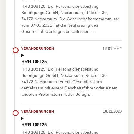
HRB 108125: Lidl Personaldienstleistung
Beteiligungs-GmbH, Neckarsulm, Rötelstr. 30,
74172 Neckarsulm. Die Gesellschafterversammlung
vom 07.05.2021 hat die Neufassung des
Gesellschaftsvertrages beschlossen. …
18.01.2021
VERÄNDERUNGEN
HRB 108125
HRB 108125: Lidl Personaldienstleistung
Beteiligungs-GmbH, Neckarsulm, Rötelstr. 30,
74172 Neckarsulm. Erteilt: Gesamtprokura
gemeinsam mit einem Geschäftsführer oder einem
anderen Prokuristen mit der Befugn…
18.11.2020
VERÄNDERUNGEN
HRB 108125
HRB 108125: Lidl Personaldienstleistung