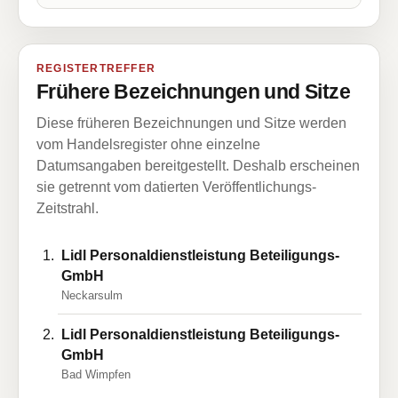
REGISTERTREFFER
Frühere Bezeichnungen und Sitze
Diese früheren Bezeichnungen und Sitze werden
vom Handelsregister ohne einzelne
Datumsangaben bereitgestellt. Deshalb erscheinen
sie getrennt vom datierten Veröffentlichungs-
Zeitstrahl.
Lidl Personaldienstleistung Beteiligungs-
GmbH
Neckarsulm
Lidl Personaldienstleistung Beteiligungs-
GmbH
Bad Wimpfen