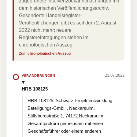
zugeordnete Insolvenzbekanntmachungen mit
dem historischen Veröffentlichungsarchiv.
Gesonderte Handelsregister-
Veröffentlichungen gibt es seit dem 2. August
2022 nicht mehr; neuere
Registereintragungen stehen im
chronologischen Auszug.
Zum chronologischen Auszug
21.07.2022
VERÄNDERUNGEN
HRB 108125
HRB 108125: Schwarz Projektentwicklung
Beteiligungs-GmbH, Neckarsulm,
Stiftsbergstraße 1, 74172 Neckarsulm.
Gesamtprokura gemeinsam mit einem
Geschäftsführer oder einem anderen