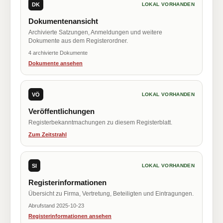
DK
LOKAL VORHANDEN
Dokumentenansicht
Archivierte Satzungen, Anmeldungen und weitere
Dokumente aus dem Registerordner.
4 archivierte Dokumente
Dokumente ansehen
VÖ
LOKAL VORHANDEN
Veröffentlichungen
Registerbekanntmachungen zu diesem Registerblatt.
Zum Zeitstrahl
SI
LOKAL VORHANDEN
Registerinformationen
Übersicht zu Firma, Vertretung, Beteiligten und Eintragungen.
Abrufstand 2025-10-23
Registerinformationen ansehen