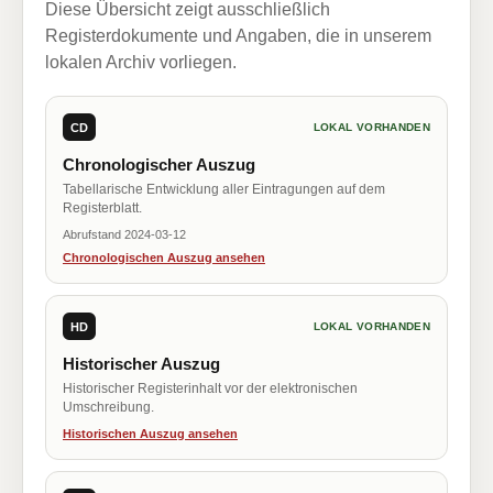
Diese Übersicht zeigt ausschließlich
Registerdokumente und Angaben, die in unserem
lokalen Archiv vorliegen.
CD
LOKAL VORHANDEN
Chronologischer Auszug
Tabellarische Entwicklung aller Eintragungen auf dem
Registerblatt.
Abrufstand 2024-03-12
Chronologischen Auszug ansehen
HD
LOKAL VORHANDEN
Historischer Auszug
Historischer Registerinhalt vor der elektronischen
Umschreibung.
Historischen Auszug ansehen