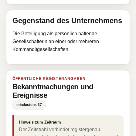
Gegenstand des Unternehmens
Die Beteiligung als persönlich haftende
Gesellschafterin an einer oder mehreren
Kommanditgesellschaften.
ÖFFENTLICHE REGISTERANGABEN
Bekanntmachungen und
Ereignisse
mindestens 37
Hinweis zum Zeitraum
Der Zeitstrahl verbindet registergenau