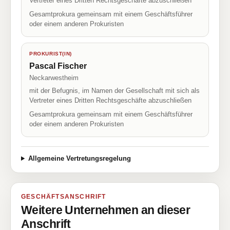
Vertreter eines Dritten Rechtsgeschäfte abzuschließen
Gesamtprokura gemeinsam mit einem Geschäftsführer
oder einem anderen Prokuristen
PROKURIST(IN)
Pascal Fischer
Neckarwestheim
mit der Befugnis, im Namen der Gesellschaft mit sich als
Vertreter eines Dritten Rechtsgeschäfte abzuschließen
Gesamtprokura gemeinsam mit einem Geschäftsführer
oder einem anderen Prokuristen
Allgemeine Vertretungsregelung
GESCHÄFTSANSCHRIFT
Weitere Unternehmen an dieser
Anschrift