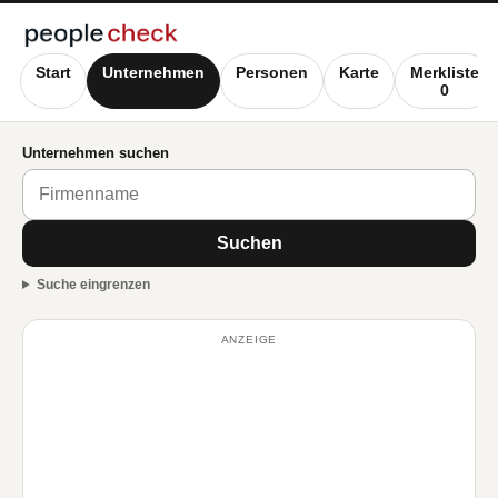
Start
Unternehmen
Personen
Karte
Merkliste
0
Unternehmen suchen
Suchen
Suche eingrenzen
ANZEIGE