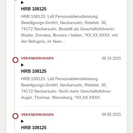
HRB 108125
HRB 108125: Lidl Personaldienstleistung
Beteiligungs-GmbH, Neckarsulm, Rötelstr. 30,
74172 Neckarsulm. Bestellt als Geschäftsführerin:
Mader, Dorotea, Brunico / Italien, *XX.XX.XXXX, mit
der Befugnis, im Nam…
09.10.2015
VERÄNDERUNGEN
HRB 108125
HRB 108125: Lidl Personaldienstleistung
Beteiligungs-GmbH, Neckarsulm, Rötelstr. 30,
74172 Neckarsulm. Nicht mehr Geschäftsführer:
Augst, Thomas, Weinsberg, *XX.XX.XXXX.
04.05.2015
VERÄNDERUNGEN
HRB 108125