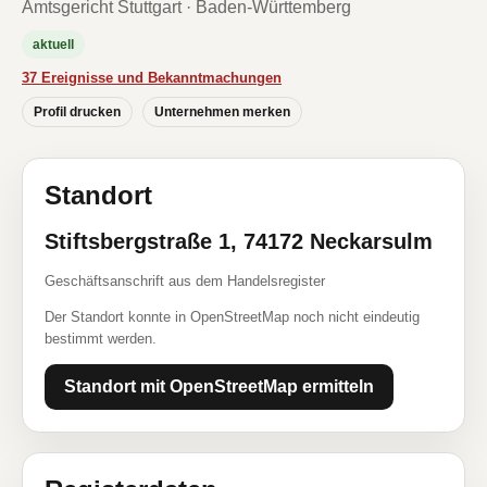
Amtsgericht Stuttgart · Baden-Württemberg
aktuell
37 Ereignisse und Bekanntmachungen
Profil drucken
Unternehmen merken
Standort
Stiftsbergstraße 1, 74172 Neckarsulm
Geschäftsanschrift aus dem Handelsregister
Der Standort konnte in OpenStreetMap noch nicht eindeutig
bestimmt werden.
Standort mit OpenStreetMap ermitteln