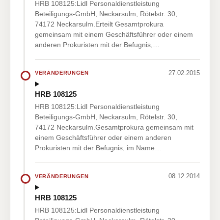
HRB 108125:Lidl Personaldienstleistung
Beteiligungs-GmbH, Neckarsulm, Rötelstr. 30,
74172 Neckarsulm.Erteilt Gesamtprokura
gemeinsam mit einem Geschäftsführer oder einem
anderen Prokuristen mit der Befugnis,…
27.02.2015
VERÄNDERUNGEN
HRB 108125
HRB 108125:Lidl Personaldienstleistung
Beteiligungs-GmbH, Neckarsulm, Rötelstr. 30,
74172 Neckarsulm.Gesamtprokura gemeinsam mit
einem Geschäftsführer oder einem anderen
Prokuristen mit der Befugnis, im Name…
08.12.2014
VERÄNDERUNGEN
HRB 108125
HRB 108125:Lidl Personaldienstleistung