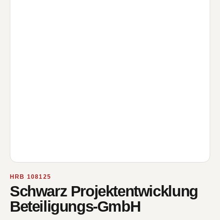
HRB 108125
Schwarz Projektentwicklung
Beteiligungs-GmbH