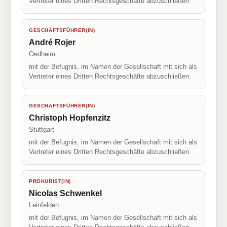
Vertreter eines Dritten Rechtsgeschäfte abzuschließen
GESCHÄFTSFÜHRER(IN)
André Rojer
Oedheim
mit der Befugnis, im Namen der Gesellschaft mit sich als
Vertreter eines Dritten Rechtsgeschäfte abzuschließen
GESCHÄFTSFÜHRER(IN)
Christoph Hopfenzitz
Stuttgart
mit der Befugnis, im Namen der Gesellschaft mit sich als
Vertreter eines Dritten Rechtsgeschäfte abzuschließen
PROKURIST(IN)
Nicolas Schwenkel
Leinfelden
mit der Befugnis, im Namen der Gesellschaft mit sich als