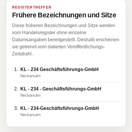
REGISTERTREFFER
Frühere Bezeichnungen und Sitze
Diese früheren Bezeichnungen und Sitze werden
vom Handelsregister ohne einzelne
Datumsangaben bereitgestellt. Deshalb erscheinen
sie getrennt vom datierten Veröffentlichungs-
Zeitstrahl.
KL - 234 Geschäftsführungs-GmbH
Neckarsulm
KL - 234 - Geschäftsführungs-GmbH
Neckarsulm
KL - 234-Geschäftsführungs-GmbH
Neckarsulm