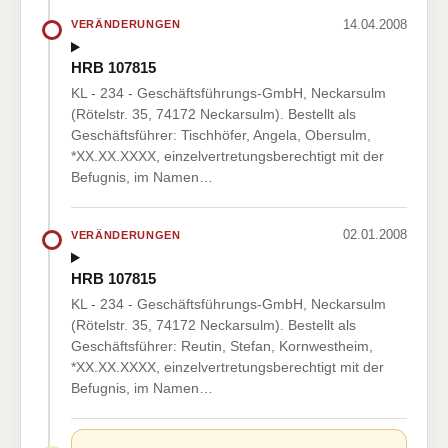
14.04.2008
VERÄNDERUNGEN
HRB 107815
KL - 234 - Geschäftsführungs-GmbH, Neckarsulm
(Rötelstr. 35, 74172 Neckarsulm). Bestellt als
Geschäftsführer: Tischhöfer, Angela, Obersulm,
*XX.XX.XXXX, einzelvertretungsberechtigt mit der
Befugnis, im Namen…
02.01.2008
VERÄNDERUNGEN
HRB 107815
KL - 234 - Geschäftsführungs-GmbH, Neckarsulm
(Rötelstr. 35, 74172 Neckarsulm). Bestellt als
Geschäftsführer: Reutin, Stefan, Kornwestheim,
*XX.XX.XXXX, einzelvertretungsberechtigt mit der
Befugnis, im Namen…