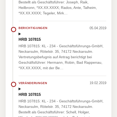
Bestellt als Geschäftsführer: Joseph, Raik,
Heilbronn, *XX.XX.XXXX; Rados, Ante, Talheim,
*XX.XX.XXXX; Tegeler, Mirk…
05.04.2019
BERICHTIGUNGEN
HRB 107815
HRB 107815: KL - 234 - Geschäftsführungs-GmbH,
Neckarsulm, Rötelstr. 35, 74172 Neckarsulm.
Vertretungsbefugnis auf Antrag berichtigt bei
Geschäftsführer: Hermann, Robin, Bad Rappenau,
*XX.XX.XXXX, mit der Be…
19.02.2019
VERÄNDERUNGEN
HRB 107815
HRB 107815: KL - 234 - Geschäftsführungs-GmbH,
Neckarsulm, Rötelstr. 35, 74172 Neckarsulm.
Bestellt als Geschäftsführer: Schell, Holger,