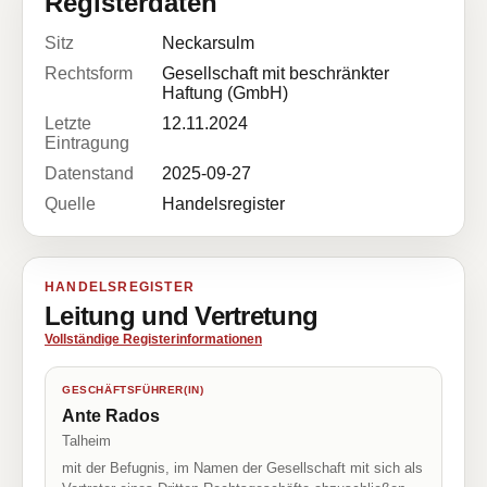
Registerdaten
Sitz
Neckarsulm
Rechtsform
Gesellschaft mit beschränkter
Haftung (GmbH)
Letzte
12.11.2024
Eintragung
Datenstand
2025-09-27
Quelle
Handelsregister
HANDELSREGISTER
Leitung und Vertretung
Vollständige Registerinformationen
GESCHÄFTSFÜHRER(IN)
Ante Rados
Talheim
mit der Befugnis, im Namen der Gesellschaft mit sich als