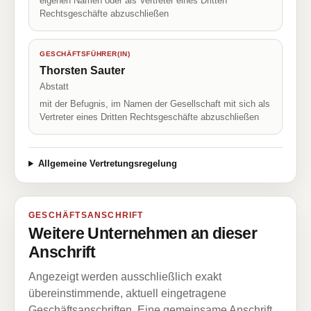
eigenen Namen oder als Vertreter eines Dritten
Rechtsgeschäfte abzuschließen
GESCHÄFTSFÜHRER(IN)
Thorsten Sauter
Abstatt
mit der Befugnis, im Namen der Gesellschaft mit sich als
Vertreter eines Dritten Rechtsgeschäfte abzuschließen
Allgemeine Vertretungsregelung
GESCHÄFTSANSCHRIFT
Weitere Unternehmen an dieser
Anschrift
Angezeigt werden ausschließlich exakt
übereinstimmende, aktuell eingetragene
Geschäftsanschriften. Eine gemeinsame Anschrift