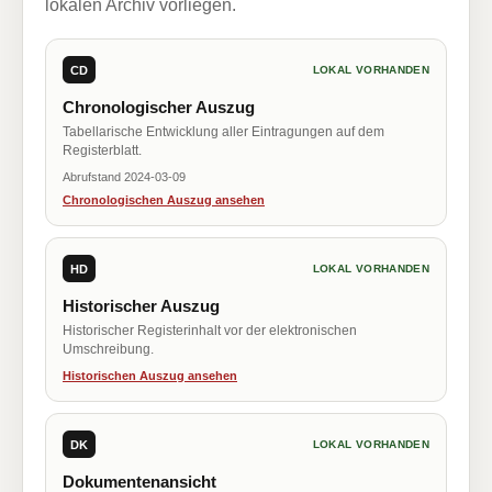
lokalen Archiv vorliegen.
CD
LOKAL VORHANDEN
Chronologischer Auszug
Tabellarische Entwicklung aller Eintragungen auf dem
Registerblatt.
Abrufstand 2024-03-09
Chronologischen Auszug ansehen
HD
LOKAL VORHANDEN
Historischer Auszug
Historischer Registerinhalt vor der elektronischen
Umschreibung.
Historischen Auszug ansehen
DK
LOKAL VORHANDEN
Dokumentenansicht