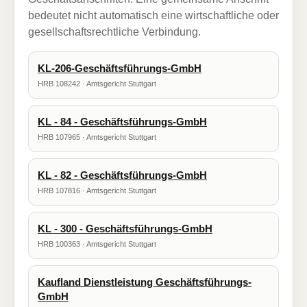
bedeutet nicht automatisch eine wirtschaftliche oder
gesellschaftsrechtliche Verbindung.
KL-206-Geschäftsführungs-GmbH
HRB 108242 · Amtsgericht Stuttgart
KL - 84 - Geschäftsführungs-GmbH
HRB 107965 · Amtsgericht Stuttgart
KL - 82 - Geschäftsführungs-GmbH
HRB 107816 · Amtsgericht Stuttgart
KL - 300 - Geschäftsführungs-GmbH
HRB 100363 · Amtsgericht Stuttgart
Kaufland Dienstleistung Geschäftsführungs-
GmbH