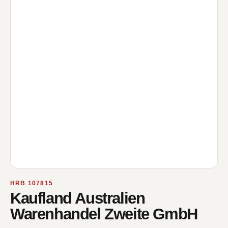
HRB 107815
Kaufland Australien
Warenhandel Zweite GmbH