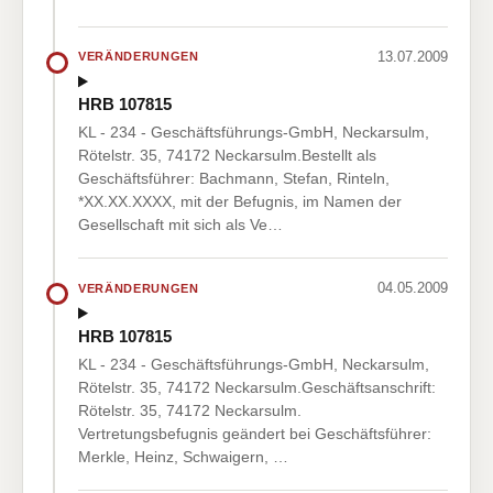
13.07.2009
VERÄNDERUNGEN
HRB 107815
KL - 234 - Geschäftsführungs-GmbH, Neckarsulm,
Rötelstr. 35, 74172 Neckarsulm.Bestellt als
Geschäftsführer: Bachmann, Stefan, Rinteln,
*XX.XX.XXXX, mit der Befugnis, im Namen der
Gesellschaft mit sich als Ve…
04.05.2009
VERÄNDERUNGEN
HRB 107815
KL - 234 - Geschäftsführungs-GmbH, Neckarsulm,
Rötelstr. 35, 74172 Neckarsulm.Geschäftsanschrift:
Rötelstr. 35, 74172 Neckarsulm.
Vertretungsbefugnis geändert bei Geschäftsführer:
Merkle, Heinz, Schwaigern, …