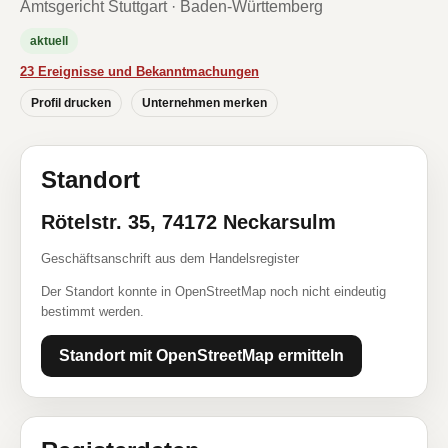
Amtsgericht Stuttgart · Baden-Württemberg
aktuell
23 Ereignisse und Bekanntmachungen
Profil drucken
Unternehmen merken
Standort
Rötelstr. 35, 74172 Neckarsulm
Geschäftsanschrift aus dem Handelsregister
Der Standort konnte in OpenStreetMap noch nicht eindeutig
bestimmt werden.
Standort mit OpenStreetMap ermitteln