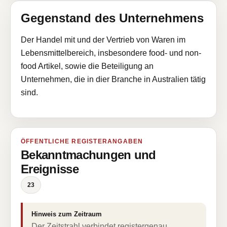
Gegenstand des Unternehmens
Der Handel mit und der Vertrieb von Waren im
Lebensmittelbereich, insbesondere food- und non-
food Artikel, sowie die Beteiligung an
Unternehmen, die in dier Branche in Australien tätig
sind.
ÖFFENTLICHE REGISTERANGABEN
Bekanntmachungen und
Ereignisse
23
Hinweis zum Zeitraum
Der Zeitstrahl verbindet registergenau