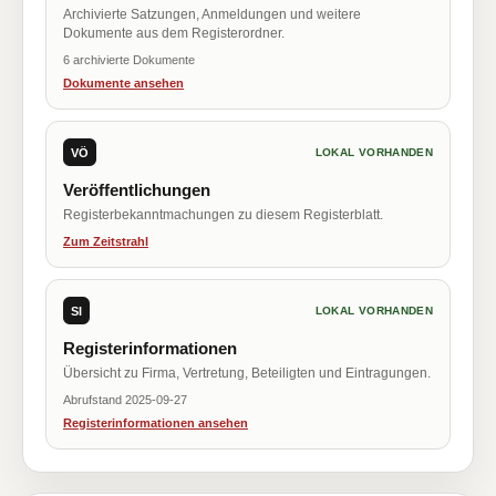
Archivierte Satzungen, Anmeldungen und weitere
Dokumente aus dem Registerordner.
6 archivierte Dokumente
Dokumente ansehen
VÖ
LOKAL VORHANDEN
Veröffentlichungen
Registerbekanntmachungen zu diesem Registerblatt.
Zum Zeitstrahl
SI
LOKAL VORHANDEN
Registerinformationen
Übersicht zu Firma, Vertretung, Beteiligten und Eintragungen.
Abrufstand 2025-09-27
Registerinformationen ansehen