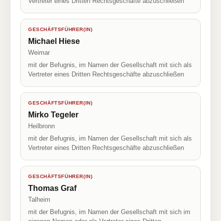
Vertreter eines Dritten Rechtsgeschäfte abzuschließen
GESCHÄFTSFÜHRER(IN)
Michael Hiese
Weimar
mit der Befugnis, im Namen der Gesellschaft mit sich als
Vertreter eines Dritten Rechtsgeschäfte abzuschließen
GESCHÄFTSFÜHRER(IN)
Mirko Tegeler
Heilbronn
mit der Befugnis, im Namen der Gesellschaft mit sich als
Vertreter eines Dritten Rechtsgeschäfte abzuschließen
GESCHÄFTSFÜHRER(IN)
Thomas Graf
Talheim
mit der Befugnis, im Namen der Gesellschaft mit sich im