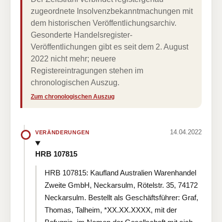
zugeordnete Insolvenzbekanntmachungen mit
dem historischen Veröffentlichungsarchiv.
Gesonderte Handelsregister-
Veröffentlichungen gibt es seit dem 2. August
2022 nicht mehr; neuere
Registereintragungen stehen im
chronologischen Auszug.
Zum chronologischen Auszug
14.04.2022
VERÄNDERUNGEN
HRB 107815
HRB 107815: Kaufland Australien Warenhandel
Zweite GmbH, Neckarsulm, Rötelstr. 35, 74172
Neckarsulm. Bestellt als Geschäftsführer: Graf,
Thomas, Talheim, *XX.XX.XXXX, mit der