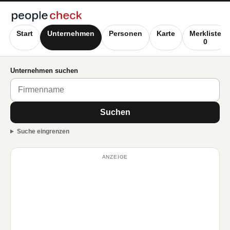
Start
Unternehmen
Personen
Karte
Merkliste
0
Unternehmen suchen
Suchen
Suche eingrenzen
ANZEIGE