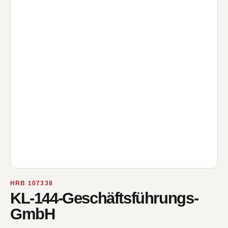
HRB 107338
KL-144-Geschäftsführungs-
GmbH