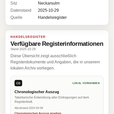
Sitz
Neckarsulm
Datenstand
2025-10-29
Quelle
Handelsregister
HANDELSREGISTER
Verfügbare Registerinformationen
Stand 2025-10-29
Diese Übersicht zeigt ausschließlich
Registerdokumente und Angaben, die in unserem
lokalen Archiv vorliegen.
CD
LOKAL VORHANDEN
Chronologischer Auszug
Tabellarische Entwicklung aller Eintragungen auf dem
Registerblatt.
Abrufstand 2024-03-09
Chronologischen Auszug ansehen