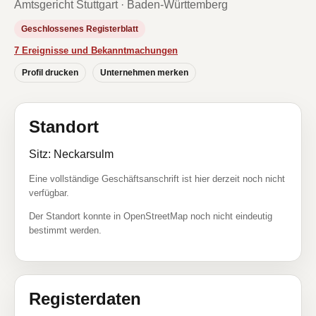
Amtsgericht Stuttgart · Baden-Württemberg
Geschlossenes Registerblatt
7 Ereignisse und Bekanntmachungen
Profil drucken
Unternehmen merken
Standort
Sitz: Neckarsulm
Eine vollständige Geschäftsanschrift ist hier derzeit noch nicht
verfügbar.
Der Standort konnte in OpenStreetMap noch nicht eindeutig
bestimmt werden.
Registerdaten