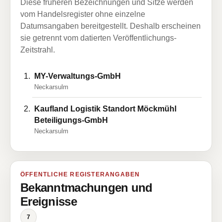
Diese früheren Bezeichnungen und Sitze werden
vom Handelsregister ohne einzelne
Datumsangaben bereitgestellt. Deshalb erscheinen
sie getrennt vom datierten Veröffentlichungs-
Zeitstrahl.
MY-Verwaltungs-GmbH
Neckarsulm
Kaufland Logistik Standort Möckmühl
Beteiligungs-GmbH
Neckarsulm
ÖFFENTLICHE REGISTERANGABEN
Bekanntmachungen und
Ereignisse
7