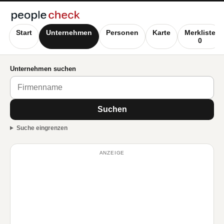
Start
Unternehmen
Personen
Karte
Merkliste
0
Unternehmen suchen
Suchen
Suche eingrenzen
ANZEIGE