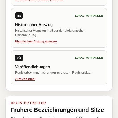
HD
LOKAL VORHANDEN
Historischer Auszug
Historischer Registerinhalt vor der elektronischen
Umschreibung.
Historischen Auszug ansehen
VÖ
LOKAL VORHANDEN
Veröffentlichungen
Registerbekanntmachungen zu diesem Registerblatt.
Zum Zeitstrahl
REGISTERTREFFER
Frühere Bezeichnungen und Sitze