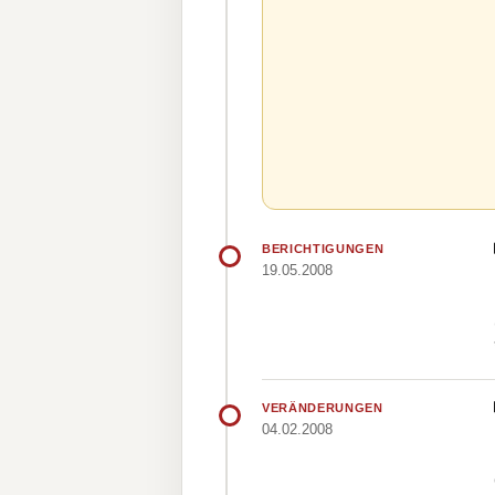
BERICHTIGUNGEN
19.05.2008
VERÄNDERUNGEN
04.02.2008