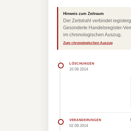
Hinweis zum Zeitraum
Der Zeitstrahl verbindet regist
Gesonderte Handelsregister-Verö
im chronologischen Auszug.
Zum chronologischen Auszug
LÖSCHUNGEN
10.09.2014
VERÄNDERUNGEN
02.09.2014