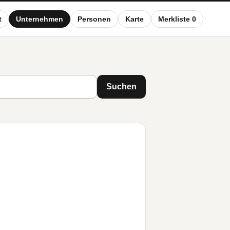
t
Unternehmen
Personen
Karte
Merkliste 0
Suchen