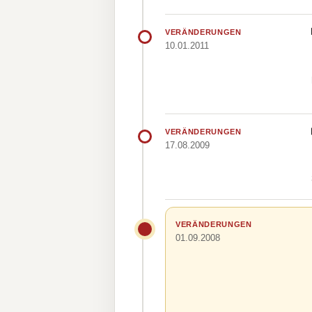
VERÄNDERUNGEN
10.01.2011
VERÄNDERUNGEN
17.08.2009
VERÄNDERUNGEN
01.09.2008