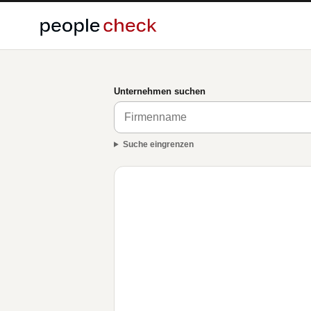
Unternehmen suchen
Suche eingrenzen