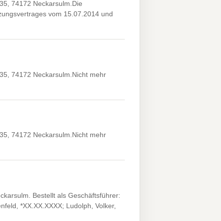
35, 74172 Neckarsulm.Die
elzungsvertrages vom 15.07.2014 und
35, 74172 Neckarsulm.Nicht mehr
35, 74172 Neckarsulm.Nicht mehr
arsulm. Bestellt als Geschäftsführer:
nfeld, *XX.XX.XXXX; Ludolph, Volker,