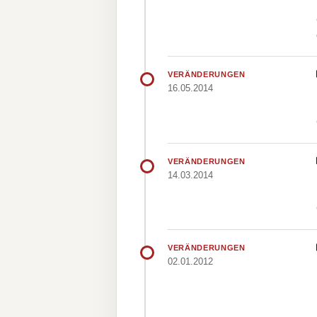
VERÄNDERUNGEN
16.05.2014
VERÄNDERUNGEN
14.03.2014
VERÄNDERUNGEN
02.01.2012