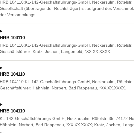
HRB 104110:KL-142-Geschäftsführungs-GmbH, Neckarsulm, Rötelstr. 
Gesellschaft (übertragender Rechtsträger) ist aufgrund des Verschm
der Versammlungs…
HRB 104110
HRB 104110:KL-142-Geschäftsführungs-GmbH, Neckarsulm, Rötelstr. 
Geschäftsführer: Kratz, Jochen, Langenfeld, *XX.XX.XXXX.
HRB 104110
HRB 104110:KL-142-Geschäftsführungs-GmbH, Neckarsulm, Rötelstr. 
Geschäftsführer: Hähnlein, Norbert, Bad Rappenau, *XX.XX.XXXX.
HRB 104110
KL-142-Geschäftsführungs-GmbH, Neckarsulm, Rötelstr. 35, 74172 Neck
Hähnlein, Norbert, Bad Rappenau, *XX.XX.XXXX; Kratz, Jochen, Lange
…