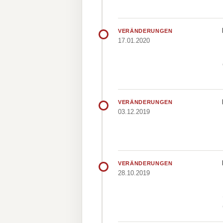
VERÄNDERUNGEN
17.01.2020
VERÄNDERUNGEN
03.12.2019
VERÄNDERUNGEN
28.10.2019