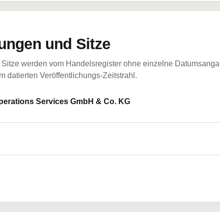
ungen und Sitze
Sitze werden vom Handelsregister ohne einzelne Datumsangabe
 datierten Veröffentlichungs-Zeitstrahl.
Operations Services GmbH & Co. KG