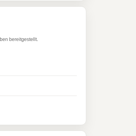
n bereitgestellt.