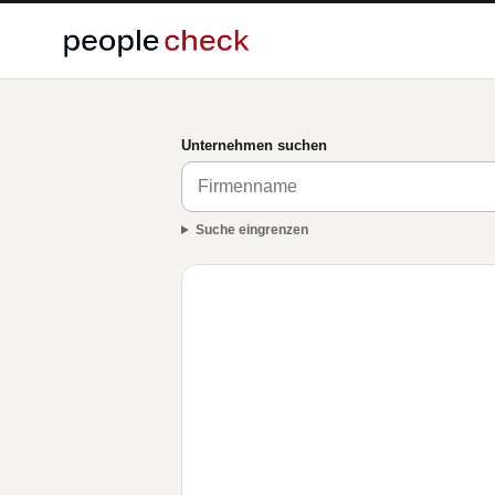
Unternehmen suchen
Suche eingrenzen