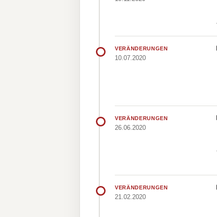
VERÄNDERUNGEN
10.07.2020
VERÄNDERUNGEN
26.06.2020
VERÄNDERUNGEN
21.02.2020