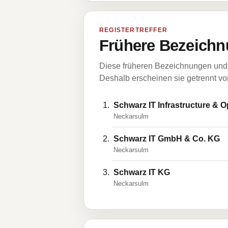
REGISTERTREFFER
Frühere Bezeichn
Diese früheren Bezeichnungen und 
Deshalb erscheinen sie getrennt vom
Schwarz IT Infrastructure & 
Neckarsulm
Schwarz IT GmbH & Co. KG
Neckarsulm
Schwarz IT KG
Neckarsulm