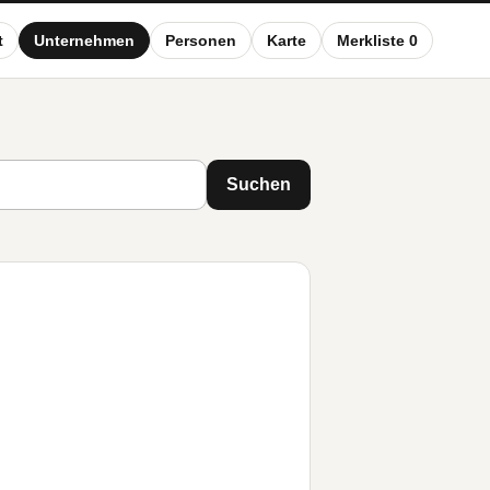
t
Unternehmen
Personen
Karte
Merkliste 0
Suchen