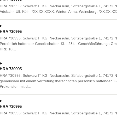
HRA 730995: Schwarz IT KG, Neckarsulm, Stiftsbergstraße 1, 74172 N
Adebahr, Ulf, Köln, *XX.XX.XXXX; Winter, Anna, Weinsberg, *XX.XX.XX
HRA 730995
HRA 730995: Schwarz IT KG, Neckarsulm, Stiftsbergstraße 1, 74172 
Persönlich haftender Gesellschafter: KL - 234 - Geschäftsführungs-Gm
HRB 10…
HRA 730995
HRA 730995: Schwarz IT KG, Neckarsulm, Stiftsbergstraße 1, 74172 
gemeinsam mit einem vertretungsberechtigten persönlich haftenden G
Prokuristen mit d…
HRA 730995
HRA 730995: Schwarz IT KG, Neckarsulm, Stiftsbergstraße 1, 74172 N