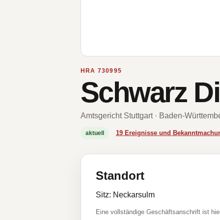
HRA 730995
Schwarz Di
Amtsgericht Stuttgart · Baden-Württemb
19 Ereignisse und Bekanntmachu
aktuell
Standort
Sitz: Neckarsulm
Eine vollständige Geschäftsanschrift ist hie