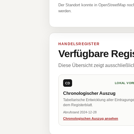
Der Standort konnte in OpenStreetMap noch
werden.
HANDELSREGISTER
Verfügbare Regi
Diese Übersicht zeigt ausschließli
CD
LOKAL VOR
Chronologischer Auszug
Tabellarische Entwicklung aller Eintragung
dem Registerblatt.
Abrufstand 2024-12-28
Chronologischen Auszug ansehen