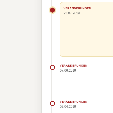
VERÄNDERUNGEN
23.07.2019
VERÄNDERUNGEN
07.06.2019
VERÄNDERUNGEN
02.04.2019