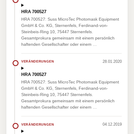
HRA 700527
HRA 700527: Suss MicroTec Photomask Equipment
GmbH & Co. KG, Sternenfels, Ferdinand-von-
Steinbeis-Ring 10, 75447 Sternenfels.
Gesamtprokura gemeinsam mit einem persönlich
haftenden Gesellschafter oder einem …
28.01.2020
VERÄNDERUNGEN
HRA 700527
HRA 700527: Suss MicroTec Photomask Equipment
GmbH & Co. KG, Sternenfels, Ferdinand-von-
Steinbeis-Ring 10, 75447 Sternenfels.
Gesamtprokura gemeinsam mit einem persönlich
haftenden Gesellschafter oder einem …
04.12.2019
VERÄNDERUNGEN