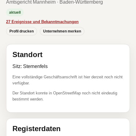
Amtsgericht Mannheim · Baden-Württemberg
aktuell
27 Ereignisse und Bekanntmachungen
Profil drucken
Unternehmen merken
Standort
Sitz: Sternenfels
Eine vollständige Geschäftsanschrift ist hier derzeit noch nicht
verfügbar.
Der Standort konnte in OpenStreetMap noch nicht eindeutig
bestimmt werden.
Registerdaten