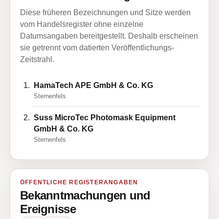
Diese früheren Bezeichnungen und Sitze werden
vom Handelsregister ohne einzelne
Datumsangaben bereitgestellt. Deshalb erscheinen
sie getrennt vom datierten Veröffentlichungs-
Zeitstrahl.
HamaTech APE GmbH & Co. KG
Sternenfels
Suss MicroTec Photomask Equipment
GmbH & Co. KG
Sternenfels
ÖFFENTLICHE REGISTERANGABEN
Bekanntmachungen und
Ereignisse