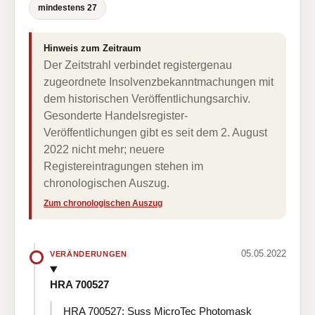
mindestens 27
Hinweis zum Zeitraum
Der Zeitstrahl verbindet registergenau
zugeordnete Insolvenzbekanntmachungen mit
dem historischen Veröffentlichungsarchiv.
Gesonderte Handelsregister-
Veröffentlichungen gibt es seit dem 2. August
2022 nicht mehr; neuere
Registereintragungen stehen im
chronologischen Auszug.
Zum chronologischen Auszug
05.05.2022
VERÄNDERUNGEN
HRA 700527
HRA 700527: Suss MicroTec Photomask