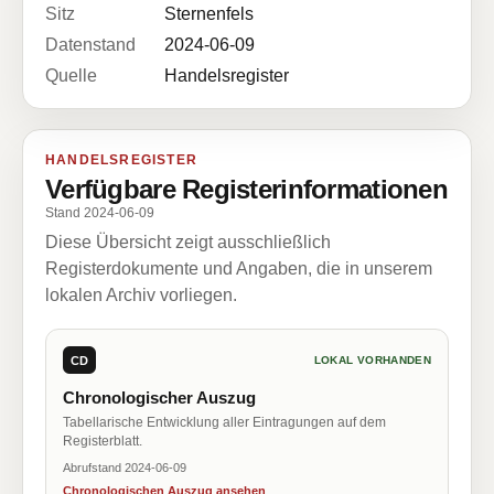
Sitz
Sternenfels
Datenstand
2024-06-09
Quelle
Handelsregister
HANDELSREGISTER
Verfügbare Registerinformationen
Stand 2024-06-09
Diese Übersicht zeigt ausschließlich
Registerdokumente und Angaben, die in unserem
lokalen Archiv vorliegen.
CD
LOKAL VORHANDEN
Chronologischer Auszug
Tabellarische Entwicklung aller Eintragungen auf dem
Registerblatt.
Abrufstand 2024-06-09
Chronologischen Auszug ansehen