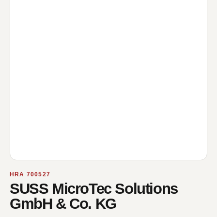
HRA 700527
SUSS MicroTec Solutions
GmbH & Co. KG