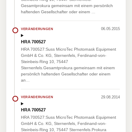
Gesamtprokura gemeinsam mit einem persönlich
haftenden Gesellschafter oder einem …
06.05.2015
VERÄNDERUNGEN
HRA 700527
HRA 700527:Suss MicroTec Photomask Equipment
GmbH & Co. KG, Sternenfels, Ferdinand-von-
Steinbeis-Ring 10, 75447
Sternenfels.Gesamtprokura gemeinsam mit einem
persönlich haftenden Gesellschafter oder einem
an…
29.08.2014
VERÄNDERUNGEN
HRA 700527
HRA 700527:Suss MicroTec Photomask Equipment
GmbH & Co. KG, Sternenfels, Ferdinand-von-
Steinbeis-Ring 10, 75447 Sternenfels.Prokura