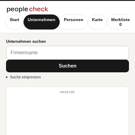
Start
Unternehmen
Personen
Karte
Merkliste
0
Unternehmen suchen
Suchen
Suche eingrenzen
ANZEIGE