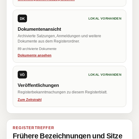
DK
LOKAL VORHANDEN
Dokumentenansicht
Archivierte Satzungen, Anmeldungen und weitere
Dokumente aus dem Registerordner.
89 archivierte Dokumente
Dokumente ansehen
VÖ
LOKAL VORHANDEN
Veröffentlichungen
Registerbekanntmachungen zu diesem Registerblatt.
Zum Zeitstrahl
REGISTERTREFFER
Frühere Bezeichnungen und Sitze