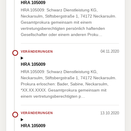
HRA 105009
HRA 105009: Schwarz Dienstleistung KG,
Neckarsulm, Stiftsbergstraße 1, 74172 Neckarsulm.
Gesamtprokura gemeinsam mit einem
vertretungsberechtigten persönlich haftenden
Gesellschafter oder einem anderen Proku…
04.11.2020
VERÄNDERUNGEN
HRA 105009
HRA 105009: Schwarz Dienstleistung KG,
Neckarsulm, Stiftsbergstraße 1, 74172 Neckarsulm.
Prokura erloschen: Bader, Sabine, Neckarsulm,
*XX.XX.XXXX. Gesamtprokura gemeinsam mit
einem vertretungsberechtigten p…
13.10.2020
VERÄNDERUNGEN
HRA 105009