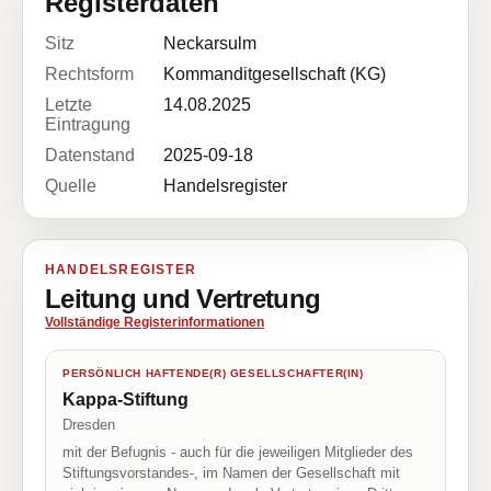
Registerdaten
Sitz
Neckarsulm
Rechtsform
Kommanditgesellschaft (KG)
Letzte
14.08.2025
Eintragung
Datenstand
2025-09-18
Quelle
Handelsregister
HANDELSREGISTER
Leitung und Vertretung
Vollständige Registerinformationen
PERSÖNLICH HAFTENDE(R) GESELLSCHAFTER(IN)
Kappa-Stiftung
Dresden
mit der Befugnis - auch für die jeweiligen Mitglieder des
Stiftungsvorstandes-, im Namen der Gesellschaft mit