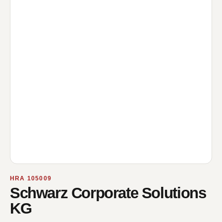
HRA 105009
Schwarz Corporate Solutions
KG