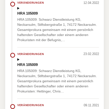
12.04.2022
VERÄNDERUNGEN
HRA 105009
HRA 105009: Schwarz Dienstleistung KG,
Neckarsulm, Stiftsbergstraße 1, 74172 Neckarsulm.
Gesamtprokura gemeinsam mit einem persönlich
haftenden Gesellschafter oder einem anderen
Prokuristen mit der Befugnis,…
23.02.2022
VERÄNDERUNGEN
HRA 105009
HRA 105009: Schwarz Dienstleistung KG,
Neckarsulm, Stiftsbergstraße 1, 74172 Neckarsulm.
Gesamtprokura gemeinsam mit einem persönlich
haftenden Gesellschafter oder einem anderen
Prokuristen: Hettinger, Chris…
09.11.2021
VERÄNDERUNGEN