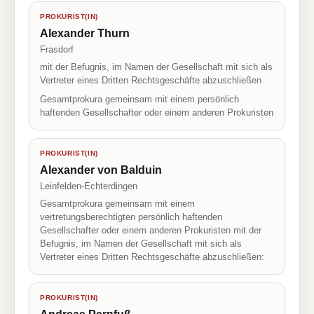
PROKURIST(IN)
Alexander Thurn
Frasdorf
mit der Befugnis, im Namen der Gesellschaft mit sich als
Vertreter eines Dritten Rechtsgeschäfte abzuschließen
Gesamtprokura gemeinsam mit einem persönlich
haftenden Gesellschafter oder einem anderen Prokuristen
PROKURIST(IN)
Alexander von Balduin
Leinfelden-Echterdingen
Gesamtprokura gemeinsam mit einem
vertretungsberechtigten persönlich haftenden
Gesellschafter oder einem anderen Prokuristen mit der
Befugnis, im Namen der Gesellschaft mit sich als
Vertreter eines Dritten Rechtsgeschäfte abzuschließen:
PROKURIST(IN)