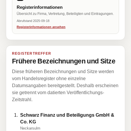
Registerinformationen
Übersicht zu Firma, Vertretung, Beteiligten und Eintragungen.
Abrufstand 2025-09-18
Registerinformationen ansehen
REGISTERTREFFER
Frühere Bezeichnungen und Sitze
Diese früheren Bezeichnungen und Sitze werden
vom Handelsregister ohne einzelne
Datumsangaben bereitgestellt. Deshalb erscheinen
sie getrennt vom datierten Veröffentlichungs-
Zeitstrahl.
Schwarz Finanz und Beteiligungs GmbH &
Co. KG
Neckarsulm