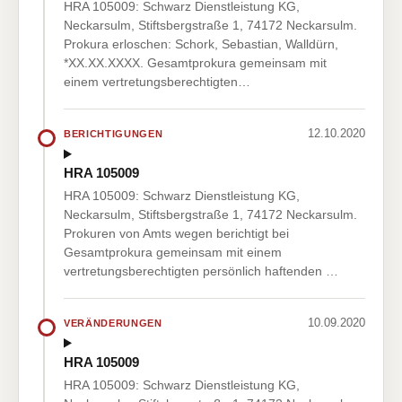
HRA 105009: Schwarz Dienstleistung KG,
Neckarsulm, Stiftsbergstraße 1, 74172 Neckarsulm.
Prokura erloschen: Schork, Sebastian, Walldürn,
*XX.XX.XXXX. Gesamtprokura gemeinsam mit
einem vertretungsberechtigten…
12.10.2020
BERICHTIGUNGEN
HRA 105009
HRA 105009: Schwarz Dienstleistung KG,
Neckarsulm, Stiftsbergstraße 1, 74172 Neckarsulm.
Prokuren von Amts wegen berichtigt bei
Gesamtprokura gemeinsam mit einem
vertretungsberechtigten persönlich haftenden …
10.09.2020
VERÄNDERUNGEN
HRA 105009
HRA 105009: Schwarz Dienstleistung KG,