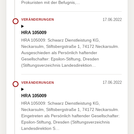
Prokuristen mit der Befugnis,…
17.06.2022
VERÄNDERUNGEN
HRA 105009
HRA 105009: Schwarz Dienstleistung KG,
Neckarsulm, Stiftsbergstraße 1, 74172 Neckarsulm.
Ausgeschieden als Persönlich haftender
Gesellschafter: Epsilon-Stiftung, Dresden
(Stiftungsverzeichnis Landesdirektion…
17.06.2022
VERÄNDERUNGEN
HRA 105009
HRA 105009: Schwarz Dienstleistung KG,
Neckarsulm, Stiftsbergstraße 1, 74172 Neckarsulm.
Eingetreten als Persönlich haftender Gesellschafter:
Epsilon-Stiftung, Dresden (Stiftungsverzeichnis
Landesdirektion S…