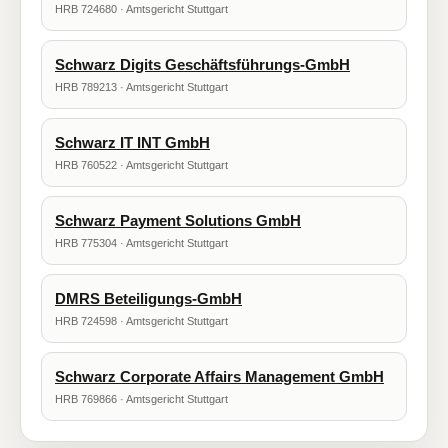
HRB 724680 · Amtsgericht Stuttgart
Schwarz Digits Geschäftsführungs-GmbH
HRB 789213 · Amtsgericht Stuttgart
Schwarz IT INT GmbH
HRB 760522 · Amtsgericht Stuttgart
Schwarz Payment Solutions GmbH
HRB 775304 · Amtsgericht Stuttgart
DMRS Beteiligungs-GmbH
HRB 724598 · Amtsgericht Stuttgart
Schwarz Corporate Affairs Management GmbH
HRB 769866 · Amtsgericht Stuttgart