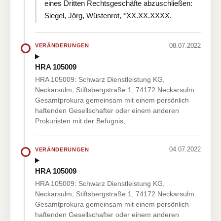
eines Dritten Rechtsgeschäfte abzuschließen:
Siegel, Jörg, Wüstenrot, *XX.XX.XXXX.
08.07.2022
VERÄNDERUNGEN
HRA 105009
HRA 105009: Schwarz Dienstleistung KG,
Neckarsulm, Stiftsbergstraße 1, 74172 Neckarsulm.
Gesamtprokura gemeinsam mit einem persönlich
haftenden Gesellschafter oder einem anderen
Prokuristen mit der Befugnis,…
04.07.2022
VERÄNDERUNGEN
HRA 105009
HRA 105009: Schwarz Dienstleistung KG,
Neckarsulm, Stiftsbergstraße 1, 74172 Neckarsulm.
Gesamtprokura gemeinsam mit einem persönlich
haftenden Gesellschafter oder einem anderen