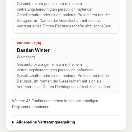
Gesamtprokura gemeinsam mit einem
vertretungsberechtigten persönlich haftenden
Gesellschafter oder einem anderen Prokuristen mit der
Befugnis, im Namen der Gesellschaft mit sich als
Vertreter eines Dritten Rechtsgeschäfte abzuschließen:
PROKURIST(IN)
Bastian Winter
Weinsberg
Gesamtprokura gemeinsam mit einem
vertretungsberechtigten persönlich haftenden
Gesellschafter oder einem anderen Prokuristen mit der
Befugnis, im Namen der Gesellschaft mit sich als
Vertreter eines Dritten Rechtsgeschäfte abzuschließen:
Weitere 43 Funktionen stehen in den vollständigen
Registerinformationen.
Allgemeine Vertretungsregelung