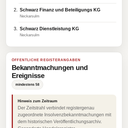
Schwarz Finanz und Beteiligungs KG
Neckarsulm
Schwarz Dienstleistung KG
Neckarsulm
ÖFFENTLICHE REGISTERANGABEN
Bekanntmachungen und
Ereignisse
mindestens 58
Hinweis zum Zeitraum
Der Zeitstrahl verbindet registergenau
zugeordnete Insolvenzbekanntmachungen mit
dem historischen Veröffentlichungsarchiv.