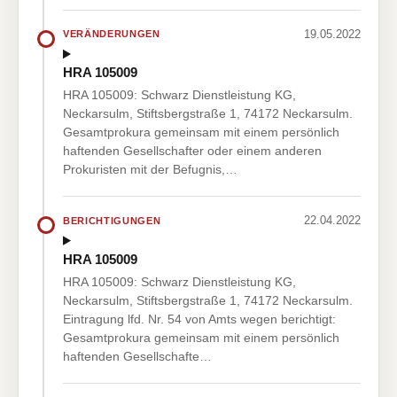
19.05.2022
VERÄNDERUNGEN
HRA 105009
HRA 105009: Schwarz Dienstleistung KG,
Neckarsulm, Stiftsbergstraße 1, 74172 Neckarsulm.
Gesamtprokura gemeinsam mit einem persönlich
haftenden Gesellschafter oder einem anderen
Prokuristen mit der Befugnis,…
22.04.2022
BERICHTIGUNGEN
HRA 105009
HRA 105009: Schwarz Dienstleistung KG,
Neckarsulm, Stiftsbergstraße 1, 74172 Neckarsulm.
Eintragung lfd. Nr. 54 von Amts wegen berichtigt:
Gesamtprokura gemeinsam mit einem persönlich
haftenden Gesellschafte…