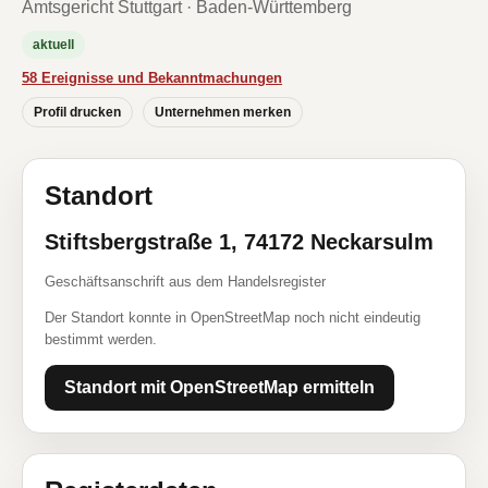
Amtsgericht Stuttgart · Baden-Württemberg
aktuell
58 Ereignisse und Bekanntmachungen
Profil drucken
Unternehmen merken
Standort
Stiftsbergstraße 1, 74172 Neckarsulm
Geschäftsanschrift aus dem Handelsregister
Der Standort konnte in OpenStreetMap noch nicht eindeutig
bestimmt werden.
Standort mit OpenStreetMap ermitteln