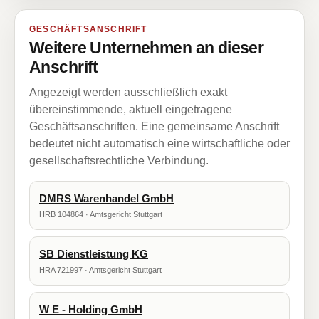
GESCHÄFTSANSCHRIFT
Weitere Unternehmen an dieser
Anschrift
Angezeigt werden ausschließlich exakt
übereinstimmende, aktuell eingetragene
Geschäftsanschriften. Eine gemeinsame Anschrift
bedeutet nicht automatisch eine wirtschaftliche oder
gesellschaftsrechtliche Verbindung.
DMRS Warenhandel GmbH
HRB 104864 · Amtsgericht Stuttgart
SB Dienstleistung KG
HRA 721997 · Amtsgericht Stuttgart
W E - Holding GmbH