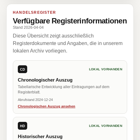
HANDELSREGISTER
Verfügbare Registerinformationen
Stand 2026-04-04
Diese Übersicht zeigt ausschließlich
Registerdokumente und Angaben, die in unserem
lokalen Archiv vorliegen.
CD
LOKAL VORHANDEN
Chronologischer Auszug
Tabellarische Entwicklung aller Eintragungen auf dem
Registerblatt.
Abrufstand 2024-12-24
Chronologischen Auszug ansehen
HD
LOKAL VORHANDEN
Historischer Auszug