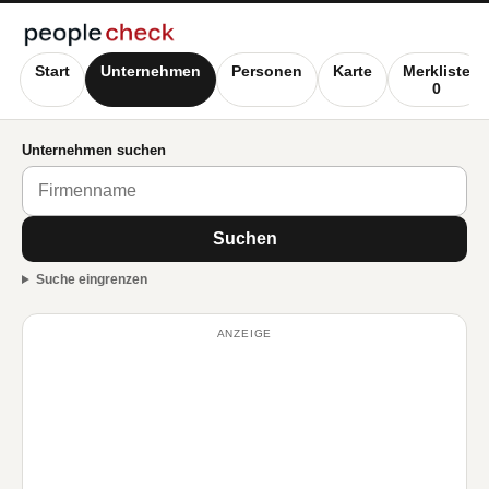
Start
Unternehmen
Personen
Karte
Merkliste
0
Unternehmen suchen
Suchen
Suche eingrenzen
ANZEIGE