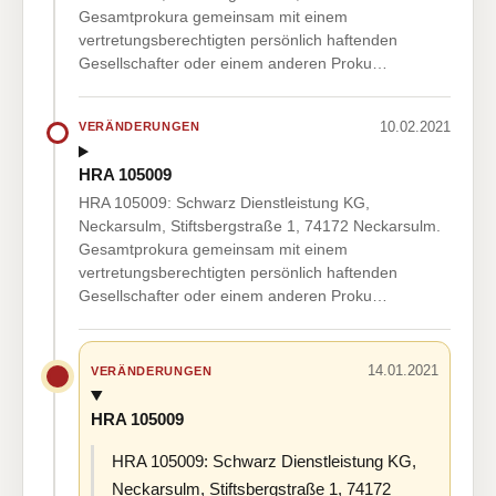
Gesamtprokura gemeinsam mit einem
vertretungsberechtigten persönlich haftenden
Gesellschafter oder einem anderen Proku…
10.02.2021
VERÄNDERUNGEN
HRA 105009
HRA 105009: Schwarz Dienstleistung KG,
Neckarsulm, Stiftsbergstraße 1, 74172 Neckarsulm.
Gesamtprokura gemeinsam mit einem
vertretungsberechtigten persönlich haftenden
Gesellschafter oder einem anderen Proku…
14.01.2021
VERÄNDERUNGEN
HRA 105009
HRA 105009: Schwarz Dienstleistung KG,
Neckarsulm, Stiftsbergstraße 1, 74172