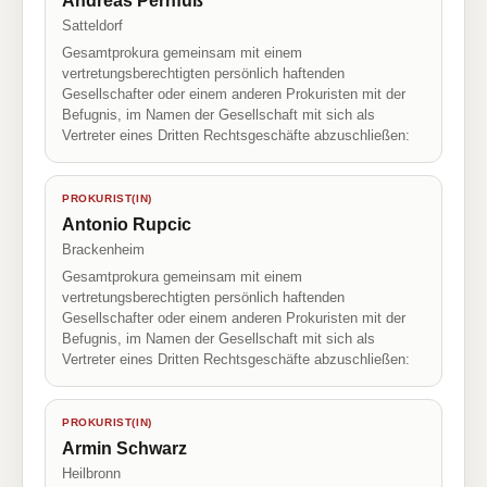
Andreas Pernfuß
Satteldorf
Gesamtprokura gemeinsam mit einem
vertretungsberechtigten persönlich haftenden
Gesellschafter oder einem anderen Prokuristen mit der
Befugnis, im Namen der Gesellschaft mit sich als
Vertreter eines Dritten Rechtsgeschäfte abzuschließen:
PROKURIST(IN)
Antonio Rupcic
Brackenheim
Gesamtprokura gemeinsam mit einem
vertretungsberechtigten persönlich haftenden
Gesellschafter oder einem anderen Prokuristen mit der
Befugnis, im Namen der Gesellschaft mit sich als
Vertreter eines Dritten Rechtsgeschäfte abzuschließen:
PROKURIST(IN)
Armin Schwarz
Heilbronn