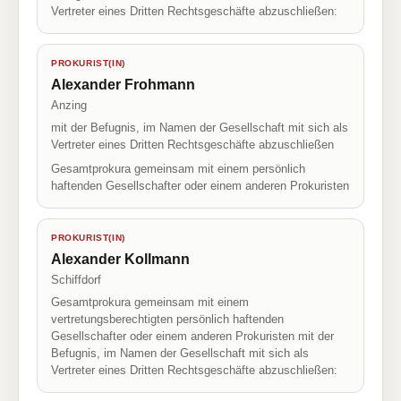
Vertreter eines Dritten Rechtsgeschäfte abzuschließen:
PROKURIST(IN)
Alexander Frohmann
Anzing
mit der Befugnis, im Namen der Gesellschaft mit sich als
Vertreter eines Dritten Rechtsgeschäfte abzuschließen
Gesamtprokura gemeinsam mit einem persönlich
haftenden Gesellschafter oder einem anderen Prokuristen
PROKURIST(IN)
Alexander Kollmann
Schiffdorf
Gesamtprokura gemeinsam mit einem
vertretungsberechtigten persönlich haftenden
Gesellschafter oder einem anderen Prokuristen mit der
Befugnis, im Namen der Gesellschaft mit sich als
Vertreter eines Dritten Rechtsgeschäfte abzuschließen: