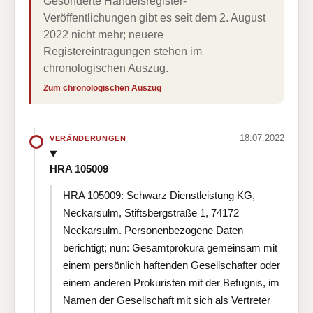
Gesonderte Handelsregister-
Veröffentlichungen gibt es seit dem 2. August
2022 nicht mehr; neuere
Registereintragungen stehen im
chronologischen Auszug.
Zum chronologischen Auszug
18.07.2022
VERÄNDERUNGEN
HRA 105009
HRA 105009: Schwarz Dienstleistung KG,
Neckarsulm, Stiftsbergstraße 1, 74172
Neckarsulm. Personenbezogene Daten
berichtigt; nun: Gesamtprokura gemeinsam mit
einem persönlich haftenden Gesellschafter oder
einem anderen Prokuristen mit der Befugnis, im
Namen der Gesellschaft mit sich als Vertreter