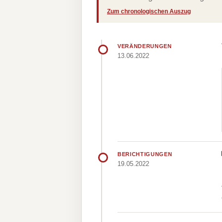
Zum chronologischen Auszug
VERÄNDERUNGEN
13.06.2022
BERICHTIGUNGEN
19.05.2022