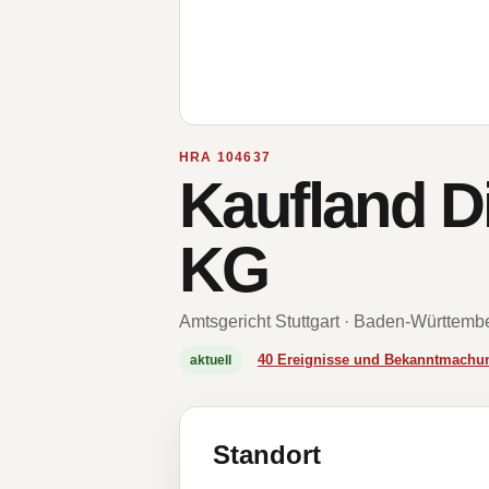
HRA 104637
Kaufland D
KG
Amtsgericht Stuttgart · Baden-Württemb
40 Ereignisse und Bekanntmachu
aktuell
Standort