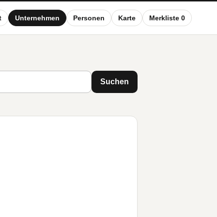
t
Unternehmen
Personen
Karte
Merkliste 0
Suchen