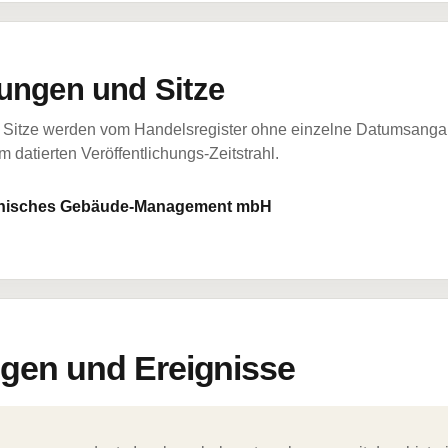
ungen und Sitze
Sitze werden vom Handelsregister ohne einzelne Datumsangabe
 datierten Veröffentlichungs-Zeitstrahl.
chnisches Gebäude-Management mbH
en und Ereignisse