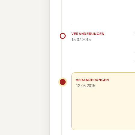
VERÄNDERUNGEN
15.07.2015
VERÄNDERUNGEN
12.05.2015