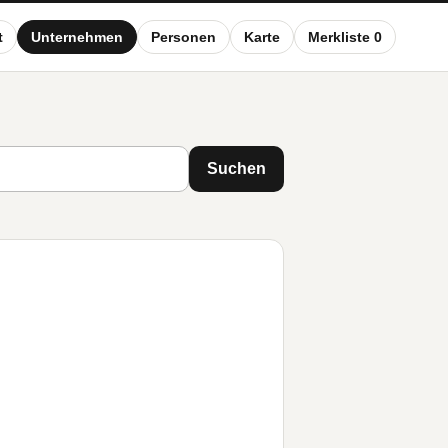
t
Unternehmen
Personen
Karte
Merkliste 0
Suchen