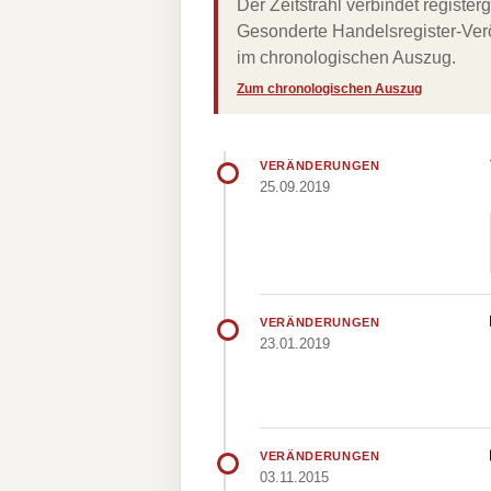
Der Zeitstrahl verbindet regist
Gesonderte Handelsregister-Verö
im chronologischen Auszug.
Zum chronologischen Auszug
VERÄNDERUNGEN
25.09.2019
VERÄNDERUNGEN
23.01.2019
VERÄNDERUNGEN
03.11.2015