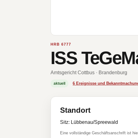
HRB 6777
ISS TeGe
Amtsgericht Cottbus · Brandenburg
6 Ereignisse und Bekanntmachun
aktuell
Standort
Sitz: Lübbenau/Spreewald
Eine vollständige Geschäftsanschrift ist hie