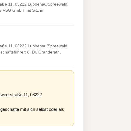
aße 11, 03222 Lübbenau/Spreewald.
SS VSG GmbH mit Sitz in
aße 11, 03222 Lübbenau/Spreewald.
schäftsführer: 8. Dr. Granderath,
werkstraße 11, 03222
eschäfte mit sich selbst oder als