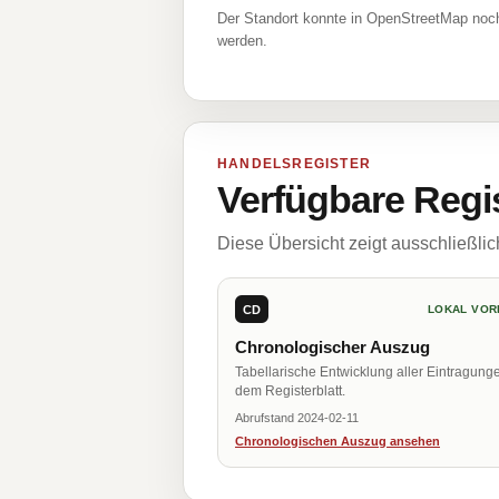
Der Standort konnte in OpenStreetMap noch
werden.
HANDELSREGISTER
Verfügbare Regi
Diese Übersicht zeigt ausschließli
CD
LOKAL VOR
Chronologischer Auszug
Tabellarische Entwicklung aller Eintragung
dem Registerblatt.
Abrufstand 2024-02-11
Chronologischen Auszug ansehen