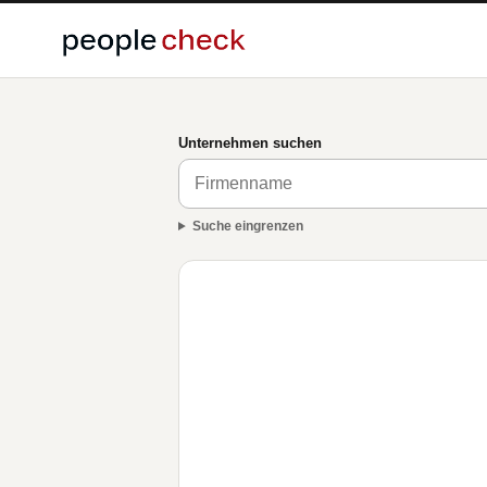
Unternehmen suchen
Suche eingrenzen