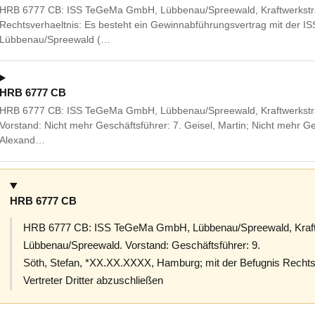
HRB 6777 CB: ISS TeGeMa GmbH, Lübbenau/Spreewald, Kraftwerkstr
Rechtsverhaeltnis: Es besteht ein Gewinnabführungsvertrag mit der I
Lübbenau/Spreewald (…
HRB 6777 CB
HRB 6777 CB: ISS TeGeMa GmbH, Lübbenau/Spreewald, Kraftwerkstr
Vorstand: Nicht mehr Geschäftsführer: 7. Geisel, Martin; Nicht mehr Ge
Alexand…
HRB 6777 CB
HRB 6777 CB: ISS TeGeMa GmbH, Lübbenau/Spreewald, Kraft
Lübbenau/Spreewald. Vorstand: Geschäftsführer: 9.
Söth, Stefan, *XX.XX.XXXX, Hamburg; mit der Befugnis Rechtsg
Vertreter Dritter abzuschließen