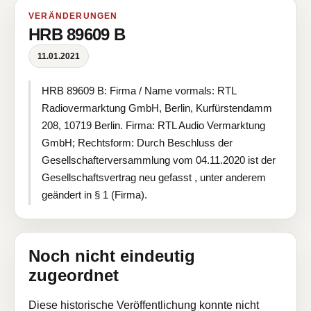
VERÄNDERUNGEN
HRB 89609 B
11.01.2021
HRB 89609 B: Firma / Name vormals: RTL
Radiovermarktung GmbH, Berlin, Kurfürstendamm
208, 10719 Berlin. Firma: RTL Audio Vermarktung
GmbH; Rechtsform: Durch Beschluss der
Gesellschafterversammlung vom 04.11.2020 ist der
Gesellschaftsvertrag neu gefasst , unter anderem
geändert in § 1 (Firma).
Noch nicht eindeutig
zugeordnet
Diese historische Veröffentlichung konnte nicht