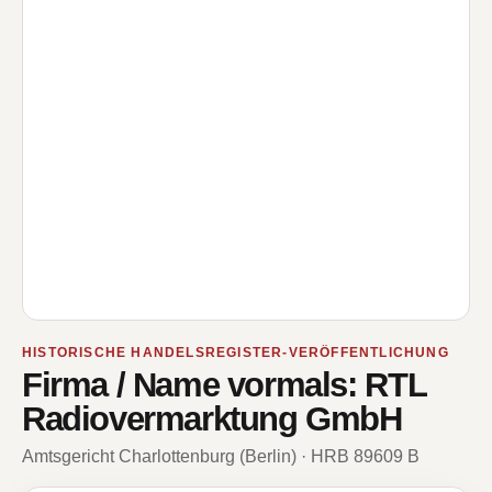
HISTORISCHE HANDELSREGISTER-VERÖFFENTLICHUNG
Firma / Name vormals: RTL
Radiovermarktung GmbH
Amtsgericht Charlottenburg (Berlin) · HRB 89609 B