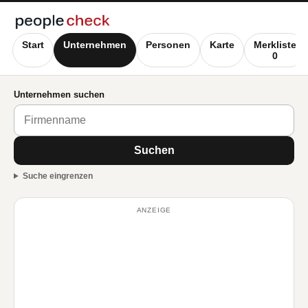
Start
Unternehmen
Personen
Karte
Merkliste
0
Unternehmen suchen
Suchen
Suche eingrenzen
ANZEIGE