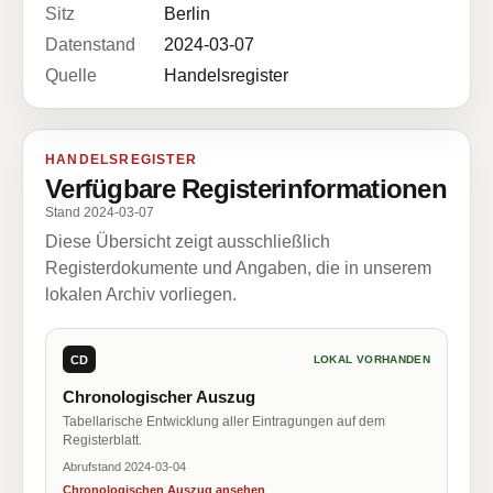
Sitz
Berlin
Datenstand
2024-03-07
Quelle
Handelsregister
HANDELSREGISTER
Verfügbare Registerinformationen
Stand 2024-03-07
Diese Übersicht zeigt ausschließlich
Registerdokumente und Angaben, die in unserem
lokalen Archiv vorliegen.
CD
LOKAL VORHANDEN
Chronologischer Auszug
Tabellarische Entwicklung aller Eintragungen auf dem
Registerblatt.
Abrufstand 2024-03-04
Chronologischen Auszug ansehen