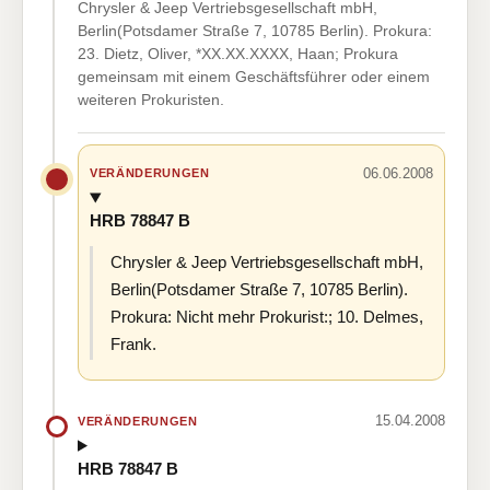
Chrysler & Jeep Vertriebsgesellschaft mbH,
Berlin(Potsdamer Straße 7, 10785 Berlin). Prokura:
23. Dietz, Oliver, *XX.XX.XXXX, Haan; Prokura
gemeinsam mit einem Geschäftsführer oder einem
weiteren Prokuristen.
06.06.2008
VERÄNDERUNGEN
HRB 78847 B
Chrysler & Jeep Vertriebsgesellschaft mbH,
Berlin(Potsdamer Straße 7, 10785 Berlin).
Prokura: Nicht mehr Prokurist:; 10. Delmes,
Frank.
15.04.2008
VERÄNDERUNGEN
HRB 78847 B