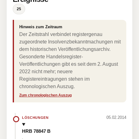
25
Hinweis zum Zeitraum
Der Zeitstrahl verbindet registergenau
zugeordnete Insolvenzbekanntmachungen mit
dem historischen Veröffentlichungsarchiv.
Gesonderte Handelsregister-
Veröffentlichungen gibt es seit dem 2. August
2022 nicht mehr; neuere
Registereintragungen stehen im
chronologischen Auszug.
Zum chronologischen Auszug
05.02.2014
LÖSCHUNGEN
HRB 78847 B