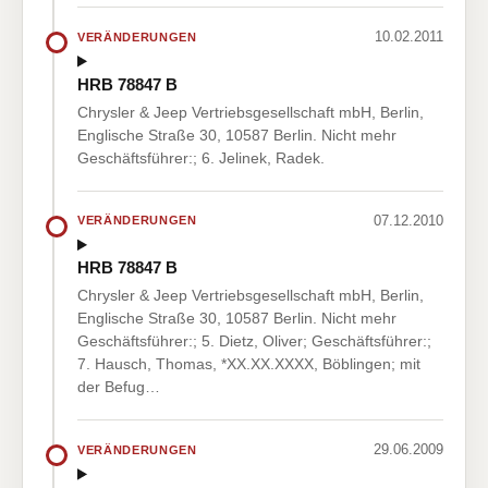
10.02.2011
VERÄNDERUNGEN
HRB 78847 B
Chrysler & Jeep Vertriebsgesellschaft mbH, Berlin,
Englische Straße 30, 10587 Berlin. Nicht mehr
Geschäftsführer:; 6. Jelinek, Radek.
07.12.2010
VERÄNDERUNGEN
HRB 78847 B
Chrysler & Jeep Vertriebsgesellschaft mbH, Berlin,
Englische Straße 30, 10587 Berlin. Nicht mehr
Geschäftsführer:; 5. Dietz, Oliver; Geschäftsführer:;
7. Hausch, Thomas, *XX.XX.XXXX, Böblingen; mit
der Befug…
29.06.2009
VERÄNDERUNGEN