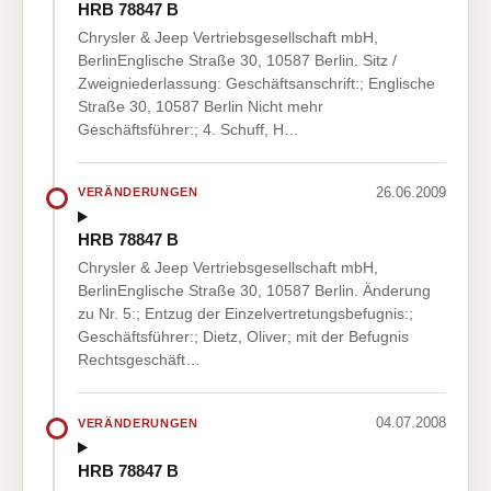
HRB 78847 B
Chrysler & Jeep Vertriebsgesellschaft mbH,
BerlinEnglische Straße 30, 10587 Berlin. Sitz /
Zweigniederlassung: Geschäftsanschrift:; Englische
Straße 30, 10587 Berlin Nicht mehr
Geschäftsführer:; 4. Schuff, H…
26.06.2009
VERÄNDERUNGEN
HRB 78847 B
Chrysler & Jeep Vertriebsgesellschaft mbH,
BerlinEnglische Straße 30, 10587 Berlin. Änderung
zu Nr. 5:; Entzug der Einzelvertretungsbefugnis:;
Geschäftsführer:; Dietz, Oliver; mit der Befugnis
Rechtsgeschäft…
04.07.2008
VERÄNDERUNGEN
HRB 78847 B