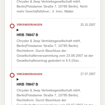
Chrysler & Jeep Vertriebsgesellschaft mbH,
Berlin(Potsdamer Straße 7, 10785 Berlin). Nicht
mehr Geschäftsführer:; 3. Irion, Walter.
25.10.2007
VERÄNDERUNGEN
HRB 78847 B
Chrysler & Jeep Vertriebsgesellschaft mbH,
Berlin(Potsdamer Straße 7, 10785 Berlin).
Rechtsform: Durch Beschluss der
Gesellschafterversammlung vom 23.08.2007 ist der
Gesellschaftsvertrag geändert in § 5 (Ges…
27.07.2007
VERÄNDERUNGEN
HRB 78847 B
Chrysler & Jeep Vertriebsgesellschaft mbH,
Berlin(Potsdamer Straße 7, 10785 Berlin).
Rechtsform: Durch Beschluss der
Gesellschafterversammlung vom 02.07.2007 ist der