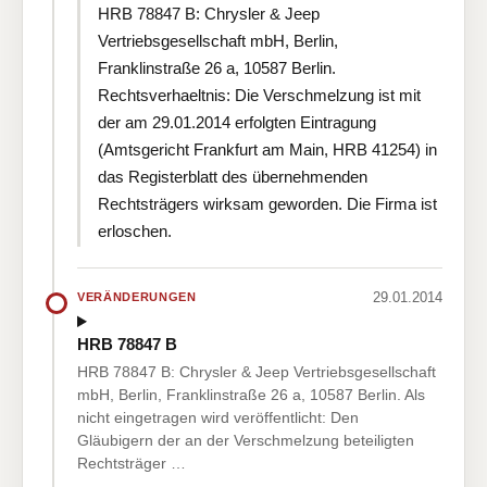
HRB 78847 B: Chrysler & Jeep
Vertriebsgesellschaft mbH, Berlin,
Franklinstraße 26 a, 10587 Berlin.
Rechtsverhaeltnis: Die Verschmelzung ist mit
der am 29.01.2014 erfolgten Eintragung
(Amtsgericht Frankfurt am Main, HRB 41254) in
das Registerblatt des übernehmenden
Rechtsträgers wirksam geworden. Die Firma ist
erloschen.
29.01.2014
VERÄNDERUNGEN
HRB 78847 B
HRB 78847 B: Chrysler & Jeep Vertriebsgesellschaft
mbH, Berlin, Franklinstraße 26 a, 10587 Berlin. Als
nicht eingetragen wird veröffentlicht: Den
Gläubigern der an der Verschmelzung beteiligten
Rechtsträger …