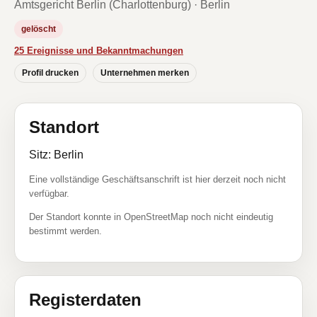
Amtsgericht Berlin (Charlottenburg) · Berlin
gelöscht
25 Ereignisse und Bekanntmachungen
Profil drucken
Unternehmen merken
Standort
Sitz: Berlin
Eine vollständige Geschäftsanschrift ist hier derzeit noch nicht
verfügbar.
Der Standort konnte in OpenStreetMap noch nicht eindeutig
bestimmt werden.
Registerdaten