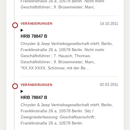
Franklinstraße 26 a, 10578 Berlin. Nicht mehr
Geschäftsführer:; 9. Brüsemeister, Marc.
14.10.2011
VERÄNDERUNGEN
HRB 78847 B
Chrysler & Jeep Vertriebsgesellschaft mbH, Berlin,
Franklinstraße 26 a, 10578 Berlin. Nicht mehr
Geschäftsführer:; 7. Hausch, Thomas;
Geschäftsführer:; 9. Brüsemeister, Marc,
*XX.XX.XXXX, Schönow; mit der Be…
02.03.2011
VERÄNDERUNGEN
HRB 78847 B
Chrysler & Jeep Vertriebsgesellschaft mbH, Berlin,
Franklinstraße 26 a, 10578 Berlin. Sitz /
Zweigniederlassung: Geschäftsanschrift:;
Franklinstraße 26 a, 10578 Berlin.