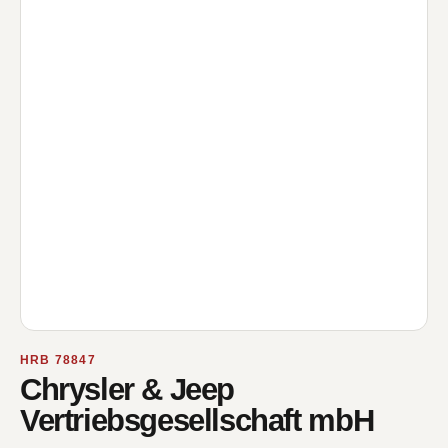
HRB 78847
Chrysler & Jeep
Vertriebsgesellschaft mbH