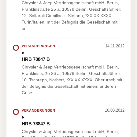
Chrysler & Jeep Vertriebsgesellschaft mbH, Berlin,
Franklinstraße 26 a, 10578 Berlin. Geschäftsführer:;
12. Solfaroli Camillocci, Stefano, *XX.XX.XXXX,
Turin/Italien; mit der Befugnis die Gesellschaft mit
ei…
14.11.2012
VERÄNDERUNGEN
HRB 78847 B
Chrysler & Jeep Vertriebsgesellschaft mbH, Berlin,
Franklinstraße 26 a, 10578 Berlin. Geschäftsführer:;
10. Tschrepp, Norbert, *XX.XX.XXXX, Oberursel; mit
der Befugnis die Gesellschaft mit einem anderen
Gesc…
16.03.2012
VERÄNDERUNGEN
HRB 78847 B
Chrysler & Jeep Vertriebsgesellschaft mbH, Berlin,