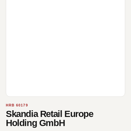
HRB 60179
Skandia Retail Europe
Holding GmbH