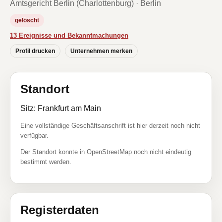
Amtsgericht Berlin (Charlottenburg) · Berlin
gelöscht
13 Ereignisse und Bekanntmachungen
Profil drucken
Unternehmen merken
Standort
Sitz: Frankfurt am Main
Eine vollständige Geschäftsanschrift ist hier derzeit noch nicht
verfügbar.
Der Standort konnte in OpenStreetMap noch nicht eindeutig
bestimmt werden.
Registerdaten