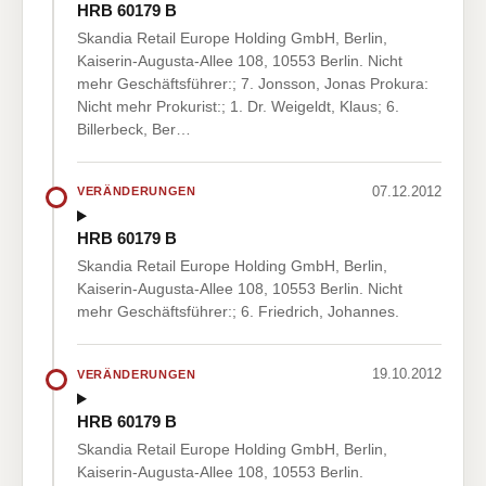
HRB 60179 B
Skandia Retail Europe Holding GmbH, Berlin,
Kaiserin-Augusta-Allee 108, 10553 Berlin. Nicht
mehr Geschäftsführer:; 7. Jonsson, Jonas Prokura:
Nicht mehr Prokurist:; 1. Dr. Weigeldt, Klaus; 6.
Billerbeck, Ber…
07.12.2012
VERÄNDERUNGEN
HRB 60179 B
Skandia Retail Europe Holding GmbH, Berlin,
Kaiserin-Augusta-Allee 108, 10553 Berlin. Nicht
mehr Geschäftsführer:; 6. Friedrich, Johannes.
19.10.2012
VERÄNDERUNGEN
HRB 60179 B
Skandia Retail Europe Holding GmbH, Berlin,
Kaiserin-Augusta-Allee 108, 10553 Berlin.