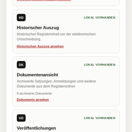
HD
LOKAL VORHANDEN
Historischer Auszug
Historischer Registerinhalt vor der elektronischen
Umschreibung.
Historischen Auszug ansehen
DK
LOKAL VORHANDEN
Dokumentenansicht
Archivierte Satzungen, Anmeldungen und weitere
Dokumente aus dem Registerordner.
8 archivierte Dokumente
Dokumente ansehen
VÖ
LOKAL VORHANDEN
Veröffentlichungen