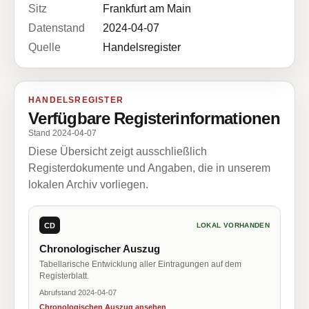
Sitz
Frankfurt am Main
Datenstand
2024-04-07
Quelle
Handelsregister
HANDELSREGISTER
Verfügbare Registerinformationen
Stand 2024-04-07
Diese Übersicht zeigt ausschließlich
Registerdokumente und Angaben, die in unserem
lokalen Archiv vorliegen.
CD
LOKAL VORHANDEN
Chronologischer Auszug
Tabellarische Entwicklung aller Eintragungen auf dem
Registerblatt.
Abrufstand 2024-04-07
Chronologischen Auszug ansehen