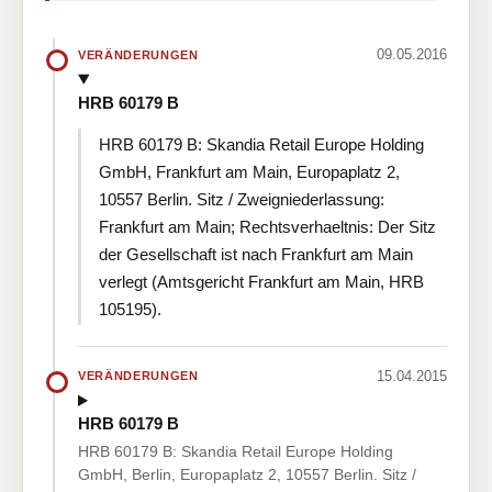
09.05.2016
VERÄNDERUNGEN
HRB 60179 B
HRB 60179 B: Skandia Retail Europe Holding
GmbH, Frankfurt am Main, Europaplatz 2,
10557 Berlin. Sitz / Zweigniederlassung:
Frankfurt am Main; Rechtsverhaeltnis: Der Sitz
der Gesellschaft ist nach Frankfurt am Main
verlegt (Amtsgericht Frankfurt am Main, HRB
105195).
15.04.2015
VERÄNDERUNGEN
HRB 60179 B
HRB 60179 B: Skandia Retail Europe Holding
GmbH, Berlin, Europaplatz 2, 10557 Berlin. Sitz /