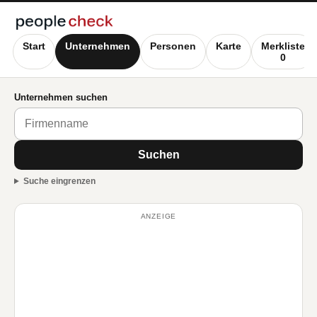
Start
Unternehmen
Personen
Karte
Merkliste
0
Unternehmen suchen
Suchen
Suche eingrenzen
ANZEIGE