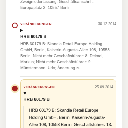
Zweigniederlassung: Geschäftsanschrift:
Europaplatz 2, 10557 Berlin
30.12.2014
VERÄNDERUNGEN
HRB 60179 B
HRB 60179 B: Skandia Retail Europe Holding
GmbH, Berlin, Kaiserin-Augusta-Allee 108, 10553
Berlin. Nicht mehr Geschäftsführer: 8. Deimel,
Markus; Nicht mehr Geschäftsführer: 9.
Münstermann, Udo; Änderung zu …
25.09.2014
VERÄNDERUNGEN
HRB 60179 B
HRB 60179 B: Skandia Retail Europe
Holding GmbH, Berlin, Kaiserin-Augusta-
Allee 108, 10553 Berlin. Geschäftsführer: 13.