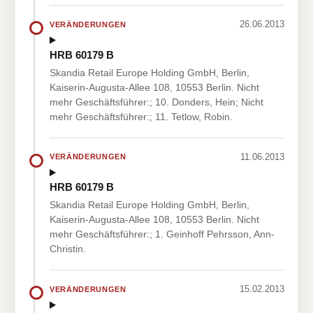
26.06.2013
VERÄNDERUNGEN
HRB 60179 B
Skandia Retail Europe Holding GmbH, Berlin,
Kaiserin-Augusta-Allee 108, 10553 Berlin. Nicht
mehr Geschäftsführer:; 10. Donders, Hein; Nicht
mehr Geschäftsführer:; 11. Tetlow, Robin.
11.06.2013
VERÄNDERUNGEN
HRB 60179 B
Skandia Retail Europe Holding GmbH, Berlin,
Kaiserin-Augusta-Allee 108, 10553 Berlin. Nicht
mehr Geschäftsführer:; 1. Geinhoff Pehrsson, Ann-
Christin.
15.02.2013
VERÄNDERUNGEN