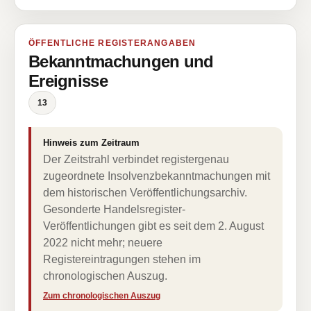
ÖFFENTLICHE REGISTERANGABEN
Bekanntmachungen und
Ereignisse
13
Hinweis zum Zeitraum
Der Zeitstrahl verbindet registergenau
zugeordnete Insolvenzbekanntmachungen mit
dem historischen Veröffentlichungsarchiv.
Gesonderte Handelsregister-
Veröffentlichungen gibt es seit dem 2. August
2022 nicht mehr; neuere
Registereintragungen stehen im
chronologischen Auszug.
Zum chronologischen Auszug