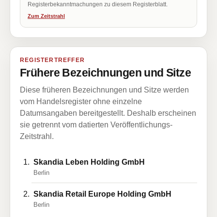
Registerbekanntmachungen zu diesem Registerblatt.
Zum Zeitstrahl
REGISTERTREFFER
Frühere Bezeichnungen und Sitze
Diese früheren Bezeichnungen und Sitze werden
vom Handelsregister ohne einzelne
Datumsangaben bereitgestellt. Deshalb erscheinen
sie getrennt vom datierten Veröffentlichungs-
Zeitstrahl.
Skandia Leben Holding GmbH
Berlin
Skandia Retail Europe Holding GmbH
Berlin