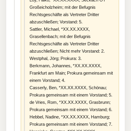
Großeicholzheim; mit der Befugnis
Rechtsgeschäfte als Vertreter Dritter
abzuschließen; Vorstand: 5.
Sattler, Michael, *XX.XX.XXXX,
Grasellenbach; mit der Befugnis
Rechtsgeschäfte als Vertreter Dritter
abzuschließen; Nicht mehr Vorstand: 2.
Westphal, Jörg; Prokura: 3.
Berkmann, Johannes, *XX.XX.XXXX,
Frankfurt am Main; Prokura gemeinsam mit
einem Vorstand; 4.
Casserly, Ben, *XX.XX.XXXX, Schönau;
Prokura gemeinsam mit einem Vorstand; 5.
de Vries, Rom, *XX.XX.XXXX, Grasbrunn;
Prokura gemeinsam mit einem Vorstand; 6.
Hebbel, Nadine, *XX.XX.XXXX, Hamburg;
Prokura gemeinsam mit einem Vorstand; 7.