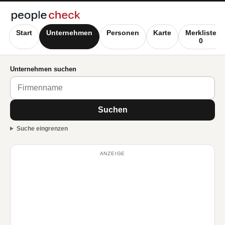
Start
Unternehmen
Personen
Karte
Merkliste
0
Unternehmen suchen
Suchen
Suche eingrenzen
ANZEIGE