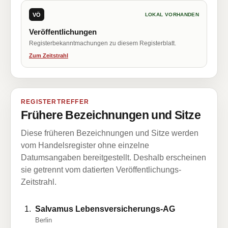
VÖ
LOKAL VORHANDEN
Veröffentlichungen
Registerbekanntmachungen zu diesem Registerblatt.
Zum Zeitstrahl
REGISTERTREFFER
Frühere Bezeichnungen und Sitze
Diese früheren Bezeichnungen und Sitze werden
vom Handelsregister ohne einzelne
Datumsangaben bereitgestellt. Deshalb erscheinen
sie getrennt vom datierten Veröffentlichungs-
Zeitstrahl.
Salvamus Lebensversicherungs-AG
Berlin