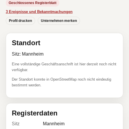
Geschlossenes Registerblatt
3 Ereignisse und Bekanntmachungen
Profil drucken
Unternehmen merken
Standort
Sitz: Mannheim
Eine vollständige Geschäftsanschrift ist hier derzeit noch nicht
verfügbar.
Der Standort konnte in OpenStreetMap noch nicht eindeutig
bestimmt werden.
Registerdaten
Sitz
Mannheim