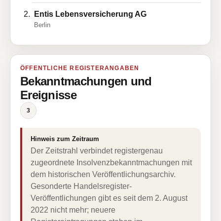
Entis Lebensversicherung AG
Berlin
ÖFFENTLICHE REGISTERANGABEN
Bekanntmachungen und
Ereignisse
3
Hinweis zum Zeitraum
Der Zeitstrahl verbindet registergenau
zugeordnete Insolvenzbekanntmachungen mit
dem historischen Veröffentlichungsarchiv.
Gesonderte Handelsregister-
Veröffentlichungen gibt es seit dem 2. August
2022 nicht mehr; neuere