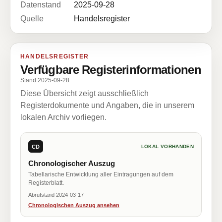
Datenstand
2025-09-28
Quelle
Handelsregister
HANDELSREGISTER
Verfügbare Registerinformationen
Stand 2025-09-28
Diese Übersicht zeigt ausschließlich
Registerdokumente und Angaben, die in unserem
lokalen Archiv vorliegen.
CD
LOKAL VORHANDEN
Chronologischer Auszug
Tabellarische Entwicklung aller Eintragungen auf dem
Registerblatt.
Abrufstand 2024-03-17
Chronologischen Auszug ansehen