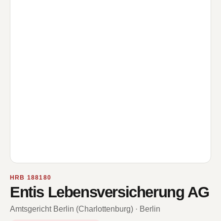
HRB 188180
Entis Lebensversicherung AG
Amtsgericht Berlin (Charlottenburg) · Berlin