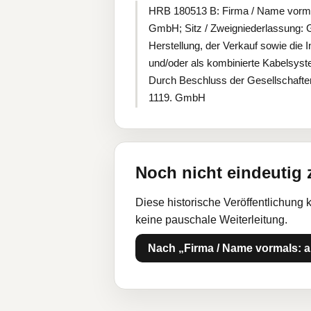
HRB 180513 B: Firma / Name vormal
GmbH; Sitz / Zweigniederlassung: G
Herstellung, der Verkauf sowie die
und/oder als kombinierte Kabelsys
Durch Beschluss der Gesellschafter
1119. GmbH
Noch nicht eindeutig
Diese historische Veröffentlichung 
keine pauschale Weiterleitung.
Nach „Firma / Name vormals: 