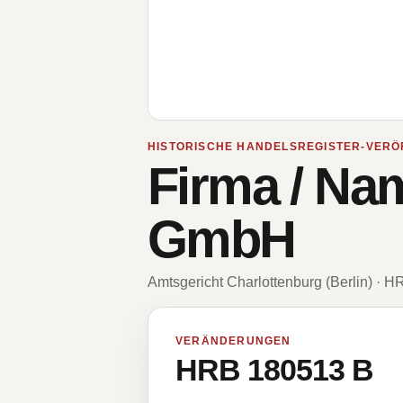
HISTORISCHE HANDELSREGISTER-VERÖ
Firma / Na
GmbH
Amtsgericht Charlottenburg (Berlin) · 
VERÄNDERUNGEN
HRB 180513 B