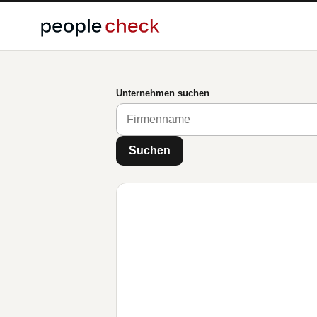
Unternehmen suchen
Suchen