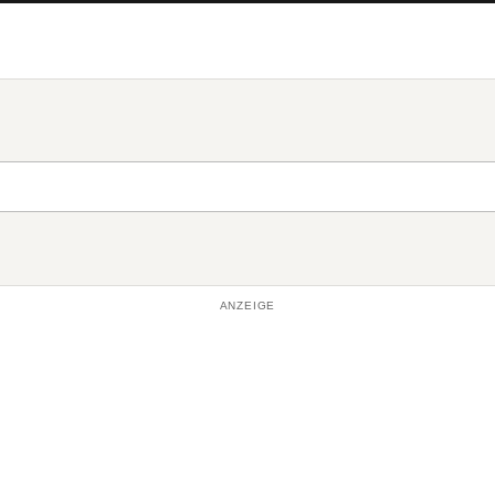
ANZEIGE