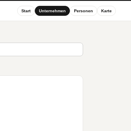
Start
Unternehmen
Personen
Karte