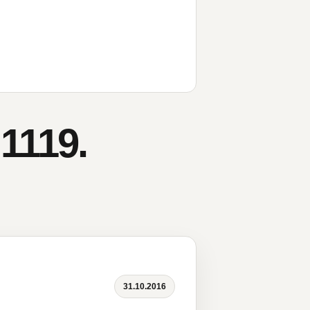
1119.
31.10.2016