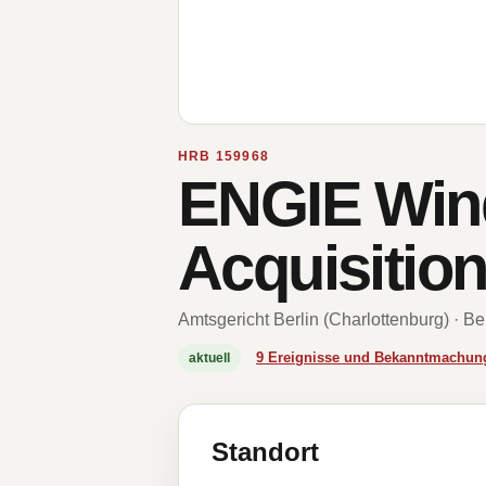
HRB 159968
ENGIE Win
Acquisiti
Amtsgericht Berlin (Charlottenburg) · Be
9 Ereignisse und Bekanntmachun
aktuell
Standort