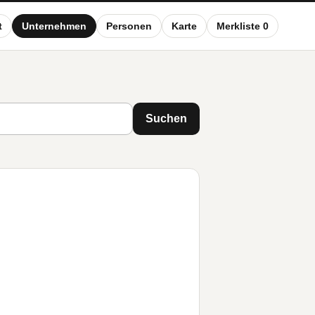
t
Unternehmen
Personen
Karte
Merkliste 0
Suchen