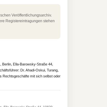
schen Veröffentlichungsarchiv.
uere Registereintragungen stehen
Berlin, Ella-Barowsky-Straße 44,
chäftsführer: Dr. Ahadi-Oskui, Turang,
 Rechtsgeschäfte mit sich selbst oder