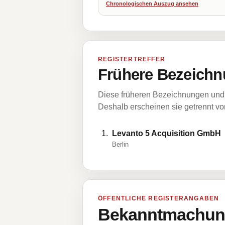
Chronologischen Auszug ansehen
REGISTERTREFFER
Frühere Bezeichn
Diese früheren Bezeichnungen und 
Deshalb erscheinen sie getrennt vom
Levanto 5 Acquisition GmbH
Berlin
ÖFFENTLICHE REGISTERANGABEN
Bekanntmachung