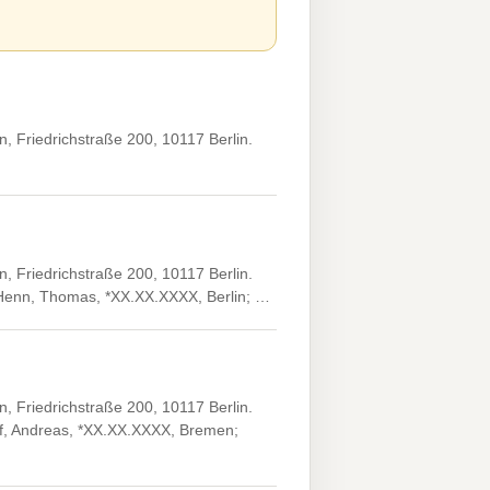
 Friedrichstraße 200, 10117 Berlin.
 Friedrichstraße 200, 10117 Berlin.
. Henn, Thomas, *XX.XX.XXXX, Berlin; …
 Friedrichstraße 200, 10117 Berlin.
olf, Andreas, *XX.XX.XXXX, Bremen;