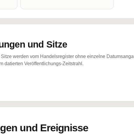
ungen und Sitze
Sitze werden vom Handelsregister ohne einzelne Datumsangabe
 datierten Veröffentlichungs-Zeitstrahl.
en und Ereignisse