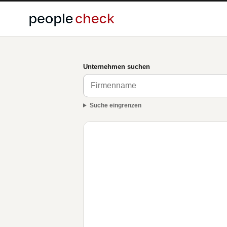
Unternehmen suchen
Suche eingrenzen