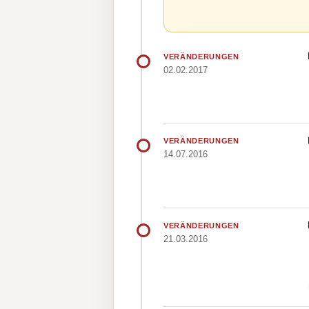
VERÄNDERUNGEN
02.02.2017
VERÄNDERUNGEN
14.07.2016
VERÄNDERUNGEN
21.03.2016