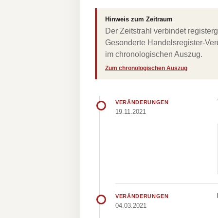
Hinweis zum Zeitraum
Der Zeitstrahl verbindet regist
Gesonderte Handelsregister-Verö
im chronologischen Auszug.
Zum chronologischen Auszug
VERÄNDERUNGEN
19.11.2021
VERÄNDERUNGEN
04.03.2021