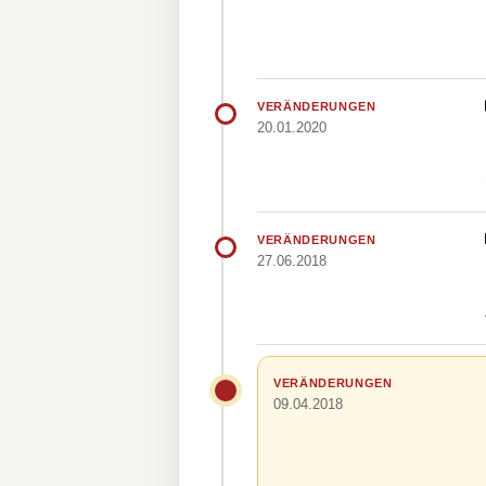
VERÄNDERUNGEN
20.01.2020
VERÄNDERUNGEN
27.06.2018
VERÄNDERUNGEN
09.04.2018