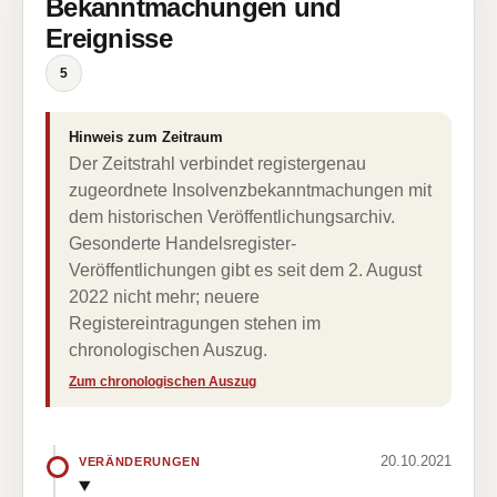
Bekanntmachungen und
Ereignisse
5
Hinweis zum Zeitraum
Der Zeitstrahl verbindet registergenau
zugeordnete Insolvenzbekanntmachungen mit
dem historischen Veröffentlichungsarchiv.
Gesonderte Handelsregister-
Veröffentlichungen gibt es seit dem 2. August
2022 nicht mehr; neuere
Registereintragungen stehen im
chronologischen Auszug.
Zum chronologischen Auszug
20.10.2021
VERÄNDERUNGEN