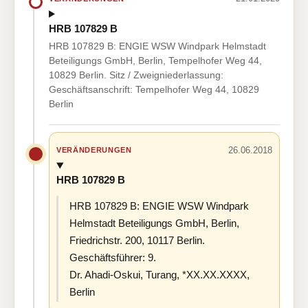
HRB 107829 B
HRB 107829 B: ENGIE WSW Windpark Helmstadt
Beteiligungs GmbH, Berlin, Tempelhofer Weg 44,
10829 Berlin. Sitz / Zweigniederlassung:
Geschäftsanschrift: Tempelhofer Weg 44, 10829
Berlin
26.06.2018
VERÄNDERUNGEN
HRB 107829 B
HRB 107829 B: ENGIE WSW Windpark
Helmstadt Beteiligungs GmbH, Berlin,
Friedrichstr. 200, 10117 Berlin.
Geschäftsführer: 9.
Dr. Ahadi-Oskui, Turang, *XX.XX.XXXX,
Berlin