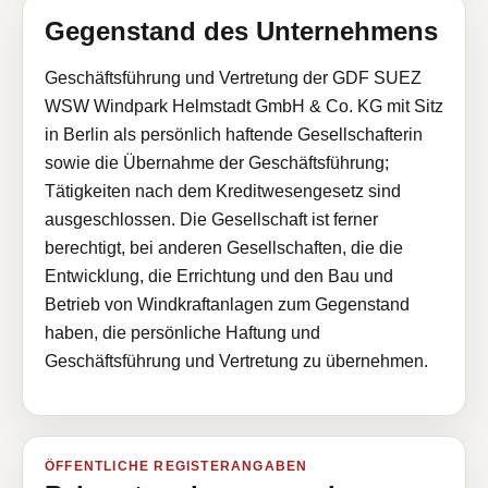
Gegenstand des Unternehmens
Geschäftsführung und Vertretung der GDF SUEZ
WSW Windpark Helmstadt GmbH & Co. KG mit Sitz
in Berlin als persönlich haftende Gesellschafterin
sowie die Übernahme der Geschäftsführung;
Tätigkeiten nach dem Kreditwesengesetz sind
ausgeschlossen. Die Gesellschaft ist ferner
berechtigt, bei anderen Gesellschaften, die die
Entwicklung, die Errichtung und den Bau und
Betrieb von Windkraftanlagen zum Gegenstand
haben, die persönliche Haftung und
Geschäftsführung und Vertretung zu übernehmen.
ÖFFENTLICHE REGISTERANGABEN