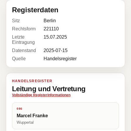
Registerdaten
Sitz
Berlin
Rechtsform
221110
Letzte
15.07.2025
Eintragung
Datenstand
2025-07-15
Quelle
Handelsregister
HANDELSREGISTER
Leitung und Vertretung
Vollständige Registerinformationen
086
Marcel Franke
Wuppertal