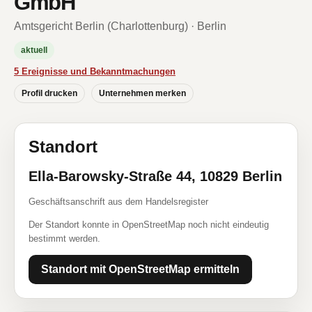
GmbH
Amtsgericht Berlin (Charlottenburg) · Berlin
aktuell
5 Ereignisse und Bekanntmachungen
Profil drucken
Unternehmen merken
Standort
Ella-Barowsky-Straße 44, 10829 Berlin
Geschäftsanschrift aus dem Handelsregister
Der Standort konnte in OpenStreetMap noch nicht eindeutig
bestimmt werden.
Standort mit OpenStreetMap ermitteln