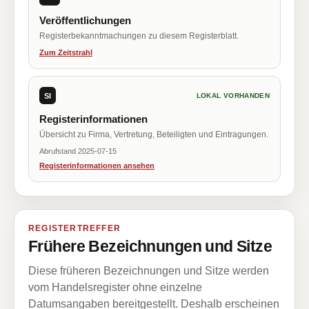
Veröffentlichungen
Registerbekanntmachungen zu diesem Registerblatt.
Zum Zeitstrahl
SI
LOKAL VORHANDEN
Registerinformationen
Übersicht zu Firma, Vertretung, Beteiligten und Eintragungen.
Abrufstand 2025-07-15
Registerinformationen ansehen
REGISTERTREFFER
Frühere Bezeichnungen und Sitze
Diese früheren Bezeichnungen und Sitze werden
vom Handelsregister ohne einzelne
Datumsangaben bereitgestellt. Deshalb erscheinen