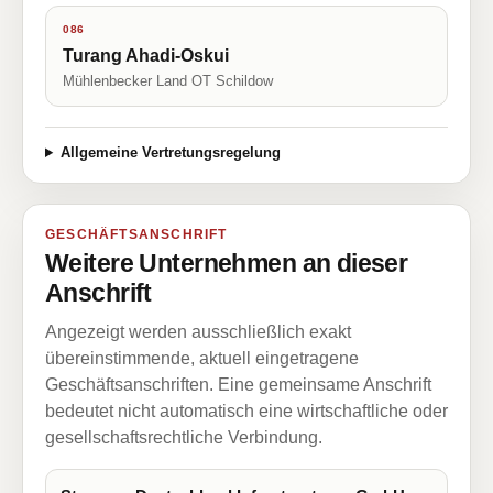
086
Turang Ahadi-Oskui
Mühlenbecker Land OT Schildow
Allgemeine Vertretungsregelung
GESCHÄFTSANSCHRIFT
Weitere Unternehmen an dieser
Anschrift
Angezeigt werden ausschließlich exakt
übereinstimmende, aktuell eingetragene
Geschäftsanschriften. Eine gemeinsame Anschrift
bedeutet nicht automatisch eine wirtschaftliche oder
gesellschaftsrechtliche Verbindung.