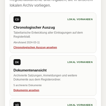
lokalen Archiv vorliegen.
CD
LOKAL VORHANDEN
Chronologischer Auszug
Tabellarische Entwicklung aller Eintragungen auf dem
Registerblatt.
Abrufstand 2024-03-11
Chronologischen Auszug ansehen
DK
LOKAL VORHANDEN
Dokumentenansicht
Archivierte Satzungen, Anmeldungen und weitere
Dokumente aus dem Registerordner.
5 archivierte Dokumente
Dokumente ansehen
VÖ
LOKAL VORHANDEN