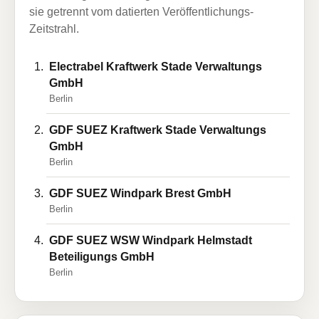
sie getrennt vom datierten Veröffentlichungs-
Zeitstrahl.
Electrabel Kraftwerk Stade Verwaltungs
GmbH
Berlin
GDF SUEZ Kraftwerk Stade Verwaltungs
GmbH
Berlin
GDF SUEZ Windpark Brest GmbH
Berlin
GDF SUEZ WSW Windpark Helmstadt
Beteiligungs GmbH
Berlin