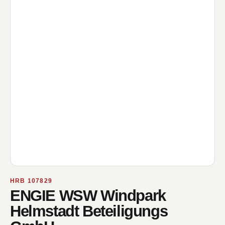
HRB 107829
ENGIE WSW Windpark
Helmstadt Beteiligungs