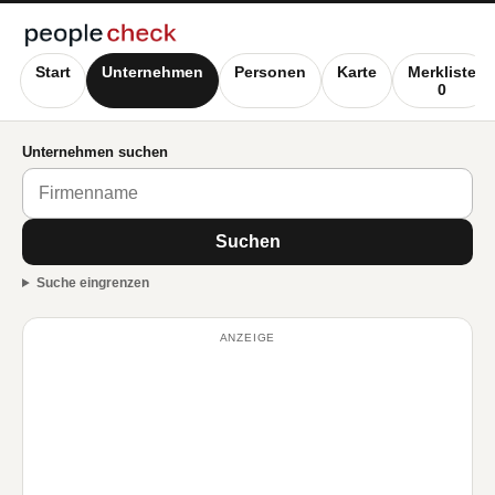
Start
Unternehmen
Personen
Karte
Merkliste
0
Unternehmen suchen
Suchen
Suche eingrenzen
ANZEIGE