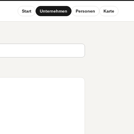
Start
Unternehmen
Personen
Karte