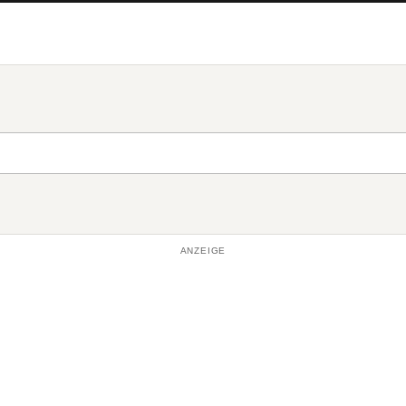
ANZEIGE