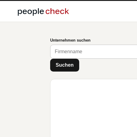
Unternehmen suchen
Suchen