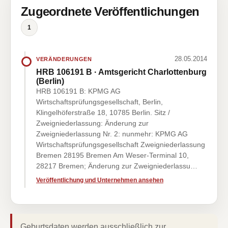
Zugeordnete Veröffentlichungen
1
28.05.2014
VERÄNDERUNGEN
HRB 106191 B · Amtsgericht Charlottenburg
(Berlin)
HRB 106191 B: KPMG AG
Wirtschaftsprüfungsgesellschaft, Berlin,
Klingelhöferstraße 18, 10785 Berlin. Sitz /
Zweigniederlassung: Änderung zur
Zweigniederlassung Nr. 2: nunmehr: KPMG AG
Wirtschaftsprüfungsgesellschaft Zweigniederlassung
Bremen 28195 Bremen Am Weser-Terminal 10,
28217 Bremen; Änderung zur Zweigniederlassu…
Veröffentlichung und Unternehmen ansehen
Geburtsdaten werden ausschließlich zur