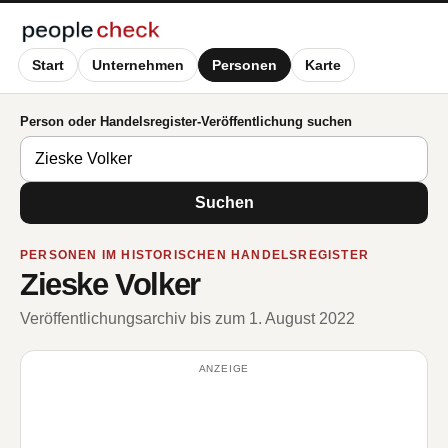
Start
Unternehmen
Personen
Karte
Person oder Handelsregister-Veröffentlichung suchen
Suchen
PERSONEN IM HISTORISCHEN HANDELSREGISTER
Zieske Volker
Veröffentlichungsarchiv bis zum 1. August 2022
ANZEIGE