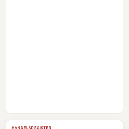
HANDELSREGISTER