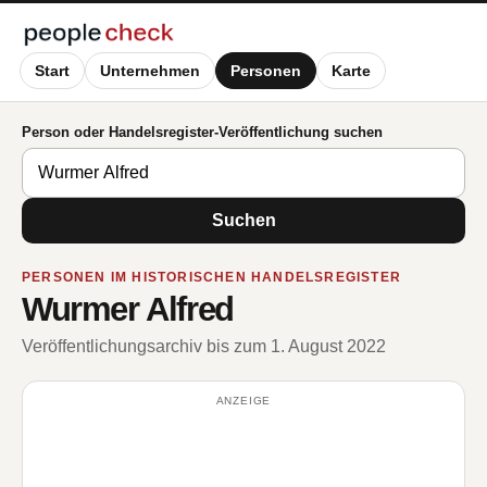
Start
Unternehmen
Personen
Karte
Person oder Handelsregister-Veröffentlichung suchen
Suchen
PERSONEN IM HISTORISCHEN HANDELSREGISTER
Wurmer Alfred
Veröffentlichungsarchiv bis zum 1. August 2022
ANZEIGE