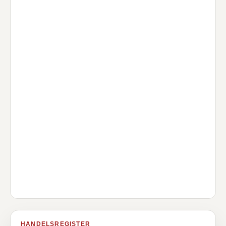
HANDELSREGISTER