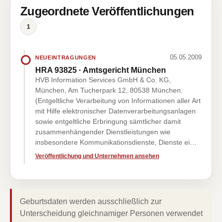
Zugeordnete Veröffentlichungen
1
05.05.2009
NEUEINTRAGUNGEN
HRA 93825 · Amtsgericht München
HVB Information Services GmbH & Co. KG,
München, Am Tucherpark 12, 80538 München.
(Entgeltliche Verarbeitung von Informationen aller Art
mit Hilfe elektronischer Datenverarbeitungsanlagen
sowie entgeltliche Erbringung sämtlicher damit
zusammenhängender Dienstleistungen wie
insbesondere Kommunikationsdienste, Dienste ei…
Veröffentlichung und Unternehmen ansehen
Geburtsdaten werden ausschließlich zur
Unterscheidung gleichnamiger Personen verwendet