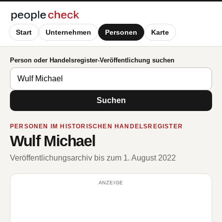
Start
Unternehmen
Personen
Karte
Person oder Handelsregister-Veröffentlichung suchen
Suchen
PERSONEN IM HISTORISCHEN HANDELSREGISTER
Wulf Michael
Veröffentlichungsarchiv bis zum 1. August 2022
ANZEIGE