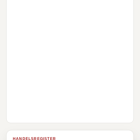
HANDELSREGISTER