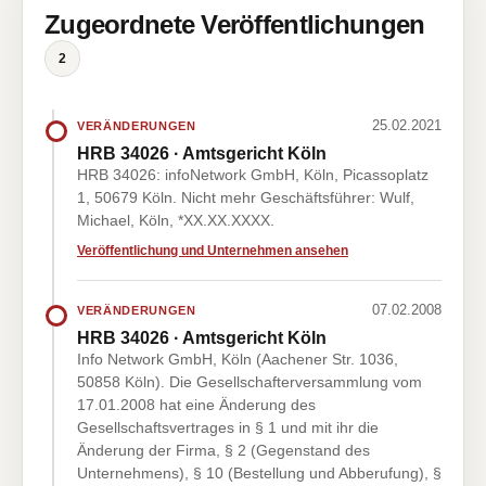
Zugeordnete Veröffentlichungen
2
25.02.2021
VERÄNDERUNGEN
HRB 34026 · Amtsgericht Köln
HRB 34026: infoNetwork GmbH, Köln, Picassoplatz
1, 50679 Köln. Nicht mehr Geschäftsführer: Wulf,
Michael, Köln, *XX.XX.XXXX.
Veröffentlichung und Unternehmen ansehen
07.02.2008
VERÄNDERUNGEN
HRB 34026 · Amtsgericht Köln
Info Network GmbH, Köln (Aachener Str. 1036,
50858 Köln). Die Gesellschafterversammlung vom
17.01.2008 hat eine Änderung des
Gesellschaftsvertrages in § 1 und mit ihr die
Änderung der Firma, § 2 (Gegenstand des
Unternehmens), § 10 (Bestellung und Abberufung), §