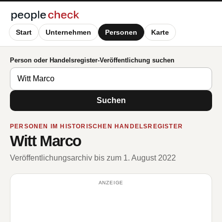
Start
Unternehmen
Personen
Karte
Person oder Handelsregister-Veröffentlichung suchen
Suchen
PERSONEN IM HISTORISCHEN HANDELSREGISTER
Witt Marco
Veröffentlichungsarchiv bis zum 1. August 2022
ANZEIGE