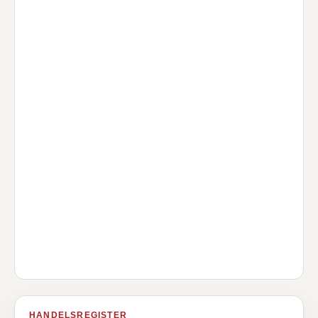
HANDELSREGISTER