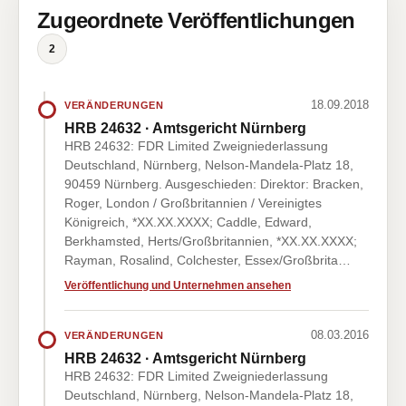
Zugeordnete Veröffentlichungen
2
18.09.2018
VERÄNDERUNGEN
HRB 24632 · Amtsgericht Nürnberg
HRB 24632: FDR Limited Zweigniederlassung
Deutschland, Nürnberg, Nelson-Mandela-Platz 18,
90459 Nürnberg. Ausgeschieden: Direktor: Bracken,
Roger, London / Großbritannien / Vereinigtes
Königreich, *XX.XX.XXXX; Caddle, Edward,
Berkhamsted, Herts/Großbritannien, *XX.XX.XXXX;
Rayman, Rosalind, Colchester, Essex/Großbrita…
Veröffentlichung und Unternehmen ansehen
08.03.2016
VERÄNDERUNGEN
HRB 24632 · Amtsgericht Nürnberg
HRB 24632: FDR Limited Zweigniederlassung
Deutschland, Nürnberg, Nelson-Mandela-Platz 18,