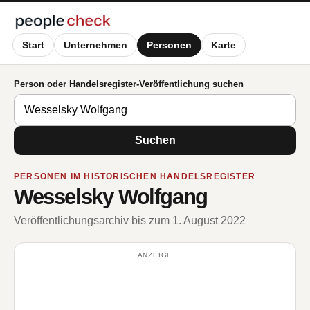
Start
Unternehmen
Personen
Karte
Person oder Handelsregister-Veröffentlichung suchen
Suchen
PERSONEN IM HISTORISCHEN HANDELSREGISTER
Wesselsky Wolfgang
Veröffentlichungsarchiv bis zum 1. August 2022
ANZEIGE