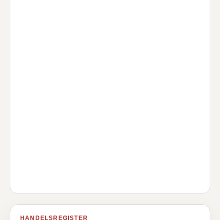
HANDELSREGISTER