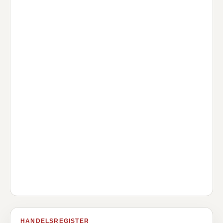
HANDELSREGISTER