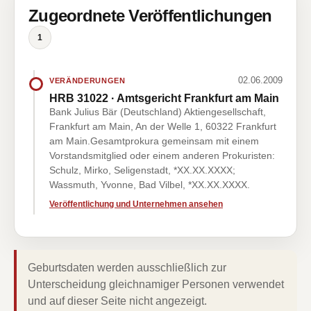
Zugeordnete Veröffentlichungen
1
02.06.2009
VERÄNDERUNGEN
HRB 31022 · Amtsgericht Frankfurt am Main
Bank Julius Bär (Deutschland) Aktiengesellschaft,
Frankfurt am Main, An der Welle 1, 60322 Frankfurt
am Main.Gesamtprokura gemeinsam mit einem
Vorstandsmitglied oder einem anderen Prokuristen:
Schulz, Mirko, Seligenstadt, *XX.XX.XXXX;
Wassmuth, Yvonne, Bad Vilbel, *XX.XX.XXXX.
Veröffentlichung und Unternehmen ansehen
Geburtsdaten werden ausschließlich zur
Unterscheidung gleichnamiger Personen verwendet
und auf dieser Seite nicht angezeigt.