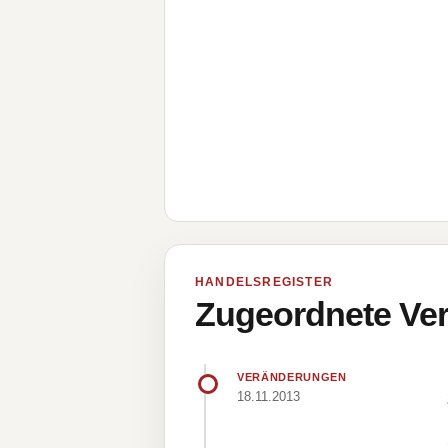
HANDELSREGISTER
Zugeordnete Ver
VERÄNDERUNGEN
18.11.2013