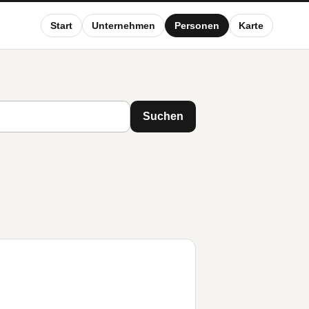
Start
Unternehmen
Personen
Karte
Suchen