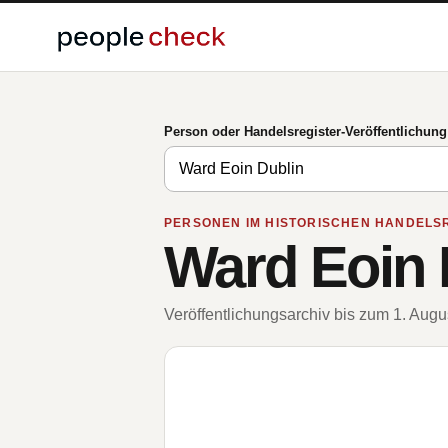
Person oder Handelsregister-Veröffentlichun
PERSONEN IM HISTORISCHEN HANDELS
Ward Eoin 
Veröffentlichungsarchiv bis zum 1. Aug