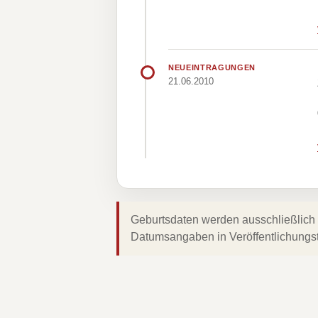
NEUEINTRAGUNGEN
21.06.2010
Geburtsdaten werden ausschließlich 
Datumsangaben in Veröffentlichungs