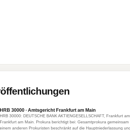
öffentlichungen
HRB 30000 · Amtsgericht Frankfurt am Main
HRB 30000: DEUTSCHE BANK AKTIENGESELLSCHAFT, Frankfurt am M
Frankfurt am Main. Prokura berichtigt bei: Gesamtprokura gemeinsam 
einem anderen Prokuristen beschränkt auf die Hauptniederlassung und 