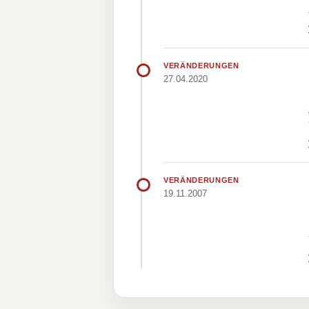
VERÄNDERUNGEN
27.04.2020
VERÄNDERUNGEN
19.11.2007