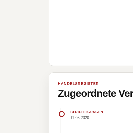
HANDELSREGISTER
Zugeordnete Ver
BERICHTIGUNGEN
11.05.2020