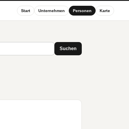
Start
Unternehmen
Personen
Karte
Suchen