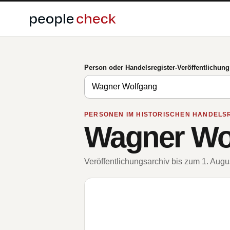
Person oder Handelsregister-Veröffentlichun
PERSONEN IM HISTORISCHEN HANDELS
Wagner Wo
Veröffentlichungsarchiv bis zum 1. Aug