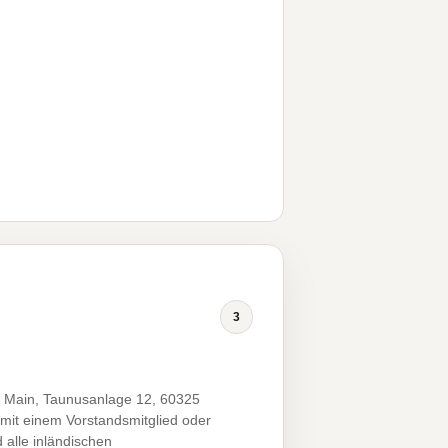
3
ain, Taunusanlage 12, 60325
mit einem Vorstandsmitglied oder
alle inländischen