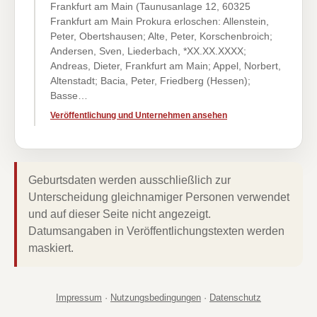
Frankfurt am Main (Taunusanlage 12, 60325
Frankfurt am Main Prokura erloschen: Allenstein,
Peter, Obertshausen; Alte, Peter, Korschenbroich;
Andersen, Sven, Liederbach, *XX.XX.XXXX;
Andreas, Dieter, Frankfurt am Main; Appel, Norbert,
Altenstadt; Bacia, Peter, Friedberg (Hessen);
Basse…
Veröffentlichung und Unternehmen ansehen
Geburtsdaten werden ausschließlich zur
Unterscheidung gleichnamiger Personen verwendet
und auf dieser Seite nicht angezeigt.
Datumsangaben in Veröffentlichungstexten werden
maskiert.
Impressum
·
Nutzungsbedingungen
·
Datenschutz