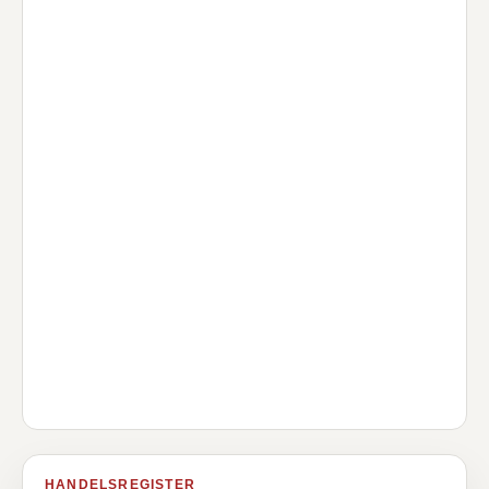
HANDELSREGISTER