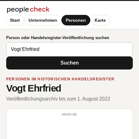
Start
Unternehmen
Personen
Karte
Person oder Handelsregister-Veröffentlichung suchen
Suchen
PERSONEN IM HISTORISCHEN HANDELSREGISTER
Vogt Ehrfried
Veröffentlichungsarchiv bis zum 1. August 2022
ANZEIGE