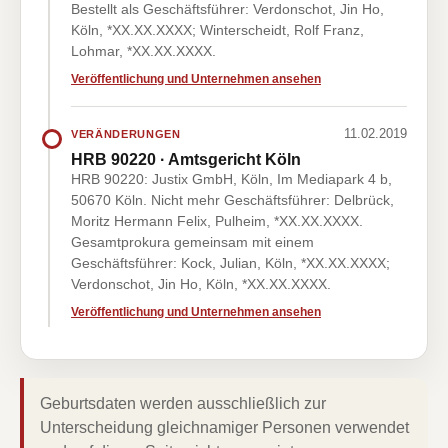
Bestellt als Geschäftsführer: Verdonschot, Jin Ho,
Köln, *XX.XX.XXXX; Winterscheidt, Rolf Franz,
Lohmar, *XX.XX.XXXX.
Veröffentlichung und Unternehmen ansehen
11.02.2019
VERÄNDERUNGEN
HRB 90220 · Amtsgericht Köln
HRB 90220: Justix GmbH, Köln, Im Mediapark 4 b,
50670 Köln. Nicht mehr Geschäftsführer: Delbrück,
Moritz Hermann Felix, Pulheim, *XX.XX.XXXX.
Gesamtprokura gemeinsam mit einem
Geschäftsführer: Kock, Julian, Köln, *XX.XX.XXXX;
Verdonschot, Jin Ho, Köln, *XX.XX.XXXX.
Veröffentlichung und Unternehmen ansehen
Geburtsdaten werden ausschließlich zur
Unterscheidung gleichnamiger Personen verwendet