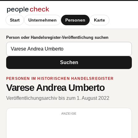
Start
Unternehmen
Personen
Karte
Person oder Handelsregister-Veröffentlichung suchen
Suchen
PERSONEN IM HISTORISCHEN HANDELSREGISTER
Varese Andrea Umberto
Veröffentlichungsarchiv bis zum 1. August 2022
ANZEIGE