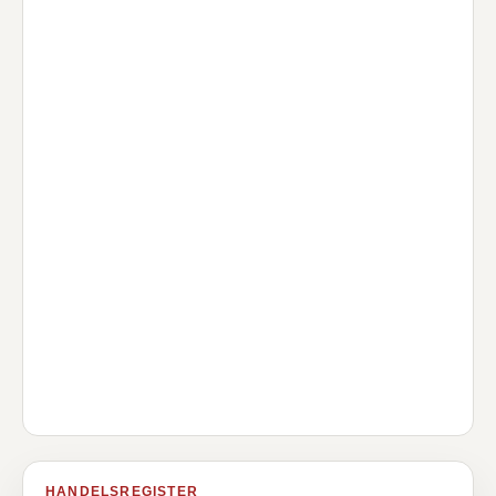
HANDELSREGISTER