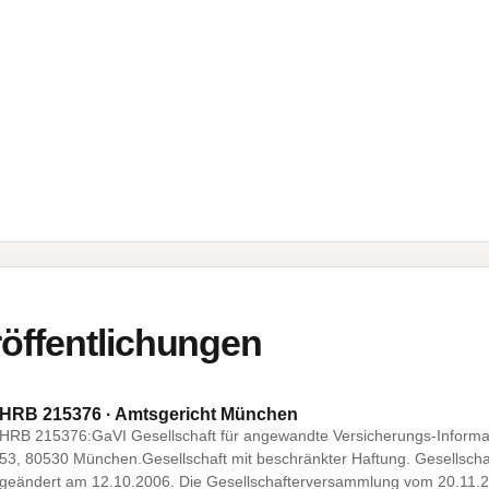
öffentlichungen
HRB 215376 · Amtsgericht München
HRB 215376:GaVI Gesellschaft für angewandte Versicherungs-Informa
53, 80530 München.Gesellschaft mit beschränkter Haftung. Gesellscha
geändert am 12.10.2006. Die Gesellschafterversammlung vom 20.11.20