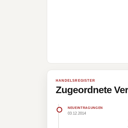
HANDELSREGISTER
Zugeordnete Ver
NEUEINTRAGUNGEN
03.12.2014