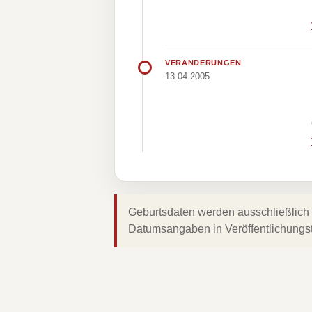
VERÄNDERUNGEN
13.04.2005
Geburtsdaten werden ausschließlich 
Datumsangaben in Veröffentlichungs