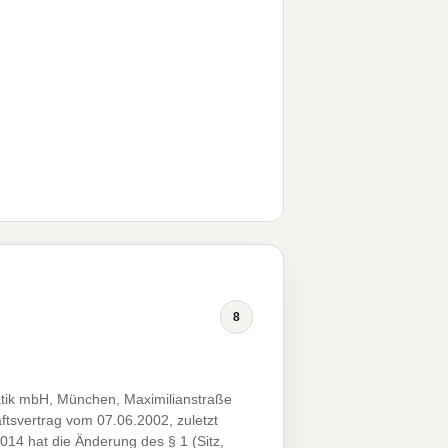
8
tik mbH, München, Maximilianstraße
ftsvertrag vom 07.06.2002, zuletzt
14 hat die Änderung des § 1 (Sitz,