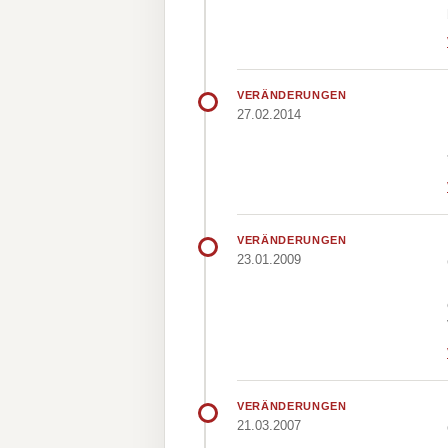
VERÄNDERUNGEN
27.02.2014
VERÄNDERUNGEN
23.01.2009
VERÄNDERUNGEN
21.03.2007