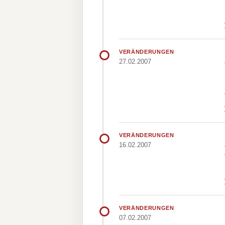
VERÄNDERUNGEN
27.02.2007
VERÄNDERUNGEN
16.02.2007
VERÄNDERUNGEN
07.02.2007