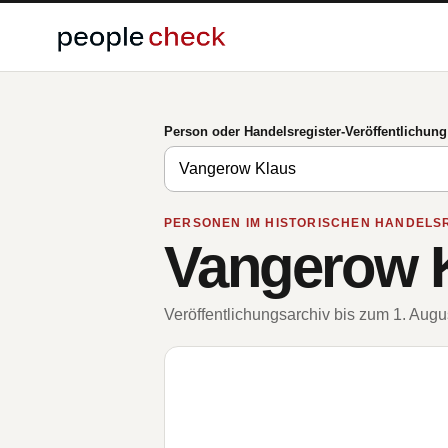
Person oder Handelsregister-Veröffentlichun
PERSONEN IM HISTORISCHEN HANDELS
Vangerow 
Veröffentlichungsarchiv bis zum 1. Aug