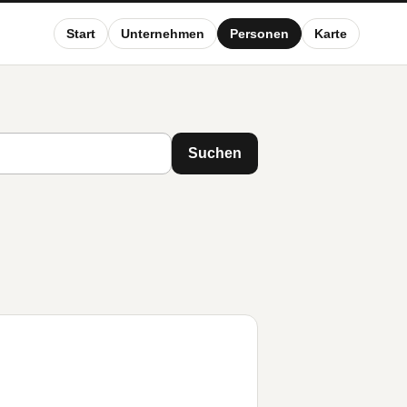
Start
Unternehmen
Personen
Karte
Suchen