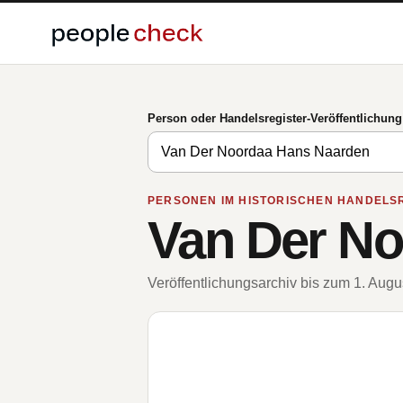
Person oder Handelsregister-Veröffentlichun
PERSONEN IM HISTORISCHEN HANDELS
Van Der N
Veröffentlichungsarchiv bis zum 1. Aug