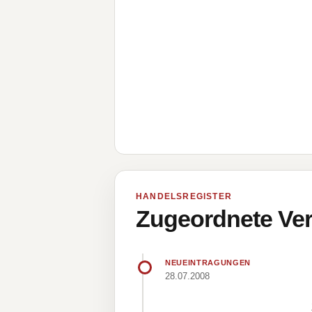
HANDELSREGISTER
Zugeordnete Ver
NEUEINTRAGUNGEN
28.07.2008