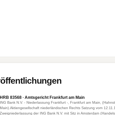
öffentlichungen
HRB 83568 · Amtsgericht Frankfurt am Main
ING Bank N.V. - Niederlassung Frankfurt -, Frankfurt am Main, (Hahns
Main).Aktiengesellschaft niederländischen Rechts Satzung vom 12.11.
Zweigniederlassung der ING Bank N.V. mit Sitz in Amsterdam (Handel