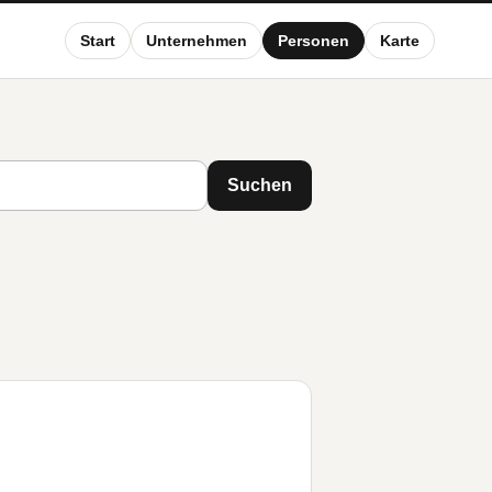
Start
Unternehmen
Personen
Karte
Suchen