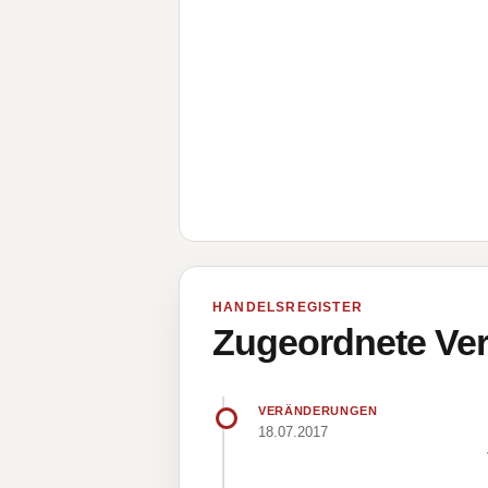
HANDELSREGISTER
Zugeordnete Ver
VERÄNDERUNGEN
18.07.2017