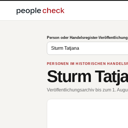
Person oder Handelsregister-Veröffentlichun
PERSONEN IM HISTORISCHEN HANDELS
Sturm Tatj
Veröffentlichungsarchiv bis zum 1. Aug