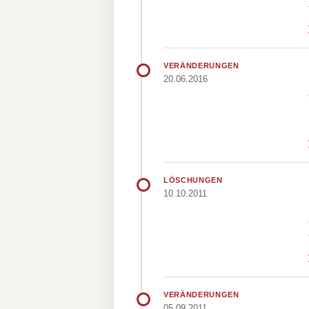
VERÄNDERUNGEN
20.06.2016
LÖSCHUNGEN
10.10.2011
VERÄNDERUNGEN
05.09.2011