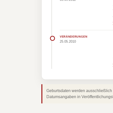
VERÄNDERUNGEN
25.05.2010
Geburtsdaten werden ausschließlich 
Datumsangaben in Veröffentlichungs