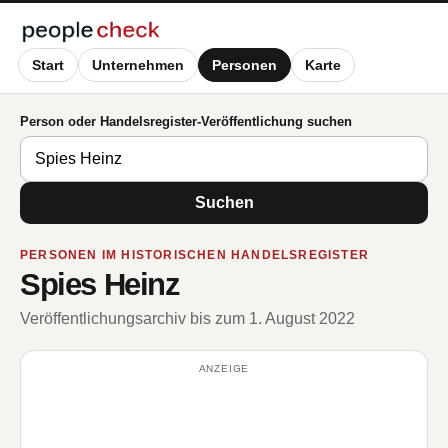
Start
Unternehmen
Personen
Karte
Person oder Handelsregister-Veröffentlichung suchen
Suchen
PERSONEN IM HISTORISCHEN HANDELSREGISTER
Spies Heinz
Veröffentlichungsarchiv bis zum 1. August 2022
ANZEIGE