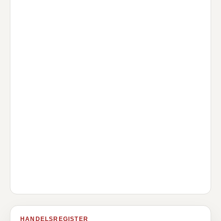
HANDELSREGISTER