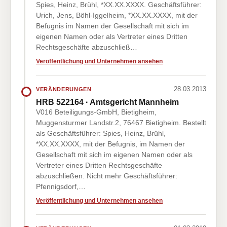
Spies, Heinz, Brühl, *XX.XX.XXXX. Geschäftsführer:
Urich, Jens, Böhl-Iggelheim, *XX.XX.XXXX, mit der
Befugnis im Namen der Gesellschaft mit sich im
eigenen Namen oder als Vertreter eines Dritten
Rechtsgeschäfte abzuschließ…
Veröffentlichung und Unternehmen ansehen
28.03.2013
VERÄNDERUNGEN
HRB 522164 · Amtsgericht Mannheim
V016 Beteiligungs-GmbH, Bietigheim,
Muggensturmer Landstr.2, 76467 Bietigheim. Bestellt
als Geschäftsführer: Spies, Heinz, Brühl,
*XX.XX.XXXX, mit der Befugnis, im Namen der
Gesellschaft mit sich im eigenen Namen oder als
Vertreter eines Dritten Rechtsgeschäfte
abzuschließen. Nicht mehr Geschäftsführer:
Pfennigsdorf,…
Veröffentlichung und Unternehmen ansehen