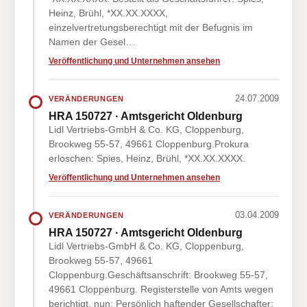
Heinz, Brühl, *XX.XX.XXXX,
einzelvertretungsberechtigt mit der Befugnis im
Namen der Gesel…
Veröffentlichung und Unternehmen ansehen
24.07.2009
VERÄNDERUNGEN
HRA 150727 · Amtsgericht Oldenburg
Lidl Vertriebs-GmbH & Co. KG, Cloppenburg,
Brookweg 55-57, 49661 Cloppenburg.Prokura
erloschen: Spies, Heinz, Brühl, *XX.XX.XXXX.
Veröffentlichung und Unternehmen ansehen
03.04.2009
VERÄNDERUNGEN
HRA 150727 · Amtsgericht Oldenburg
Lidl Vertriebs-GmbH & Co. KG, Cloppenburg,
Brookweg 55-57, 49661
Cloppenburg.Geschäftsanschrift: Brookweg 55-57,
49661 Cloppenburg. Registerstelle von Amts wegen
berichtigt, nun: Persönlich haftender Gesellschafter: