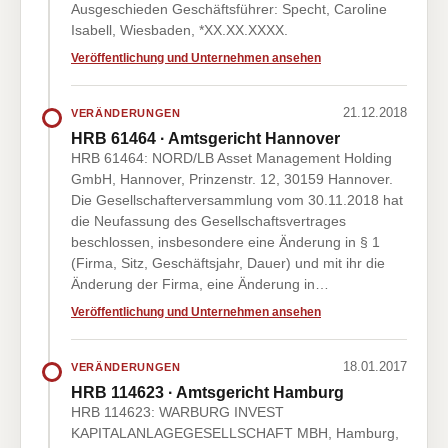
Ausgeschieden Geschäftsführer: Specht, Caroline
Isabell, Wiesbaden, *XX.XX.XXXX.
Veröffentlichung und Unternehmen ansehen
21.12.2018
VERÄNDERUNGEN
HRB 61464 · Amtsgericht Hannover
HRB 61464: NORD/LB Asset Management Holding
GmbH, Hannover, Prinzenstr. 12, 30159 Hannover.
Die Gesellschafterversammlung vom 30.11.2018 hat
die Neufassung des Gesellschaftsvertrages
beschlossen, insbesondere eine Änderung in § 1
(Firma, Sitz, Geschäftsjahr, Dauer) und mit ihr die
Änderung der Firma, eine Änderung in…
Veröffentlichung und Unternehmen ansehen
18.01.2017
VERÄNDERUNGEN
HRB 114623 · Amtsgericht Hamburg
HRB 114623: WARBURG INVEST
KAPITALANLAGEGESELLSCHAFT MBH, Hamburg,