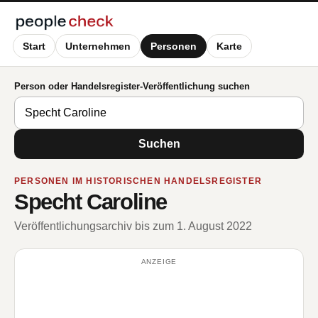
Start
Unternehmen
Personen
Karte
Person oder Handelsregister-Veröffentlichung suchen
Suchen
PERSONEN IM HISTORISCHEN HANDELSREGISTER
Specht Caroline
Veröffentlichungsarchiv bis zum 1. August 2022
ANZEIGE