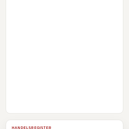
HANDELSREGISTER